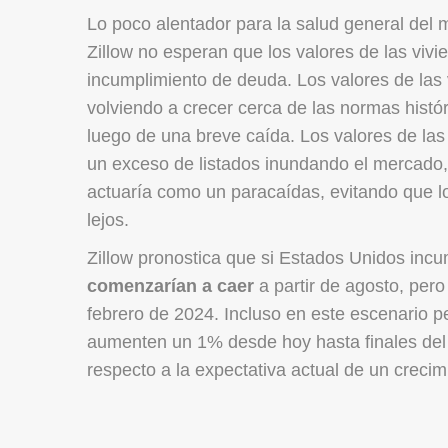
Lo poco alentador para la salud general del 
Zillow no esperan que los valores de las viv
incumplimiento de deuda. Los valores de las 
volviendo a crecer cerca de las normas histó
luego de una breve caída. Los valores de la
un exceso de listados inundando el mercado,
actuaría como un paracaídas, evitando que 
lejos.
Zillow pronostica que si Estados Unidos incu
comenzarían a caer
a partir de agosto, pero
febrero de 2024. Incluso en este escenario pe
aumenten un 1% desde hoy hasta finales del
respecto a la expectativa actual de un creci