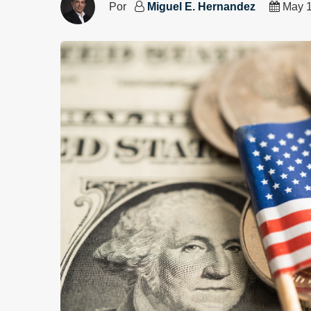
Por
Miguel E. Hernandez
May 1