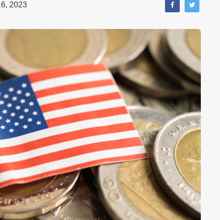
6, 2023