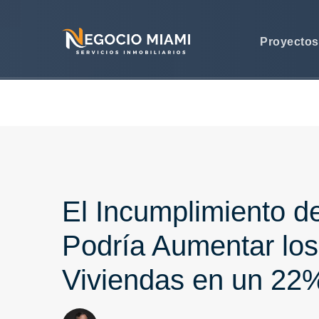
Proyecto
El Incumplimiento 
Podría Aumentar lo
Viviendas en un 22