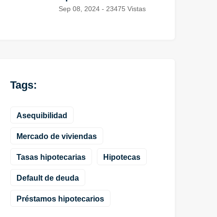
Sep 08, 2024 - 23475 Vistas
Tags:
Asequibilidad
Mercado de viviendas
Tasas hipotecarias
Hipotecas
Default de deuda
Préstamos hipotecarios