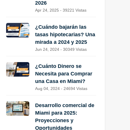
2026
Apr 24, 2025 - 39221 Vistas
¿Cuándo bajarán las
tasas hipotecarias? Una
mirada a 2024 y 2025
Jun 24, 2024 - 30349 Vistas
¿Cuánto Dinero se
Necesita para Comprar
una Casa en Miami?
Aug 04, 2024 - 24694 Vistas
Desarrollo comercial de
Miami para 2025:
Proyecciones y
Oportunidades