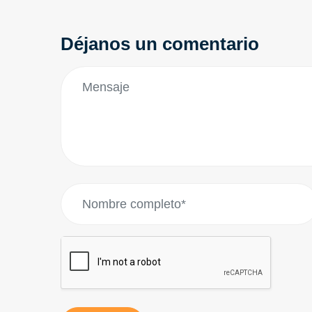
Déjanos un comentario