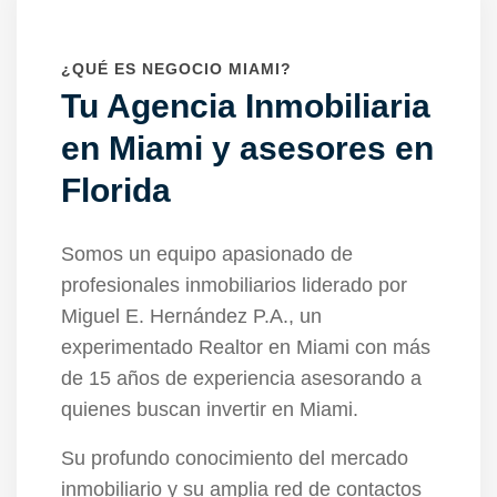
¿QUÉ ES NEGOCIO MIAMI?
Tu Agencia Inmobiliaria
en Miami y asesores en
Florida
Somos un equipo apasionado de
profesionales inmobiliarios liderado por
Miguel E. Hernández P.A., un
experimentado Realtor en Miami con más
de 15 años de experiencia asesorando a
quienes buscan invertir en Miami.
Su profundo conocimiento del mercado
inmobiliario y su amplia red de contactos