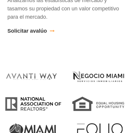
Analizamos las estadísticas de mercado y
tasamos su propiedad con un valor competitivo
para el mercado.
Solicitar avalúo