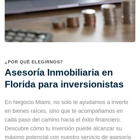
¿POR QUÉ ELEGIRNOS?
Asesoría Inmobiliaria en
Florida para inversionistas
En Negocio Miami, no solo te ayudamos a invertir
en bienes raíces, sino que te acompañamos en
cada paso del camino hacia el éxito financiero.
Descubre cómo tu inversión puede alcanzar su
máximo potencial con nuestro servicio de asesoría