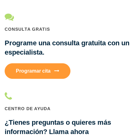
CONSULTA GRATIS
Programe una consulta gratuita con un
especialista.
Programar cita
CENTRO DE AYUDA
¿Tienes preguntas o quieres más
información? Llama ahora