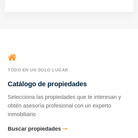
TODO EN UN SOLO LUGAR
Catálogo de propiedades
Selecciona las propiedades que te interesan y
obtén asesoría profesional con un experto
inmobiliario
Buscar propiedades