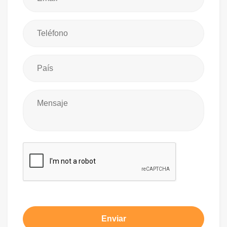
Enviar