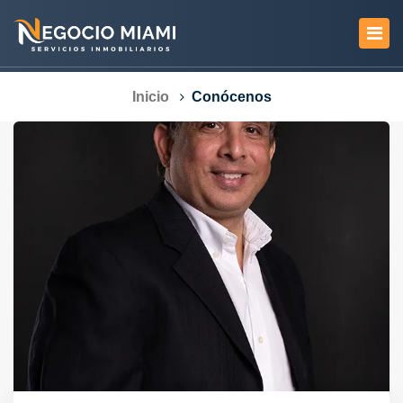
Inicio
Conócenos