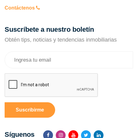
Contáctenos
Suscríbete a nuestro boletín
Obtén tips, noticias y tendencias inmobiliarias
Suscribirme
Síguenos