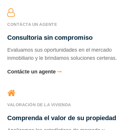
CONTÁCTA UN AGENTE
Consultoria sin compromiso
Evaluamos sus oportunidades en el mercado
inmobiliario y le brindamos soluciones certeras.
Contácte un agente
VALORACIÓN DE LA VIVIENDA
Comprenda el valor de su propiedad