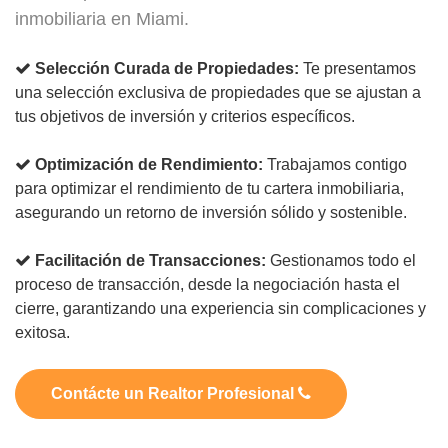
inmobiliaria en Miami.
Selección Curada de Propiedades:
Te presentamos
una selección exclusiva de propiedades que se ajustan a
tus objetivos de inversión y criterios específicos.
Optimización de Rendimiento:
Trabajamos contigo
para optimizar el rendimiento de tu cartera inmobiliaria,
asegurando un retorno de inversión sólido y sostenible.
Facilitación de Transacciones:
Gestionamos todo el
proceso de transacción, desde la negociación hasta el
cierre, garantizando una experiencia sin complicaciones y
exitosa.
Contácte un Realtor Profesional