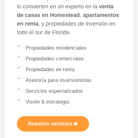
lo convierten en un experto en la
venta
de casas en Homestead
,
apartamentos
en renta
, y propiedades de inversión en
todo el sur de Florida.
Propiedades residenciales
Propiedades comerciales
Propiedades en renta
Asesoría para inversionistas
Servicios especializados
Visión & estrategia
Nuestros servicios