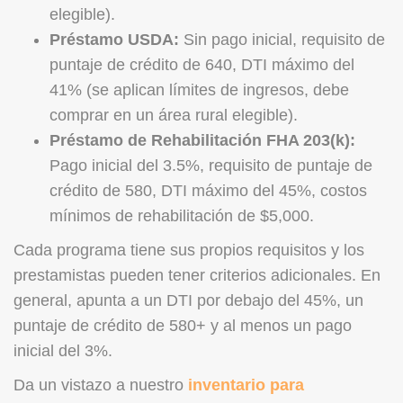
elegible).
Préstamo USDA:
Sin pago inicial, requisito de
puntaje de crédito de 640, DTI máximo del
41% (se aplican límites de ingresos, debe
comprar en un área rural elegible).
Préstamo de Rehabilitación FHA 203(k):
Pago inicial del 3.5%, requisito de puntaje de
crédito de 580, DTI máximo del 45%, costos
mínimos de rehabilitación de $5,000.
Cada programa tiene sus propios requisitos y los
prestamistas pueden tener criterios adicionales. En
general, apunta a un DTI por debajo del 45%, un
puntaje de crédito de 580+ y al menos un pago
inicial del 3%.
Da un vistazo a nuestro
inventario para