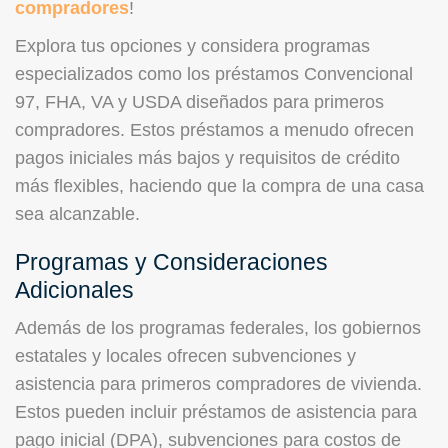
compradores
!
Explora tus opciones y considera programas
especializados como los préstamos Convencional
97, FHA, VA y USDA diseñados para primeros
compradores. Estos préstamos a menudo ofrecen
pagos iniciales más bajos y requisitos de crédito
más flexibles, haciendo que la compra de una casa
sea alcanzable.
Programas y Consideraciones
Adicionales
Además de los programas federales, los gobiernos
estatales y locales ofrecen subvenciones y
asistencia para primeros compradores de vivienda.
Estos pueden incluir préstamos de asistencia para
pago inicial (DPA), subvenciones para costos de