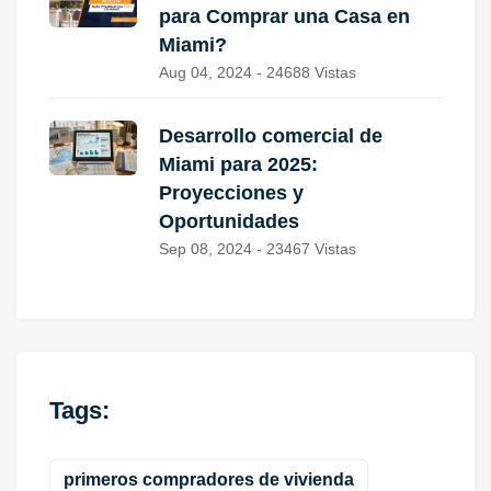
para Comprar una Casa en
Miami?
Aug 04, 2024 - 24688 Vistas
Desarrollo comercial de
Miami para 2025:
Proyecciones y
Oportunidades
Sep 08, 2024 - 23467 Vistas
Tags:
primeros compradores de vivienda