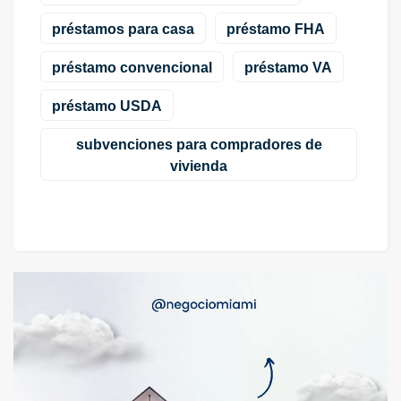
préstamos para casa
préstamo FHA
préstamo convencional
préstamo VA
préstamo USDA
subvenciones para compradores de
vivienda