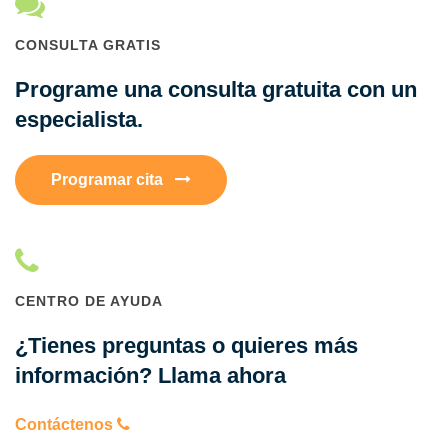
CONSULTA GRATIS
Programe una consulta gratuita con un
especialista.
Programar cita
CENTRO DE AYUDA
¿Tienes preguntas o quieres más
información? Llama ahora
Contáctenos