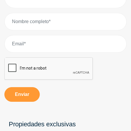
Enviar
Propiedades exclusivas