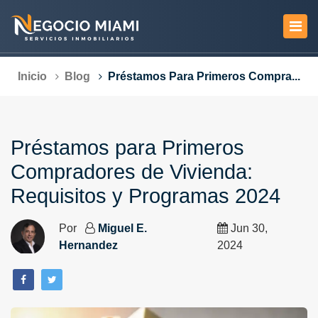
Inicio
Blog
Préstamos Para Primeros Compra...
Préstamos para Primeros
Compradores de Vivienda:
Requisitos y Programas 2024
Por
Miguel E.
Jun 30,
Hernandez
2024