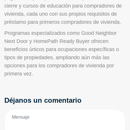
cierre y cursos de educación para compradores de
vivienda, cada uno con sus propios requisitos de
préstamo para primeros compradores de vivienda.
Programas especializados como Good Neighbor
Next Door y HomePath Ready Buyer ofrecen
beneficios únicos para ocupaciones específicas o
tipos de propiedades, ampliando aún más las
opciones para los compradores de vivienda por
primera vez.
Déjanos un comentario