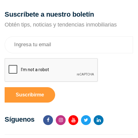
Suscríbete a nuestro boletín
Obtén tips, noticias y tendencias inmobiliarias
Suscribirme
Síguenos