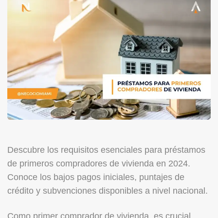
Descubre los requisitos esenciales para préstamos
de primeros compradores de vivienda en 2024.
Conoce los bajos pagos iniciales, puntajes de
crédito y subvenciones disponibles a nivel nacional.
Como primer comprador de vivienda, es crucial