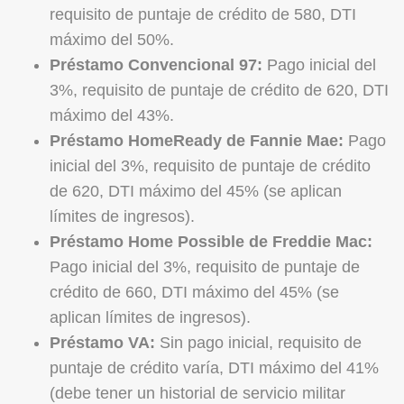
requisito de puntaje de crédito de 580, DTI
máximo del 50%.
Préstamo Convencional 97:
Pago inicial del
3%, requisito de puntaje de crédito de 620, DTI
máximo del 43%.
Préstamo HomeReady de Fannie Mae:
Pago
inicial del 3%, requisito de puntaje de crédito
de 620, DTI máximo del 45% (se aplican
límites de ingresos).
Préstamo Home Possible de Freddie Mac:
Pago inicial del 3%, requisito de puntaje de
crédito de 660, DTI máximo del 45% (se
aplican límites de ingresos).
Préstamo VA:
Sin pago inicial, requisito de
puntaje de crédito varía, DTI máximo del 41%
(debe tener un historial de servicio militar