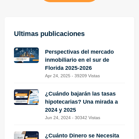
Ultimas publicaciones
Perspectivas del mercado
inmobiliario en el sur de
Florida 2025-2026
Apr 24, 2025 - 39209 Vistas
¿Cuándo bajarán las tasas
hipotecarias? Una mirada a
2024 y 2025
Jun 24, 2024 - 30342 Vistas
¿Cuánto Dinero se Necesita