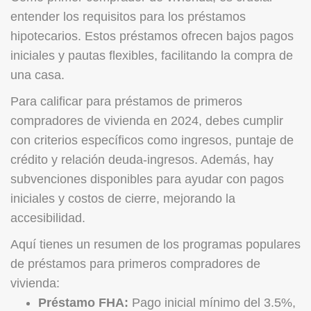
entender los requisitos para los préstamos
hipotecarios. Estos préstamos ofrecen bajos pagos
iniciales y pautas flexibles, facilitando la compra de
una casa.
Para calificar para préstamos de primeros
compradores de vivienda en 2024, debes cumplir
con criterios específicos como ingresos, puntaje de
crédito y relación deuda-ingresos. Además, hay
subvenciones disponibles para ayudar con pagos
iniciales y costos de cierre, mejorando la
accesibilidad.
Aquí tienes un resumen de los programas populares
de préstamos para primeros compradores de
vivienda:
Préstamo FHA:
Pago inicial mínimo del 3.5%,