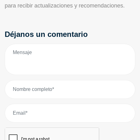
para recibir actualizaciones y recomendaciones.
Déjanos un comentario