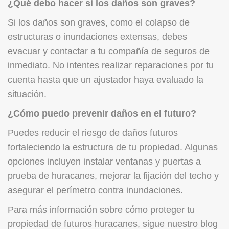
¿Qué debo hacer si los daños son graves?
Si los daños son graves, como el colapso de
estructuras o inundaciones extensas, debes
evacuar y contactar a tu compañía de seguros de
inmediato. No intentes realizar reparaciones por tu
cuenta hasta que un ajustador haya evaluado la
situación.
¿Cómo puedo prevenir daños en el futuro?
Puedes reducir el riesgo de daños futuros
fortaleciendo la estructura de tu propiedad. Algunas
opciones incluyen instalar ventanas y puertas a
prueba de huracanes, mejorar la fijación del techo y
asegurar el perímetro contra inundaciones.
Para más información sobre cómo proteger tu
propiedad de futuros huracanes, sigue nuestro blog