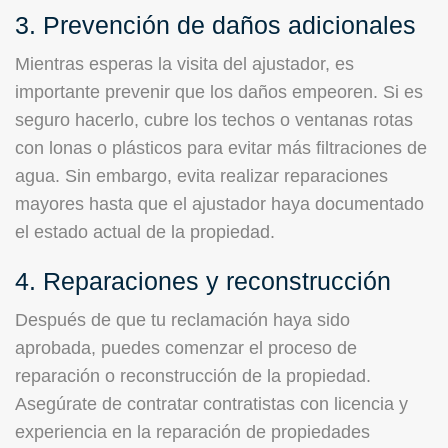
3. Prevención de daños adicionales
Mientras esperas la visita del ajustador, es
importante prevenir que los daños empeoren. Si es
seguro hacerlo, cubre los techos o ventanas rotas
con lonas o plásticos para evitar más filtraciones de
agua. Sin embargo, evita realizar reparaciones
mayores hasta que el ajustador haya documentado
el estado actual de la propiedad.
4. Reparaciones y reconstrucción
Después de que tu reclamación haya sido
aprobada, puedes comenzar el proceso de
reparación o reconstrucción de la propiedad.
Asegúrate de contratar contratistas con licencia y
experiencia en la reparación de propiedades