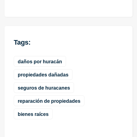
Tags:
daños por huracán
propiedades dañadas
seguros de huracanes
reparación de propiedades
bienes raíces