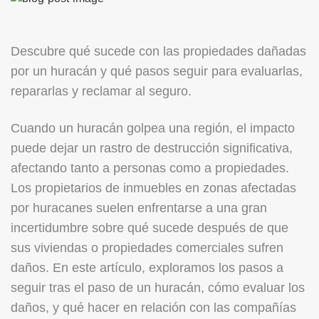
Descubre qué sucede con las propiedades dañadas
por un huracán y qué pasos seguir para evaluarlas,
repararlas y reclamar al seguro.
Cuando un huracán golpea una región, el impacto
puede dejar un rastro de destrucción significativa,
afectando tanto a personas como a propiedades.
Los propietarios de inmuebles en zonas afectadas
por huracanes suelen enfrentarse a una gran
incertidumbre sobre qué sucede después de que
sus viviendas o propiedades comerciales sufren
daños. En este artículo, exploramos los pasos a
seguir tras el paso de un huracán, cómo evaluar los
daños, y qué hacer en relación con las compañías