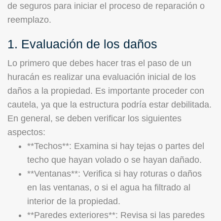
de seguros para iniciar el proceso de reparación o
reemplazo.
1. Evaluación de los daños
Lo primero que debes hacer tras el paso de un
huracán es realizar una evaluación inicial de los
daños a la propiedad. Es importante proceder con
cautela, ya que la estructura podría estar debilitada.
En general, se deben verificar los siguientes
aspectos:
**Techos**: Examina si hay tejas o partes del
techo que hayan volado o se hayan dañado.
**Ventanas**: Verifica si hay roturas o daños
en las ventanas, o si el agua ha filtrado al
interior de la propiedad.
**Paredes exteriores**: Revisa si las paredes