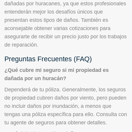
dañadas por huracanes, ya que estos profesionales
entenderán mejor los desafíos únicos que
presentan estos tipos de daños. También es
aconsejable obtener varias cotizaciones para
asegurarte de recibir un precio justo por los trabajos
de reparación.
Preguntas Frecuentes (FAQ)
¿Qué cubre mi seguro si mi propiedad es
dañada por un huracán?
Dependerá de tu póliza. Generalmente, los seguros
de propiedad cubren daños por viento, pero pueden
no incluir daños por inundación, a menos que
tengas una póliza específica para ello. Consulta con
tu agente de seguros para obtener detalles.