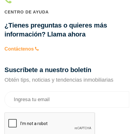
CENTRO DE AYUDA
¿Tienes preguntas o quieres más
información? Llama ahora
Contáctenos
Suscríbete a nuestro boletín
Obtén tips, noticias y tendencias inmobiliarias