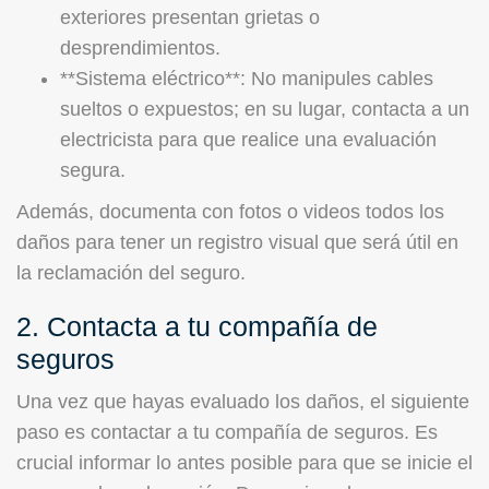
exteriores presentan grietas o
desprendimientos.
**Sistema eléctrico**: No manipules cables
sueltos o expuestos; en su lugar, contacta a un
electricista para que realice una evaluación
segura.
Además, documenta con fotos o videos todos los
daños para tener un registro visual que será útil en
la reclamación del seguro.
2. Contacta a tu compañía de
seguros
Una vez que hayas evaluado los daños, el siguiente
paso es contactar a tu compañía de seguros. Es
crucial informar lo antes posible para que se inicie el