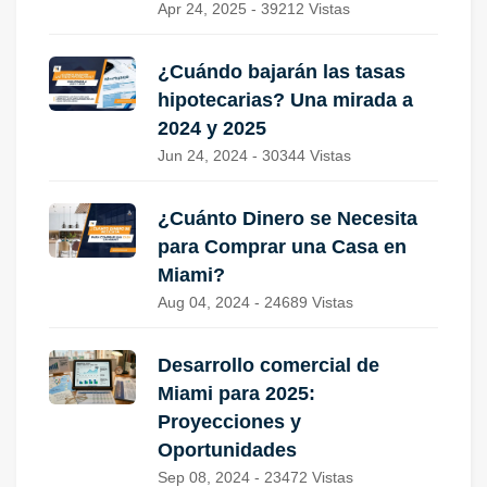
Apr 24, 2025 - 39212 Vistas
¿Cuándo bajarán las tasas
hipotecarias? Una mirada a
2024 y 2025
Jun 24, 2024 - 30344 Vistas
¿Cuánto Dinero se Necesita
para Comprar una Casa en
Miami?
Aug 04, 2024 - 24689 Vistas
Desarrollo comercial de
Miami para 2025:
Proyecciones y
Oportunidades
Sep 08, 2024 - 23472 Vistas