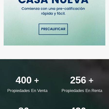
400
256
+
+
Propiedades En Venta
Propiedades En Renta