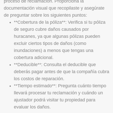
proceso de reclamación. Proporciona la
documentación visual que recopilaste y asegúrate
de preguntar sobre los siguientes puntos:
**Cobertura de la póliza**: Verifica si tu póliza
de seguro cubre daños causados por
huracanes, ya que algunas pólizas pueden
excluir ciertos tipos de daños (como
inundaciones) a menos que tengas una
cobertura adicional.
**Deducible**: Consulta el deducible que
deberás pagar antes de que la compañía cubra
los costos de reparación.
**Tiempo estimado**: Pregunta cuánto tiempo
llevará procesar tu reclamación y cuándo un
ajustador podrá visitar tu propiedad para
evaluar los daños.