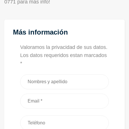
0771 para más info!
Más información
Valoramos la privacidad de sus datos.
Los datos requeridos estan marcados
*