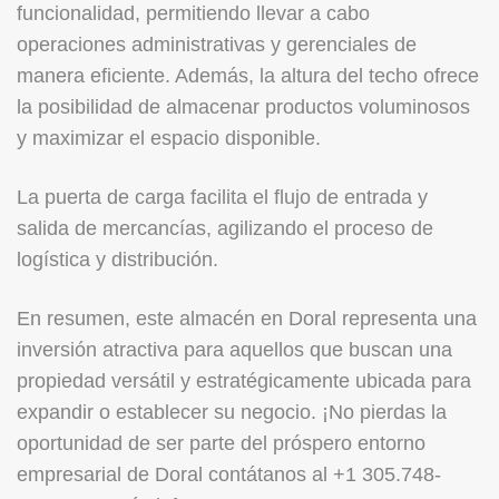
funcionalidad, permitiendo llevar a cabo
operaciones administrativas y gerenciales de
manera eficiente. Además, la altura del techo ofrece
la posibilidad de almacenar productos voluminosos
y maximizar el espacio disponible.
La puerta de carga facilita el flujo de entrada y
salida de mercancías, agilizando el proceso de
logística y distribución.
En resumen, este almacén en Doral representa una
inversión atractiva para aquellos que buscan una
propiedad versátil y estratégicamente ubicada para
expandir o establecer su negocio. ¡No pierdas la
oportunidad de ser parte del próspero entorno
empresarial de Doral contátanos al +1 305.748-