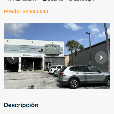
Precio: $2,600,000
Descripción