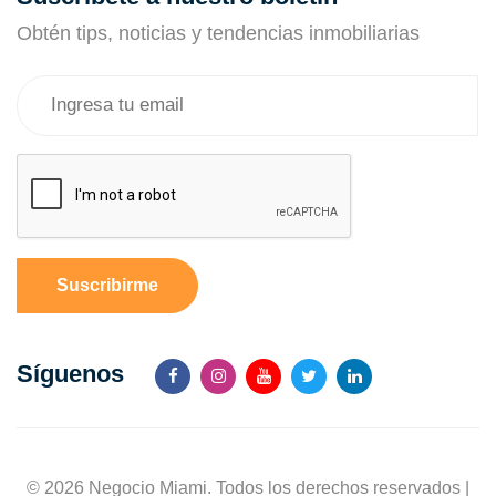
Obtén tips, noticias y tendencias inmobiliarias
Suscribirme
Síguenos
© 2026 Negocio Miami. Todos los derechos reservados |