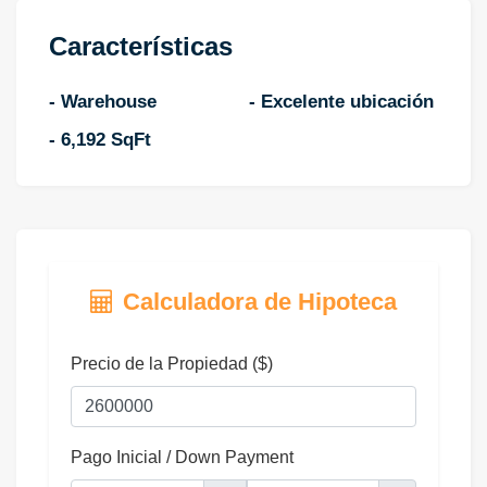
Características
- Warehouse
- Excelente ubicación
- 6,192 SqFt
Calculadora de Hipoteca
Precio de la Propiedad ($)
Pago Inicial / Down Payment