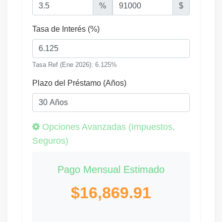
%
$
Tasa de Interés (%)
Tasa Ref (Ene 2026): 6.125%
Plazo del Préstamo (Años)
Opciones Avanzadas (Impuestos,
Seguros)
Pago Mensual Estimado
$16,869.91