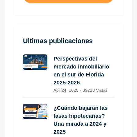
Ultimas publicaciones
Perspectivas del
mercado inmobiliario
en el sur de Florida
2025-2026
Apr 24, 2025 - 39223 Vistas
¿Cuándo bajarán las
tasas hipotecarias?
Una mirada a 2024 y
2025