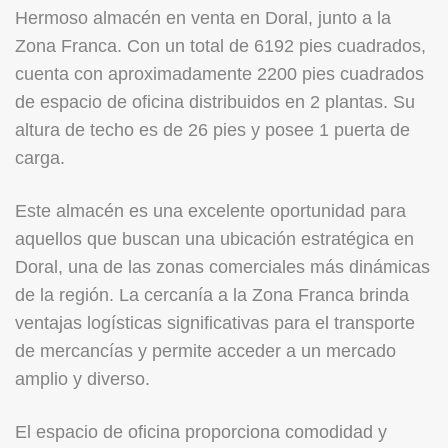
Hermoso almacén en venta en Doral, junto a la
Zona Franca. Con un total de 6192 pies cuadrados,
cuenta con aproximadamente 2200 pies cuadrados
de espacio de oficina distribuidos en 2 plantas. Su
altura de techo es de 26 pies y posee 1 puerta de
carga.
Este almacén es una excelente oportunidad para
aquellos que buscan una ubicación estratégica en
Doral, una de las zonas comerciales más dinámicas
de la región. La cercanía a la Zona Franca brinda
ventajas logísticas significativas para el transporte
de mercancías y permite acceder a un mercado
amplio y diverso.
El espacio de oficina proporciona comodidad y