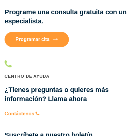
Programe una consulta gratuita con un
especialista.
Programar cita
CENTRO DE AYUDA
¿Tienes preguntas o quieres más
información? Llama ahora
Contáctenos
Suscríbete a nuestro boletín