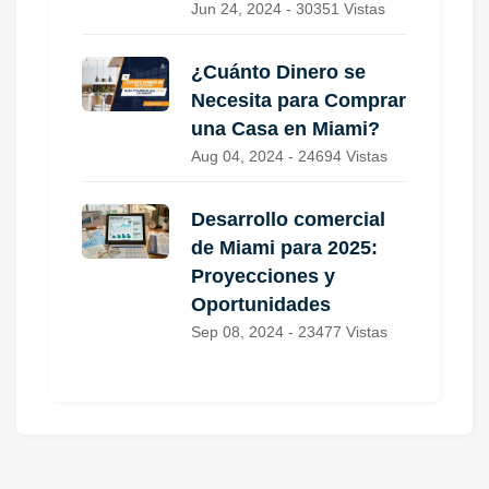
Jun 24, 2024 - 30351 Vistas
¿Cuánto Dinero se
Necesita para Comprar
una Casa en Miami?
Aug 04, 2024 - 24694 Vistas
Desarrollo comercial
de Miami para 2025:
Proyecciones y
Oportunidades
Sep 08, 2024 - 23477 Vistas