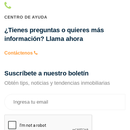
CENTRO DE AYUDA
¿Tienes preguntas o quieres más
información? Llama ahora
Contáctenos
Suscríbete a nuestro boletín
Obtén tips, noticias y tendencias inmobiliarias