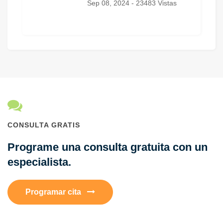
Sep 08, 2024 - 23483 Vistas
CONSULTA GRATIS
Programe una consulta gratuita con un
especialista.
Programar cita