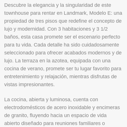
Descubre la elegancia y la singularidad de este
townhouse para rentar en Landmark, Modelo E: una
propiedad de tres pisos que redefine el concepto de
lujo y modernidad. Con 3 habitaciones y 3 1/2
baños, esta casa promete ser el escenario perfecto
para tu vida. Cada detalle ha sido cuidadosamente
seleccionado para ofrecer acabados modernos y de
lujo. La terraza en la azotea, equipada con una
cocina de verano, promete ser tu lugar favorito para
entretenimiento y relajación, mientras disfrutas de
vistas impresionantes.
La cocina, abierta y luminosa, cuenta con
electrodomésticos de acero inoxidable y encimeras
de granito, fluyendo hacia un espacio de vida
abierto diseñado para reuniones familiares o