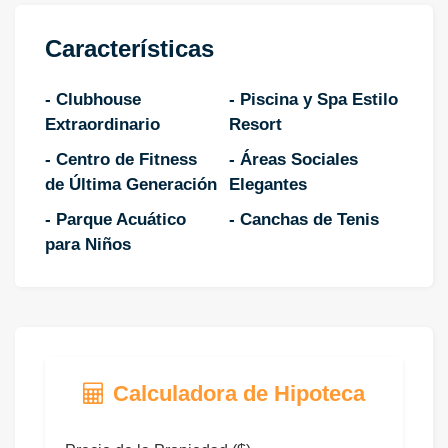
Características
- Clubhouse
- Piscina y Spa Estilo
Extraordinario
Resort
- Centro de Fitness
- Áreas Sociales
de Última Generación
Elegantes
- Parque Acuático
- Canchas de Tenis
para Niños
Calculadora de Hipoteca