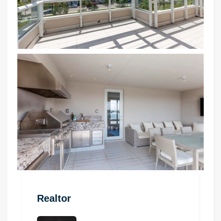
Realtor