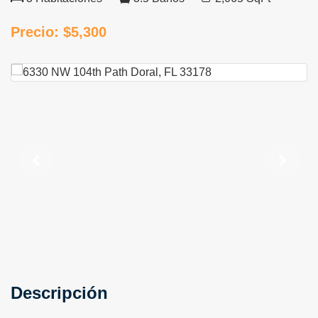
Precio:
$5,300
Descripción