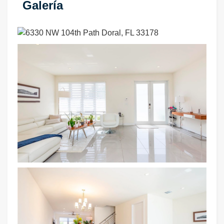
Galería