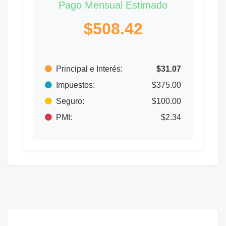
Pago Mensual Estimado
$508.42
Principal e Interés:
$31.07
Impuestos:
$375.00
Seguro:
$100.00
PMI:
$2.34