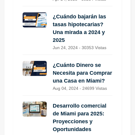
¿Cuándo bajarán las
tasas hipotecarias?
Una mirada a 2024 y
2025
Jun 24, 2024 - 30353 Vistas
¿Cuánto Dinero se
Necesita para Comprar
una Casa en Miami?
Aug 04, 2024 - 24699 Vistas
Desarrollo comercial
de Miami para 2025:
Proyecciones y
Oportunidades