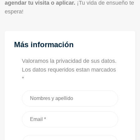
agendar tu visita o aplicar.
¡Tu vida de ensueño te
espera!
Más información
Valoramos la privacidad de sus datos.
Los datos requeridos estan marcados
*