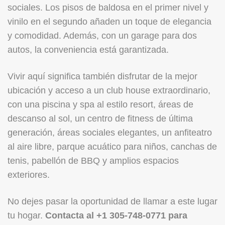
sociales. Los pisos de baldosa en el primer nivel y
vinilo en el segundo añaden un toque de elegancia
y comodidad. Además, con un garage para dos
autos, la conveniencia está garantizada.
Vivir aquí significa también disfrutar de la mejor
ubicación y acceso a un club house extraordinario,
con una piscina y spa al estilo resort, áreas de
descanso al sol, un centro de fitness de última
generación, áreas sociales elegantes, un anfiteatro
al aire libre, parque acuático para niños, canchas de
tenis, pabellón de BBQ y amplios espacios
exteriores.
No dejes pasar la oportunidad de llamar a este lugar
tu hogar.
Contacta al +1 305-748-0771 para