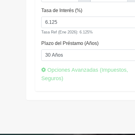
Tasa de Interés (%)
Tasa Ref (Ene 2026): 6.125%
Plazo del Préstamo (Años)
Opciones Avanzadas (Impuestos,
Seguros)