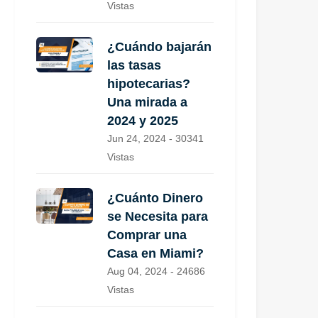
Vistas
¿Cuándo bajarán
las tasas
hipotecarias?
Una mirada a
2024 y 2025
Jun 24, 2024 - 30341
Vistas
¿Cuánto Dinero
se Necesita para
Comprar una
Casa en Miami?
Aug 04, 2024 - 24686
Vistas