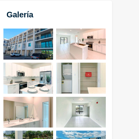
Galería