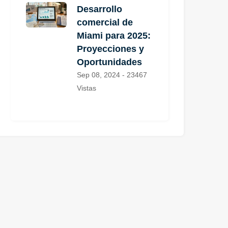
Desarrollo
comercial de
Miami para 2025:
Proyecciones y
Oportunidades
Sep 08, 2024 - 23467
Vistas