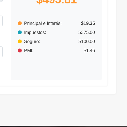
Principal e Interés:
$19.35
Impuestos:
$375.00
Seguro:
$100.00
PMI:
$1.46