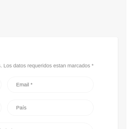
s. Los datos requeridos estan marcados *