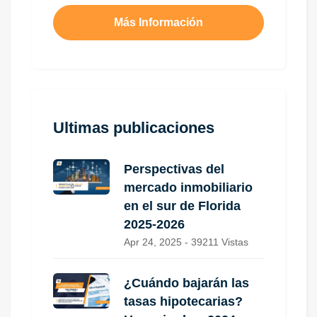
Más Información
Ultimas publicaciones
Perspectivas del
mercado inmobiliario
en el sur de Florida
2025-2026
Apr 24, 2025 - 39211 Vistas
¿Cuándo bajarán las
tasas hipotecarias?