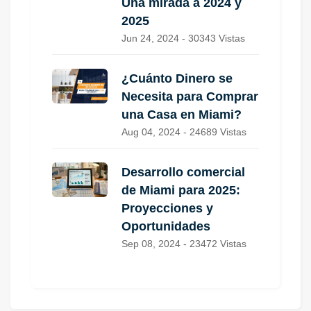
Una mirada a 2024 y
2025
Jun 24, 2024 - 30343 Vistas
¿Cuánto Dinero se
Necesita para Comprar
una Casa en Miami?
Aug 04, 2024 - 24689 Vistas
Desarrollo comercial
de Miami para 2025:
Proyecciones y
Oportunidades
Sep 08, 2024 - 23472 Vistas