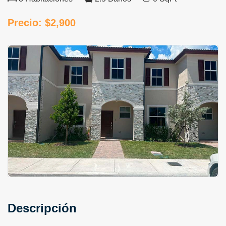
Precio: $2,900
Descripción