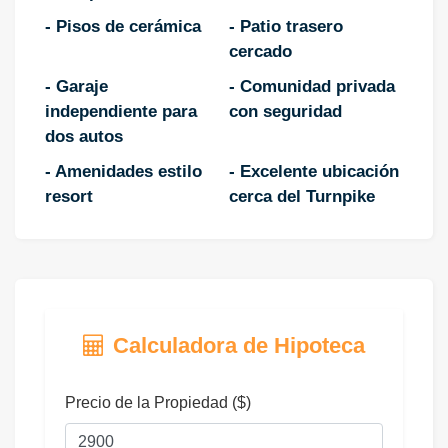
- Pisos de cerámica
- Patio trasero
cercado
- Garaje
- Comunidad privada
independiente para
con seguridad
dos autos
- Amenidades estilo
- Excelente ubicación
resort
cerca del Turnpike
Calculadora de Hipoteca
Precio de la Propiedad ($)