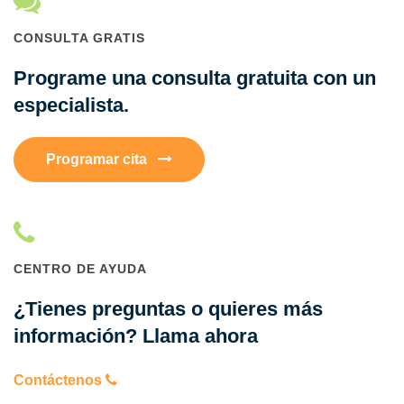
CONSULTA GRATIS
Programe una consulta gratuita con un
especialista.
Programar cita
CENTRO DE AYUDA
¿Tienes preguntas o quieres más
información? Llama ahora
Contáctenos