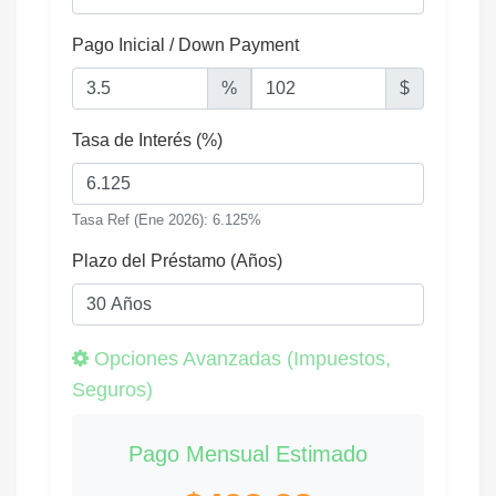
Pago Inicial / Down Payment
%
$
Tasa de Interés (%)
Tasa Ref (Ene 2026): 6.125%
Plazo del Préstamo (Años)
Opciones Avanzadas (Impuestos,
Seguros)
Pago Mensual Estimado