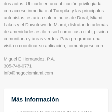
dos autos. Ubicado en una ubicación privilegiada
con acceso inmediato al Turnpike y las principales
autopistas, estará a solo minutos de Doral, Miami
Lakes y el Downtown de Miami, disfrutando además
de amenidades estilo resort como casa club, piscina
comunitaria y áreas verdes. Para programar una
visita o coordinar su aplicación, comuníquese con:
Miguel E Hernandez. P.A.
305-748-0771
info@negociomiami.com
Más información