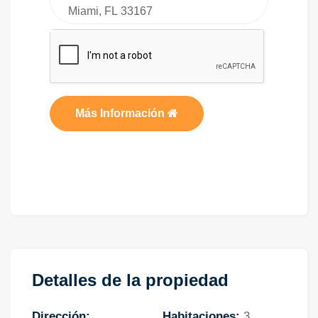
Más Información
Detalles de la propiedad
Dirección:
Habitaciones:
3