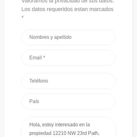
Valoramos la privacidad de sus datos.
Los datos requeridos estan marcados
*