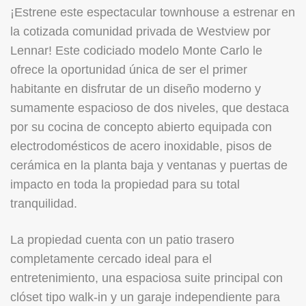
¡Estrene este espectacular townhouse a estrenar en
la cotizada comunidad privada de Westview por
Lennar! Este codiciado modelo Monte Carlo le
ofrece la oportunidad única de ser el primer
habitante en disfrutar de un diseño moderno y
sumamente espacioso de dos niveles, que destaca
por su cocina de concepto abierto equipada con
electrodomésticos de acero inoxidable, pisos de
cerámica en la planta baja y ventanas y puertas de
impacto en toda la propiedad para su total
tranquilidad.
La propiedad cuenta con un patio trasero
completamente cercado ideal para el
entretenimiento, una espaciosa suite principal con
clóset tipo walk-in y un garaje independiente para