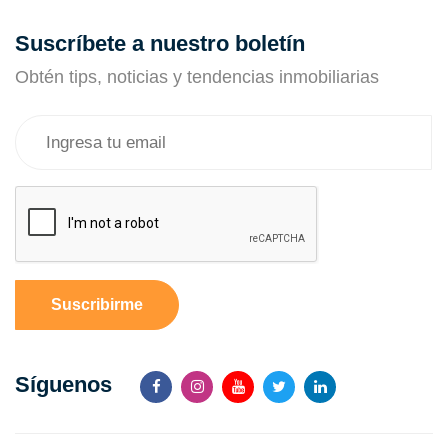
Suscríbete a nuestro boletín
Obtén tips, noticias y tendencias inmobiliarias
Suscribirme
Síguenos