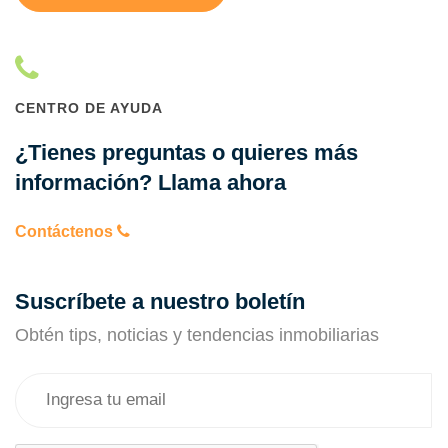
CENTRO DE AYUDA
¿Tienes preguntas o quieres más
información? Llama ahora
Contáctenos
Suscríbete a nuestro boletín
Obtén tips, noticias y tendencias inmobiliarias