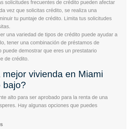
s solicitudes frecuentes de crédito pueden afectar
a vez que solicitas crédito, se realiza una
inuir tu puntaje de crédito. Limita tus solicitudes
itas.
er una variedad de tipos de crédito puede ayudar a
plo, tener una combinación de préstamos de
to puede demostrar que eres un prestatario
e de crédito.
mejor vivienda en Miami
o bajo?
ente alto para ser aprobado para la renta de una
sesperes. Hay algunas opciones que puedes
es