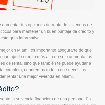
y aumentar tus opciones de renta de viviendas de
cticos para mantener un buen puntaje de crédito y
esta guía informativa.
 mejor en Miami, es importante asegurarte de que
n puntaje de crédito más alto no solo aumenta tus
udes de renta, sino que también te puede ayudar a
uía completa, cubriremos todo lo que necesitas
oder rentar una mejor vivienda en Miami.
édito?
senta la solvencia financiera de una persona. Es