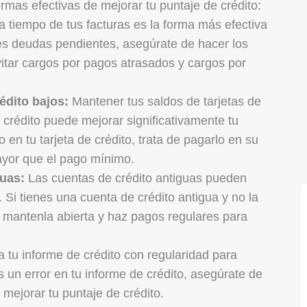
rmas efectivas de mejorar tu puntaje de crédito:
a tiempo de tus facturas es la forma más efectiva
enes deudas pendientes, asegúrate de hacer los
itar cargos por pagos atrasados y cargos por
édito bajos:
Mantener tus saldos de tarjetas de
e crédito puede mejorar significativamente tu
o en tu tarjeta de crédito, trata de pagarlo en su
ayor que el pago mínimo.
guas:
Las cuentas de crédito antiguas pueden
 Si tienes una cuenta de crédito antigua y no la
, mantenla abierta y haz pagos regulares para
 tu informe de crédito con regularidad para
s un error en tu informe de crédito, asegúrate de
 mejorar tu puntaje de crédito.