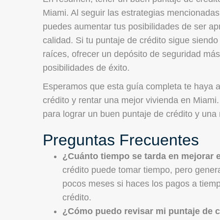
Miami. Al seguir las estrategias mencionadas
puedes aumentar tus posibilidades de ser ap
calidad. Si tu puntaje de crédito sigue siend
raíces, ofrecer un depósito de seguridad más
posibilidades de éxito.
Esperamos que esta guía completa te haya a
crédito y rentar una mejor vivienda en Miami.
para lograr un buen puntaje de crédito y una 
Preguntas Frecuentes
¿Cuánto tiempo se tarda en mejorar e
crédito puede tomar tiempo, pero gener
pocos meses si haces los pagos a tiempo
crédito.
¿Cómo puedo revisar mi puntaje de 