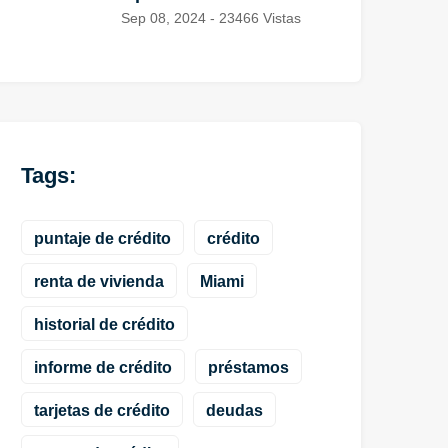
Sep 08, 2024 - 23466 Vistas
Tags:
puntaje de crédito
crédito
renta de vivienda
Miami
historial de crédito
informe de crédito
préstamos
tarjetas de crédito
deudas