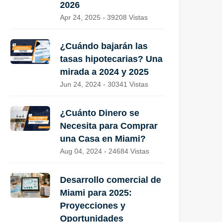
2026
Apr 24, 2025 - 39208 Vistas
¿Cuándo bajarán las
tasas hipotecarias? Una
mirada a 2024 y 2025
Jun 24, 2024 - 30341 Vistas
¿Cuánto Dinero se
Necesita para Comprar
una Casa en Miami?
Aug 04, 2024 - 24684 Vistas
Desarrollo comercial de
Miami para 2025:
Proyecciones y
Oportunidades