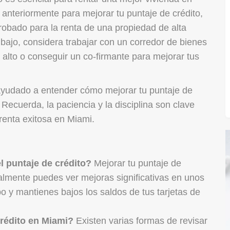
 anteriormente para mejorar tu puntaje de crédito,
robado para la renta de una propiedad de alta
o bajo, considera trabajar con un corredor de bienes
 alto o conseguir un co-firmante para mejorar tus
yudado a entender cómo mejorar tu puntaje de
 Recuerda, la paciencia y la disciplina son clave
renta exitosa en Miami.
l puntaje de crédito?
Mejorar tu puntaje de
almente puedes ver mejoras significativas en unos
 y mantienes bajos los saldos de tus tarjetas de
crédito en Miami?
Existen varias formas de revisar