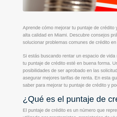
Aprende cómo mejorar tu puntaje de crédito 
alta calidad en Miami. Descubre consejos prá
solucionar problemas comunes de crédito en 
Si estás buscando rentar un espacio de vida
tu puntaje de crédito esté en buena forma. U
posibilidades de ser aprobado en las solicit
asegurar mejores tarifas de renta. En esta g
saber para mejorar tu puntaje de crédito y p
¿Qué es el puntaje de cr
El puntaje de crédito es un número que repre