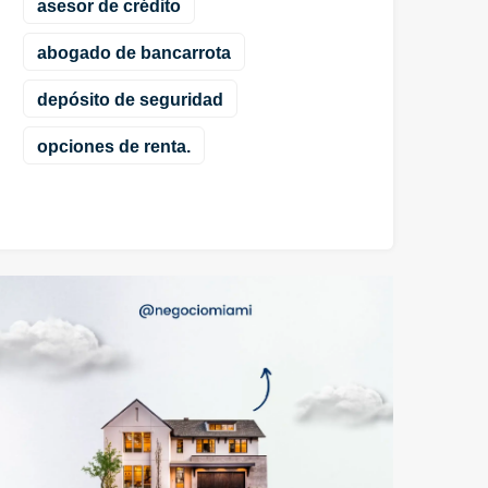
asesor de crédito
abogado de bancarrota
depósito de seguridad
opciones de renta.