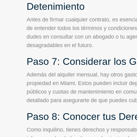
Detenimiento
Antes de firmar cualquier contrato, es esenc
de entender todos los términos y condiciones
dudes en consultar con un abogado o tu agent
desagradables en el futuro.
Paso 7: Considerar los G
Además del alquiler mensual, hay otros gast
propiedad en Miami. Estos pueden incluir dep
públicos y cuotas de mantenimiento en comu
detallado para asegurarte de que puedes cubr
Paso 8: Conocer tus Der
Como inquilino, tienes derechos y responsab