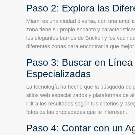
Paso 2: Explora las Dife
Miami es una ciudad diversa, con una amplia 
zona tiene su propio encanto y característic
los elegantes barrios de Brickell y los vecin
diferentes zonas para encontrar la que mejor 
Paso 3: Buscar en Línea 
Especializadas
La tecnología ha hecho que la búsqueda de p
sitios web especializados y plataformas de a
Filtra los resultados según tus criterios y ase
fotos de las propiedades que te interesen.
Paso 4: Contar con un Ag