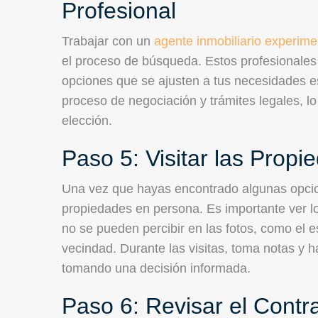
Profesional
Trabajar con un
agente inmobiliario experim
el proceso de búsqueda. Estos profesionales
opciones que se ajusten a tus necesidades e
proceso de negociación y trámites legales, lo
elección.
Paso 5: Visitar las Prop
Una vez que hayas encontrado algunas opcion
propiedades en persona. Es importante ver l
no se pueden percibir en las fotos, como el e
vecindad. Durante las visitas, toma notas y 
tomando una decisión informada.
Paso 6: Revisar el Contr