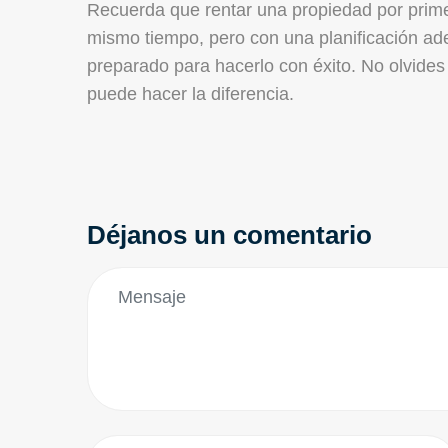
Recuerda que rentar una propiedad por prime
mismo tiempo, pero con una planificación ad
preparado para hacerlo con éxito. No olvide
puede hacer la diferencia.
Déjanos un comentario