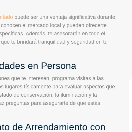
entado
puede ser una ventaja significativa durante
 conocen el mercado local y pueden ofrecerte
specíficas. Además, te asesorarán en todo el
 que te brindará tranquilidad y seguridad en tu
iedades en Persona
es que te interesen, programa visitas a las
os lugares físicamente para evaluar aspectos que
stado de conservación, la iluminación y la
haz preguntas para asegurarte de que estás
ato de Arrendamiento con