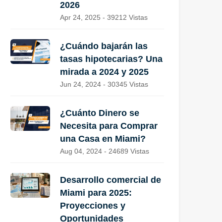
2026
Apr 24, 2025 - 39212 Vistas
¿Cuándo bajarán las
tasas hipotecarias? Una
mirada a 2024 y 2025
Jun 24, 2024 - 30345 Vistas
¿Cuánto Dinero se
Necesita para Comprar
una Casa en Miami?
Aug 04, 2024 - 24689 Vistas
Desarrollo comercial de
Miami para 2025:
Proyecciones y
Oportunidades