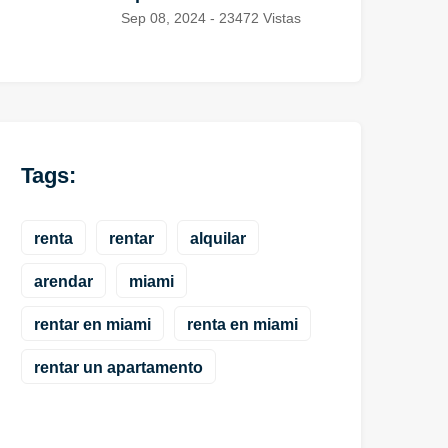
Sep 08, 2024 - 23472 Vistas
Tags:
renta
rentar
alquilar
arendar
miami
rentar en miami
renta en miami
rentar un apartamento