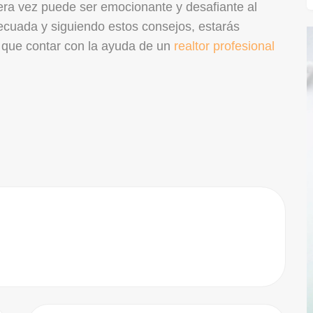
ra vez puede ser emocionante y desafiante al
ecuada y siguiendo estos consejos, estarás
s que contar con la ayuda de un
realtor profesional