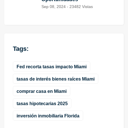
Sep 08, 2024 - 23482 Vistas
Tags:
Fed recorta tasas impacto Miami
tasas de interés bienes raíces Miami
comprar casa en Miami
tasas hipotecarias 2025
inversión inmobiliaria Florida