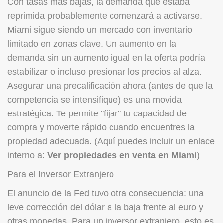
Con tasas más bajas, la demanda que estaba
reprimida probablemente comenzará a activarse.
Miami sigue siendo un mercado con inventario
limitado en zonas clave. Un aumento en la
demanda sin un aumento igual en la oferta podría
estabilizar o incluso presionar los precios al alza.
Asegurar una precalificación ahora (antes de que la
competencia se intensifique) es una movida
estratégica. Te permite "fijar" tu capacidad de
compra y moverte rápido cuando encuentres la
propiedad adecuada. (Aquí puedes incluir un enlace
interno a:
Ver propiedades en venta en Miami
)
Para el Inversor Extranjero
El anuncio de la Fed tuvo otra consecuencia: una
leve corrección del dólar a la baja frente al euro y
otras monedas. Para un inversor extranjero, esto es