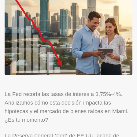
La Fed recorta las tasas de interés a 3,75%-4%.
Analizamos cómo esta decisión impacta las
hipotecas y el mercado de bienes raíces en Miami.
¿Es tu momento?
La Reserva Federal (Fed) de EE.UU. acaba de