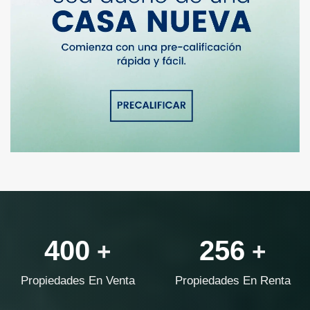
400
256
+
+
Propiedades En Venta
Propiedades En Renta