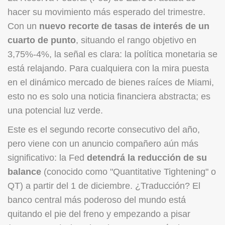
hacer su movimiento más esperado del trimestre.
Con un
nuevo recorte de tasas de interés de un
cuarto de punto
, situando el rango objetivo en
3,75%-4%, la señal es clara: la política monetaria se
está relajando. Para cualquiera con la mira puesta
en el dinámico mercado de bienes raíces de Miami,
esto no es solo una noticia financiera abstracta; es
una potencial luz verde.
Este es el segundo recorte consecutivo del año,
pero viene con un anuncio compañero aún más
significativo: la Fed
detendrá la reducción de su
balance
(conocido como "Quantitative Tightening" o
QT) a partir del 1 de diciembre. ¿Traducción? El
banco central más poderoso del mundo está
quitando el pie del freno y empezando a pisar