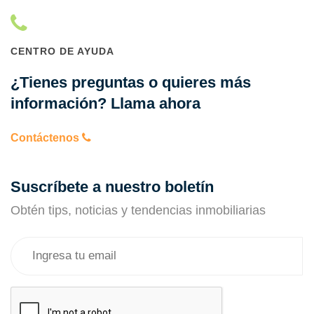
CENTRO DE AYUDA
¿Tienes preguntas o quieres más
información? Llama ahora
Contáctenos
Suscríbete a nuestro boletín
Obtén tips, noticias y tendencias inmobiliarias