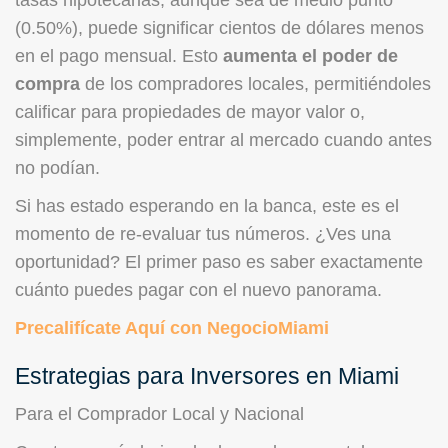
tasas hipotecarias, aunque sea de medio punto
(0.50%), puede significar cientos de dólares menos
en el pago mensual. Esto
aumenta el poder de
compra
de los compradores locales, permitiéndoles
calificar para propiedades de mayor valor o,
simplemente, poder entrar al mercado cuando antes
no podían.
Si has estado esperando en la banca, este es el
momento de re-evaluar tus números. ¿Ves una
oportunidad? El primer paso es saber exactamente
cuánto puedes pagar con el nuevo panorama.
Precalifícate Aquí con NegocioMiami
Estrategias para Inversores en Miami
Para el Comprador Local y Nacional