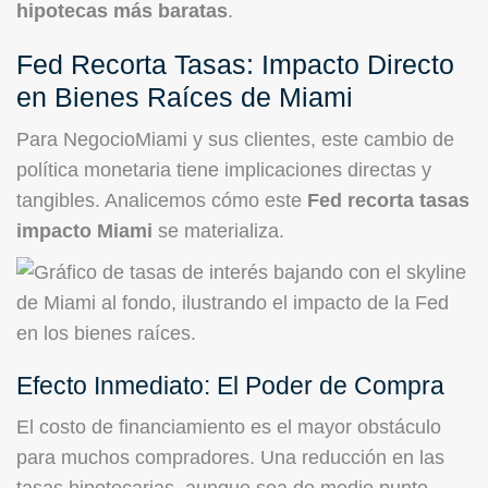
hipotecas más baratas
.
Fed Recorta Tasas: Impacto Directo
en Bienes Raíces de Miami
Para NegocioMiami y sus clientes, este cambio de
política monetaria tiene implicaciones directas y
tangibles. Analicemos cómo este
Fed recorta tasas
impacto Miami
se materializa.
Efecto Inmediato: El Poder de Compra
El costo de financiamiento es el mayor obstáculo
para muchos compradores. Una reducción en las