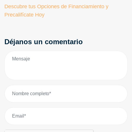
Descubre tus Opciones de Financiamiento y
Precalifícate Hoy
Déjanos un comentario