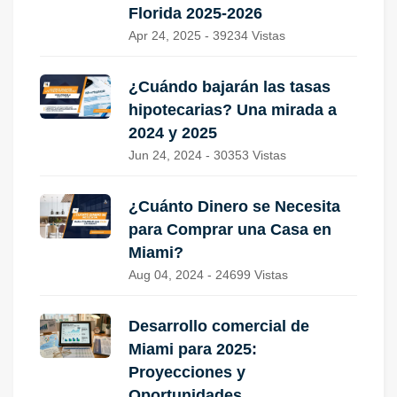
Florida 2025-2026
Apr 24, 2025 - 39234 Vistas
¿Cuándo bajarán las tasas
hipotecarias? Una mirada a
2024 y 2025
Jun 24, 2024 - 30353 Vistas
¿Cuánto Dinero se Necesita
para Comprar una Casa en
Miami?
Aug 04, 2024 - 24699 Vistas
Desarrollo comercial de
Miami para 2025:
Proyecciones y
Oportunidades