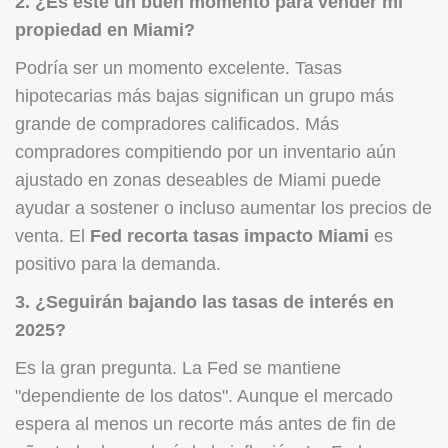
2. ¿Es este un buen momento para vender mi
propiedad en Miami?
Podría ser un momento excelente. Tasas
hipotecarias más bajas significan un grupo más
grande de compradores calificados. Más
compradores compitiendo por un inventario aún
ajustado en zonas deseables de Miami puede
ayudar a sostener o incluso aumentar los precios de
venta. El
Fed recorta tasas impacto Miami
es
positivo para la demanda.
3. ¿Seguirán bajando las tasas de interés en
2025?
Es la gran pregunta. La Fed se mantiene
"dependiente de los datos". Aunque el mercado
espera al menos un recorte más antes de fin de