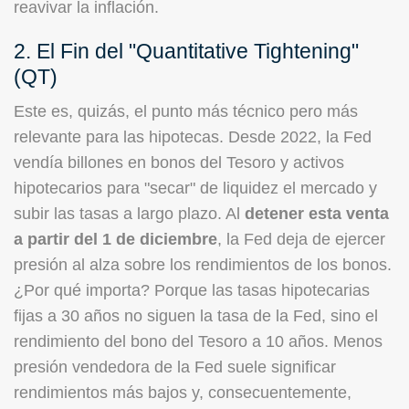
reavivar la inflación.
2. El Fin del "Quantitative Tightening"
(QT)
Este es, quizás, el punto más técnico pero más
relevante para las hipotecas. Desde 2022, la Fed
vendía billones en bonos del Tesoro y activos
hipotecarios para "secar" de liquidez el mercado y
subir las tasas a largo plazo. Al
detener esta venta
a partir del 1 de diciembre
, la Fed deja de ejercer
presión al alza sobre los rendimientos de los bonos.
¿Por qué importa? Porque las tasas hipotecarias
fijas a 30 años no siguen la tasa de la Fed, sino el
rendimiento del bono del Tesoro a 10 años. Menos
presión vendedora de la Fed suele significar
rendimientos más bajos y, consecuentemente,