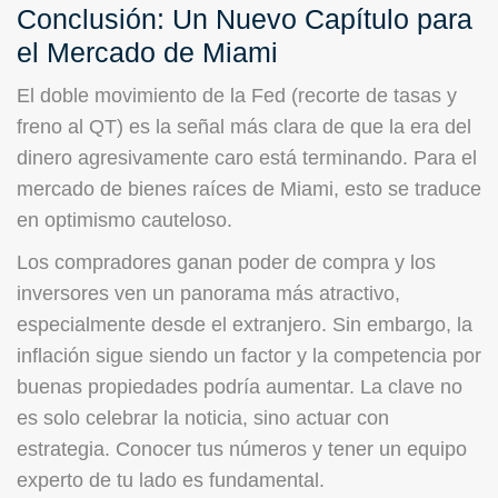
Conclusión: Un Nuevo Capítulo para
el Mercado de Miami
El doble movimiento de la Fed (recorte de tasas y
freno al QT) es la señal más clara de que la era del
dinero agresivamente caro está terminando. Para el
mercado de bienes raíces de Miami, esto se traduce
en optimismo cauteloso.
Los compradores ganan poder de compra y los
inversores ven un panorama más atractivo,
especialmente desde el extranjero. Sin embargo, la
inflación sigue siendo un factor y la competencia por
buenas propiedades podría aumentar. La clave no
es solo celebrar la noticia, sino actuar con
estrategia. Conocer tus números y tener un equipo
experto de tu lado es fundamental.