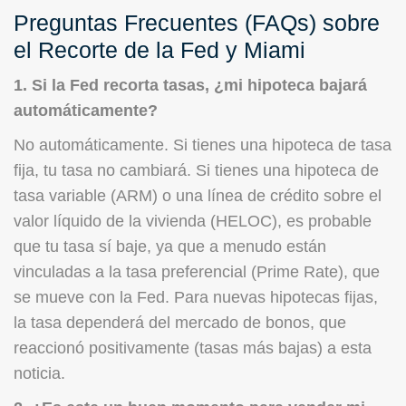
Preguntas Frecuentes (FAQs) sobre
el Recorte de la Fed y Miami
1. Si la Fed recorta tasas, ¿mi hipoteca bajará
automáticamente?
No automáticamente. Si tienes una hipoteca de tasa
fija, tu tasa no cambiará. Si tienes una hipoteca de
tasa variable (ARM) o una línea de crédito sobre el
valor líquido de la vivienda (HELOC), es probable
que tu tasa sí baje, ya que a menudo están
vinculadas a la tasa preferencial (Prime Rate), que
se mueve con la Fed. Para nuevas hipotecas fijas,
la tasa dependerá del mercado de bonos, que
reaccionó positivamente (tasas más bajas) a esta
noticia.