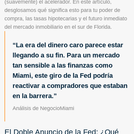
(suavemente) el acelerador. En este artículo,
desglosamos qué significa esto para tu poder de
compra, las tasas hipotecarias y el futuro inmediato
del mercado inmobiliario en el sur de Florida.
La era del dinero caro parece estar
llegando a su fin. Para un mercado
tan sensible a las finanzas como
Miami, este giro de la Fed podría
reactivar a compradores que estaban
en la barrera.
Análisis de NegocioMiami
El Doble Anuncio de la Fed: ¿Qué