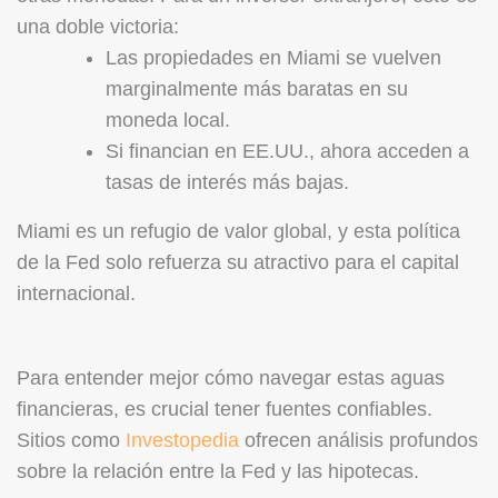
una doble victoria:
Las propiedades en Miami se vuelven
marginalmente más baratas en su
moneda local.
Si financian en EE.UU., ahora acceden a
tasas de interés más bajas.
Miami es un refugio de valor global, y esta política
de la Fed solo refuerza su atractivo para el capital
internacional.
Para entender mejor cómo navegar estas aguas
financieras, es crucial tener fuentes confiables.
Sitios como
Investopedia
ofrecen análisis profundos
sobre la relación entre la Fed y las hipotecas.