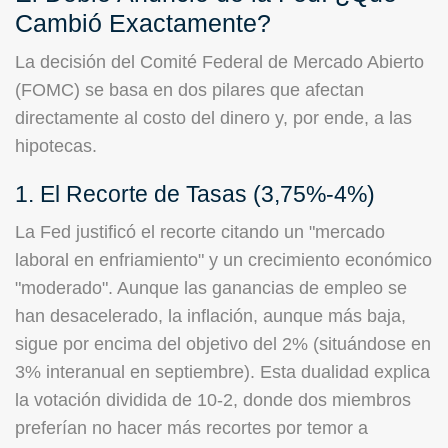
Cambió Exactamente?
La decisión del Comité Federal de Mercado Abierto
(FOMC) se basa en dos pilares que afectan
directamente al costo del dinero y, por ende, a las
hipotecas.
1. El Recorte de Tasas (3,75%-4%)
La Fed justificó el recorte citando un "mercado
laboral en enfriamiento" y un crecimiento económico
"moderado". Aunque las ganancias de empleo se
han desacelerado, la inflación, aunque más baja,
sigue por encima del objetivo del 2% (situándose en
3% interanual en septiembre). Esta dualidad explica
la votación dividida de 10-2, donde dos miembros
preferían no hacer más recortes por temor a