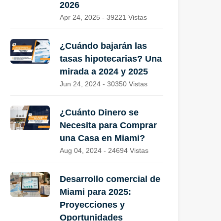
2026
Apr 24, 2025 - 39221 Vistas
¿Cuándo bajarán las
tasas hipotecarias? Una
mirada a 2024 y 2025
Jun 24, 2024 - 30350 Vistas
¿Cuánto Dinero se
Necesita para Comprar
una Casa en Miami?
Aug 04, 2024 - 24694 Vistas
Desarrollo comercial de
Miami para 2025:
Proyecciones y
Oportunidades