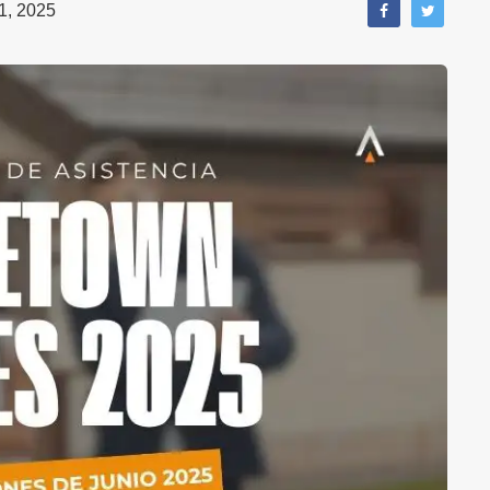
1, 2025