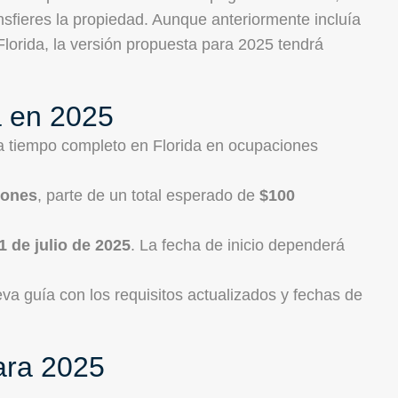
nsfieres la propiedad. Aunque anteriormente incluía
Florida, la versión propuesta para 2025 tendrá
 en 2025
a tiempo completo en Florida en ocupaciones
lones
, parte de un total esperado de
$100
1 de julio de 2025
. La fecha de inicio dependerá
a guía con los requisitos actualizados y fechas de
ara 2025