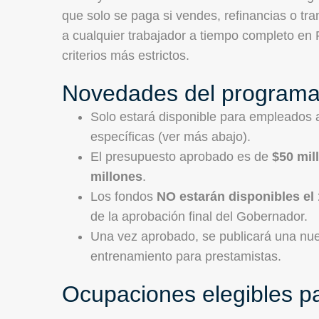
que solo se paga si vendes, refinancias o tra
a cualquier trabajador a tiempo completo en 
criterios más estrictos.
Novedades del programa
Solo estará disponible para empleados 
específicas (ver más abajo).
El presupuesto aprobado es de
$50 mil
millones
.
Los fondos
NO estarán disponibles el 
de la aprobación final del Gobernador.
Una vez aprobado, se publicará una nuev
entrenamiento para prestamistas.
Ocupaciones elegibles p