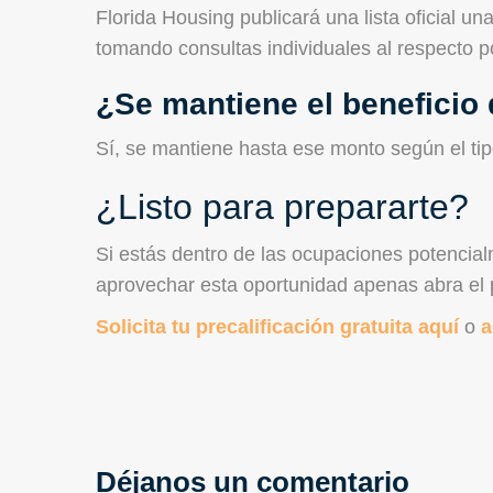
Florida Housing publicará una lista oficial u
tomando consultas individuales al respecto p
¿Se mantiene el beneficio
Sí, se mantiene hasta ese monto según el tip
¿Listo para prepararte?
Si estás dentro de las ocupaciones potencial
aprovechar esta oportunidad apenas abra el
Solicita tu precalificación gratuita aquí
o
a
Déjanos un comentario