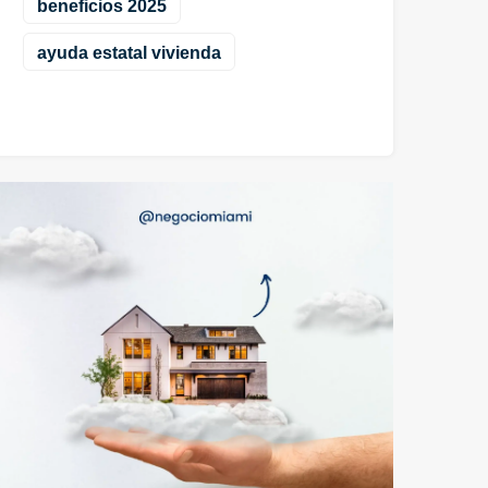
beneficios 2025
ayuda estatal vivienda