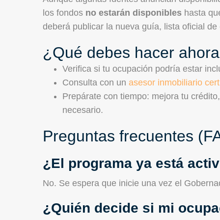
los fondos
no estarán disponibles
hasta que
deberá publicar la nueva guía, lista oficial d
¿Qué debes hacer ahor
Verifica si tu ocupación podría estar incl
Consulta con un
asesor inmobiliario cert
Prepárate con tiempo: mejora tu crédito
necesario.
Preguntas frecuentes (F
¿El programa ya está acti
No. Se espera que inicie una vez el Goberna
¿Quién decide si mi ocupa