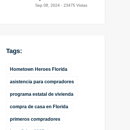
Sep 08, 2024 - 23475 Vistas
Tags:
Hometown Heroes Florida
asistencia para compradores
programa estatal de vivienda
compra de casa en Florida
primeros compradores