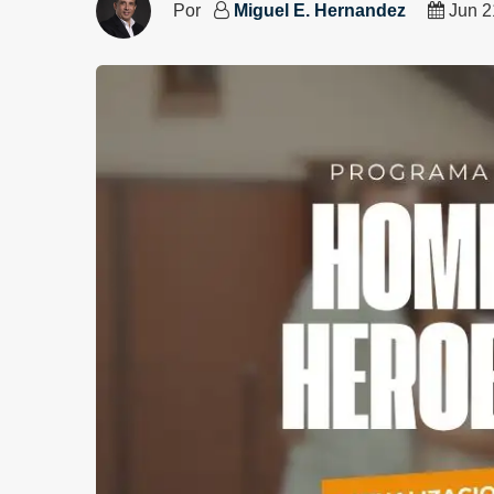
Por
Miguel E. Hernandez
Jun 2