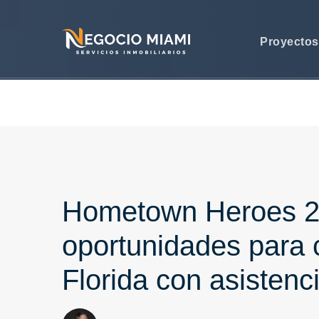
Proyecto
Hometown Heroes 2
oportunidades para
Florida con asistenc