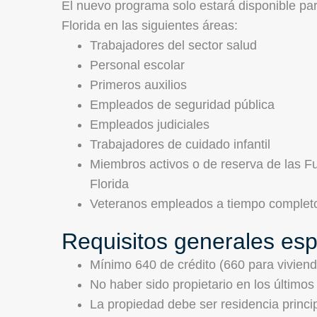
El nuevo programa solo estará disponible p
Florida en las siguientes áreas:
Trabajadores del sector salud
Personal escolar
Primeros auxilios
Empleados de seguridad pública
Empleados judiciales
Trabajadores de cuidado infantil
Miembros activos o de reserva de las 
Florida
Veteranos empleados a tiempo completo
Requisitos generales es
Mínimo 640 de crédito (660 para vivien
No haber sido propietario en los último
La propiedad debe ser residencia princi