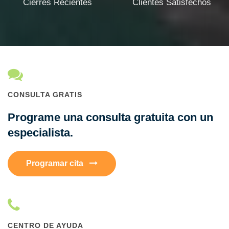
Cierres Recientes
Clientes Satisfechos
CONSULTA GRATIS
Programe una consulta gratuita con un
especialista.
Programar cita
CENTRO DE AYUDA