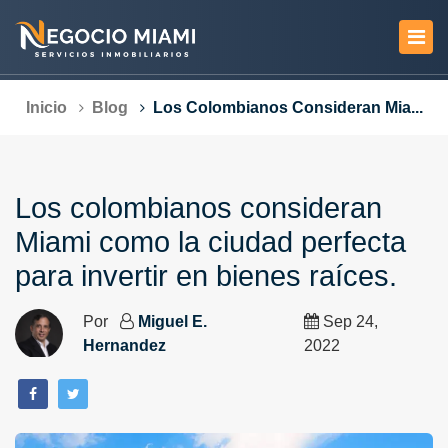
Inicio
Blog
Los Colombianos Consideran Mia...
Los colombianos consideran
Miami como la ciudad perfecta
para invertir en bienes raíces.
Por
Miguel E.
Sep 24,
Hernandez
2022