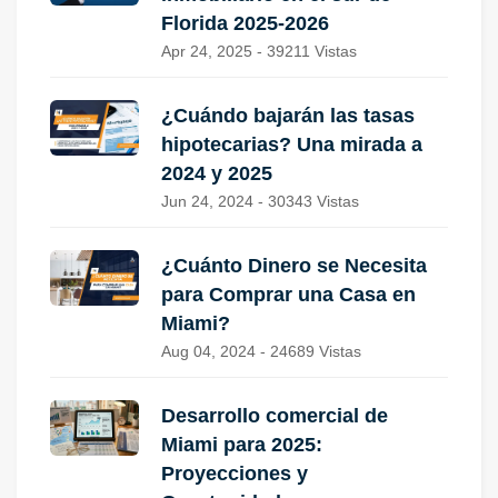
Florida 2025-2026
Apr 24, 2025 - 39211 Vistas
¿Cuándo bajarán las tasas
hipotecarias? Una mirada a
2024 y 2025
Jun 24, 2024 - 30343 Vistas
¿Cuánto Dinero se Necesita
para Comprar una Casa en
Miami?
Aug 04, 2024 - 24689 Vistas
Desarrollo comercial de
Miami para 2025:
Proyecciones y