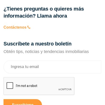
¿Tienes preguntas o quieres más
información? Llama ahora
Contáctenos
Suscríbete a nuestro boletín
Obtén tips, noticias y tendencias inmobiliarias
Suscribirme