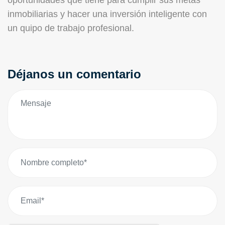
oportunidades que tiene para cumplir sus metas
inmobiliarias y hacer una inversión inteligente con
un quipo de trabajo profesional.
Déjanos un comentario