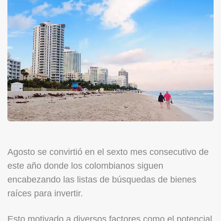
Agosto se convirtió en el sexto mes consecutivo de
este año donde los colombianos siguen
encabezando las listas de búsquedas de bienes
raíces para invertir.
Esto motivado a diversos factores como el potencial