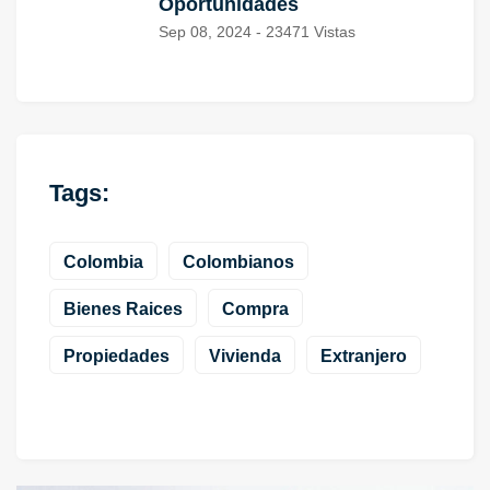
Oportunidades
Sep 08, 2024 - 23471 Vistas
Tags:
Colombia
Colombianos
Bienes Raices
Compra
Propiedades
Vivienda
Extranjero