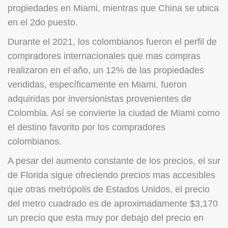
propiedades en Miami, mientras que China se ubica
en el 2do puesto.
Durante el 2021, los colombianos fueron el perfil de
compradores internacionales que mas compras
realizaron en el año, un 12% de las propiedades
vendidas, específicamente en Miami, fueron
adquiridas por inversionistas provenientes de
Colombia. Así se convierte la ciudad de Miami como
el destino favorito por los compradores
colombianos.
A pesar del aumento constante de los precios, el sur
de Florida sigue ofreciendo precios mas accesibles
que otras metrópolis de Estados Unidos, el precio
del metro cuadrado es de aproximadamente $3,170
un precio que esta muy por debajo del precio en