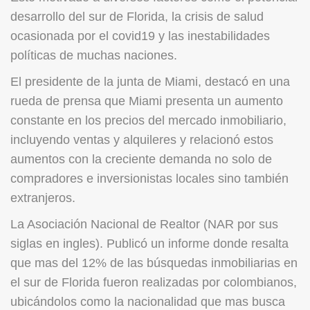
desarrollo del sur de Florida, la crisis de salud
ocasionada por el covid19 y las inestabilidades
políticas de muchas naciones.
El presidente de la junta de Miami, destacó en una
rueda de prensa que Miami presenta un aumento
constante en los precios del mercado inmobiliario,
incluyendo ventas y alquileres y relacionó estos
aumentos con la creciente demanda no solo de
compradores e inversionistas locales sino también
extranjeros.
La Asociación Nacional de Realtor (NAR por sus
siglas en ingles). Publicó un informe donde resalta
que mas del 12% de las búsquedas inmobiliarias en
el sur de Florida fueron realizadas por colombianos,
ubicándolos como la nacionalidad que mas busca