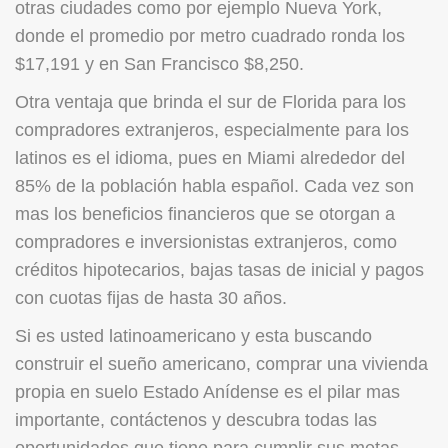
otras ciudades como por ejemplo Nueva York,
donde el promedio por metro cuadrado ronda los
$17,191 y en San Francisco $8,250.
Otra ventaja que brinda el sur de Florida para los
compradores extranjeros, especialmente para los
latinos es el idioma, pues en Miami alrededor del
85% de la población habla español. Cada vez son
mas los beneficios financieros que se otorgan a
compradores e inversionistas extranjeros, como
créditos hipotecarios, bajas tasas de inicial y pagos
con cuotas fijas de hasta 30 años.
Si es usted latinoamericano y esta buscando
construir el sueño americano, comprar una vivienda
propia en suelo Estado Anídense es el pilar mas
importante, contáctenos y descubra todas las