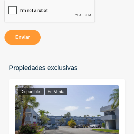
Enviar
Propiedades exclusivas
Disponible
En Venta