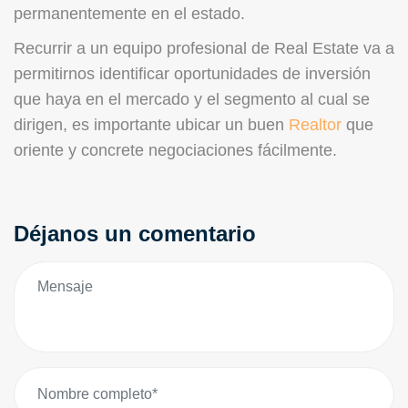
permanentemente en el estado.
Recurrir a un equipo profesional de Real Estate va a
permitirnos identificar oportunidades de inversión
que haya en el mercado y el segmento al cual se
dirigen, es importante ubicar un buen
Realtor
que
oriente y concrete negociaciones fácilmente.
Déjanos un comentario