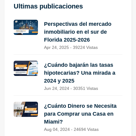
Ultimas publicaciones
Perspectivas del mercado
inmobiliario en el sur de
Florida 2025-2026
Apr 24, 2025 - 39224 Vistas
¿Cuándo bajarán las tasas
hipotecarias? Una mirada a
2024 y 2025
Jun 24, 2024 - 30351 Vistas
¿Cuánto Dinero se Necesita
para Comprar una Casa en
Miami?
Aug 04, 2024 - 24694 Vistas