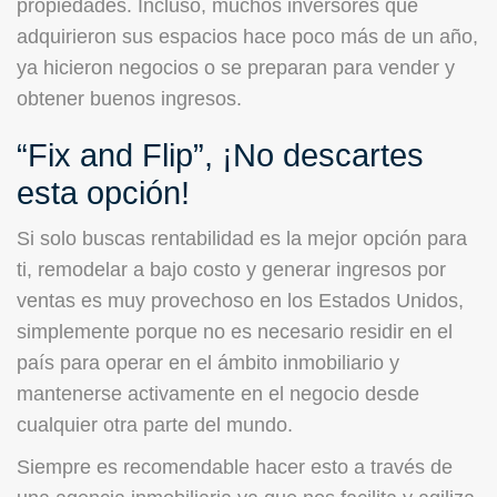
propiedades. Incluso, muchos inversores que
adquirieron sus espacios hace poco más de un año,
ya hicieron negocios o se preparan para vender y
obtener buenos ingresos.
“Fix and Flip”, ¡No descartes
esta opción!
Si solo buscas rentabilidad es la mejor opción para
ti, remodelar a bajo costo y generar ingresos por
ventas es muy provechoso en los Estados Unidos,
simplemente porque no es necesario residir en el
país para operar en el ámbito inmobiliario y
mantenerse activamente en el negocio desde
cualquier otra parte del mundo.
Siempre es recomendable hacer esto a través de