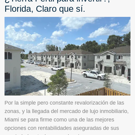
Florida, Claro que sí.
Por la simple pero constante revalorización de las
zonas, y la llegada del mercado de lujo inmobiliario,
Miami se para firme como una de las mejores
opciones con rentabilidades aseguradas de sus