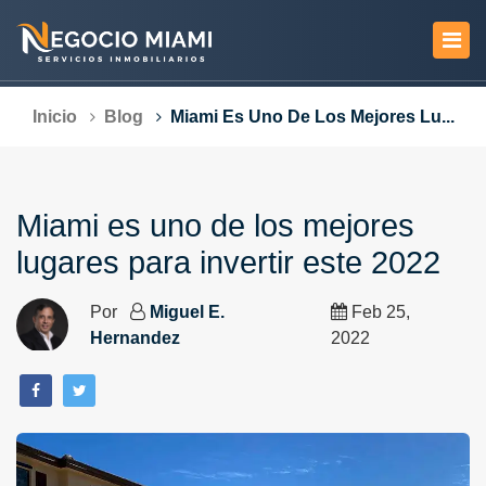
Inicio
Blog
Miami Es Uno De Los Mejores Lu...
Miami es uno de los mejores
lugares para invertir este 2022
Por
Miguel E.
Feb 25,
Hernandez
2022