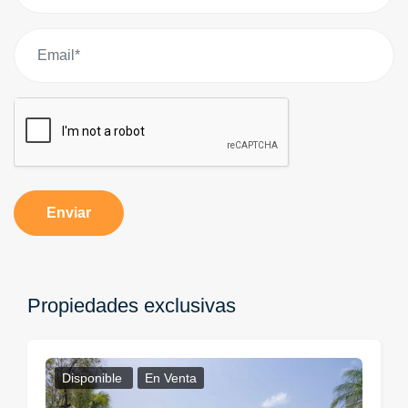
Enviar
Propiedades exclusivas
Disponible
En Venta