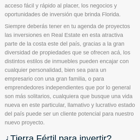
acceso fácil y rápido al placer, los negocios y
oportunidades de inversión que brinda Florida.
Siempre deberás tener en tu agenda de proyectos
las inversiones en Real Estate en esta atractiva
parte de la costa este del país, gracias a la gran
diversidad de propiedades que se ofrecen acá, los
distintos estilos de inmuebles pueden encajar con
cualquier personalidad, bien sea para un
empresario con una gran familia, o para
emprendedores independientes que por lo general
son más solitarios, cualquiera que busque una vida
nueva en este particular, llamativo y lucrativo estado
del país puede ser un cliente potencial para nuestro
nuevo proyecto.
¿Tierra Fértil para invertir?,