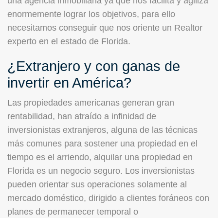
una agencia inmobiliaria ya que nos facilita y agiliza
enormemente lograr los objetivos, para ello
necesitamos conseguir que nos oriente un Realtor
experto en el estado de Florida.
¿Extranjero y con ganas de
invertir en América?
Las propiedades americanas generan gran
rentabilidad, han atraído a infinidad de
inversionistas extranjeros, alguna de las técnicas
más comunes para sostener una propiedad en el
tiempo es el arriendo, alquilar una propiedad en
Florida es un negocio seguro. Los inversionistas
pueden orientar sus operaciones solamente al
mercado doméstico, dirigido a clientes foráneos con
planes de permanecer temporal o