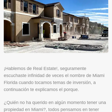
¡Hablemos de Real Estate!, seguramente
escuchaste infinidad de veces el nombre de Miami
Florida cuando tocamos temas de inversión, a
continuación te explicamos el porque.
¿Quién no ha querido en algún momento tener una
propiedad en Miami?, todos pensamos en tener