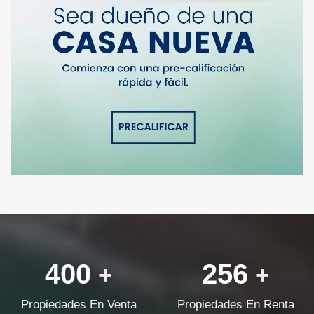
400
256
+
+
Propiedades En Venta
Propiedades En Renta