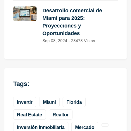
Desarrollo comercial de
Miami para 2025:
Proyecciones y
Oportunidades
Sep 08, 2024 - 23478 Vistas
Tags:
Invertir
Miami
Florida
Real Estate
Realtor
Inversión Inmobiliaria
Mercado