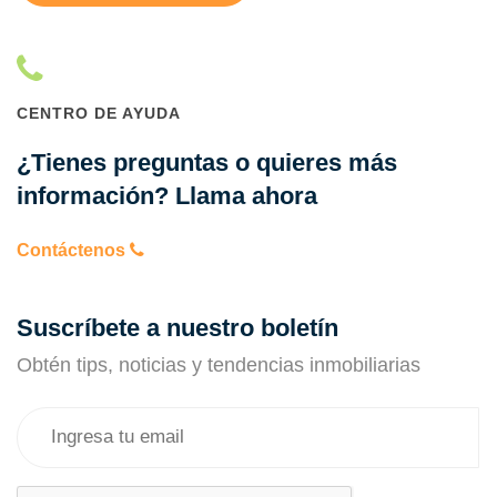
CENTRO DE AYUDA
¿Tienes preguntas o quieres más
información? Llama ahora
Contáctenos
Suscríbete a nuestro boletín
Obtén tips, noticias y tendencias inmobiliarias