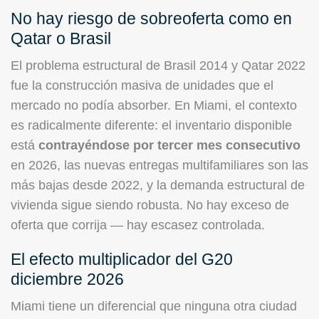
No hay riesgo de sobreoferta como en
Qatar o Brasil
El problema estructural de Brasil 2014 y Qatar 2022
fue la construcción masiva de unidades que el
mercado no podía absorber. En Miami, el contexto
es radicalmente diferente: el inventario disponible
está
contrayéndose por tercer mes consecutivo
en 2026, las nuevas entregas multifamiliares son las
más bajas desde 2022, y la demanda estructural de
vivienda sigue siendo robusta. No hay exceso de
oferta que corrija — hay escasez controlada.
El efecto multiplicador del G20
diciembre 2026
Miami tiene un diferencial que ninguna otra ciudad