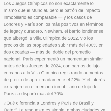
Los Juegos Olímpicos no son exactamente lo
mismo que el Mundial, pero el patrón de impacto
inmobiliario es comparable — y los casos de
Londres y París son los más positivos en términos
de legacy duradero. Newham, el barrio londinense
que albergó la Villa Olímpica de 2012, vio los
precios de las propiedades subir más del 400% en
dos décadas — más del doble del promedio
nacional. París experimentó un momentum similar
antes de los Juegos de 2024, con barrios de lujo
cercanos a la Villa Olímpica registrando aumentos
de precio de aproximadamente el 22%. Y el interés
extranjero en el mercado inmobiliario de lujo de
París se disparó más del 70%.
¿Qué diferencia a Londres y París de Brasil y
Qatar? La respuesta es simple: ambas ciudades ya