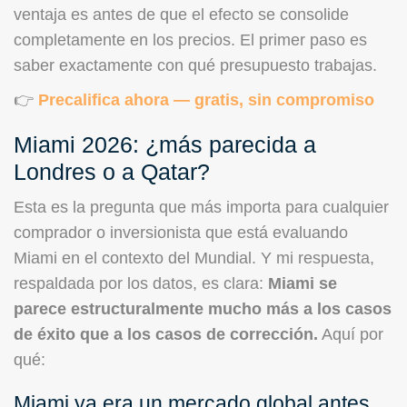
ventaja es antes de que el efecto se consolide
completamente en los precios. El primer paso es
saber exactamente con qué presupuesto trabajas.
👉
Precalifica ahora — gratis, sin compromiso
Miami 2026: ¿más parecida a
Londres o a Qatar?
Esta es la pregunta que más importa para cualquier
comprador o inversionista que está evaluando
Miami en el contexto del Mundial. Y mi respuesta,
respaldada por los datos, es clara:
Miami se
parece estructuralmente mucho más a los casos
de éxito que a los casos de corrección.
Aquí por
qué:
Miami ya era un mercado global antes