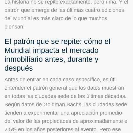
La historia no se repite exactamente, pero rima. Y el
patrón que emerge de las últimas cuatro ediciones
del Mundial es más claro de lo que muchos
piensan.
El patrón que se repite: cómo el
Mundial impacta el mercado
inmobiliario antes, durante y
después
Antes de entrar en cada caso específico, es útil
entender el patrón general que los datos muestran
en todas las ciudades sede de las últimas décadas.
Según datos de Goldman Sachs, las ciudades sede
tienden a experimentar una apreciación promedio
del valor de las propiedades de aproximadamente el
2.5% en los años posteriores al evento. Pero ese