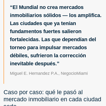
El Mundial no crea mercados
inmobiliarios sólidos — los amplifica.
Las ciudades que ya tenían
fundamentos fuertes salieron
fortalecidas. Las que dependían del
torneo para impulsar mercados
débiles, sufrieron la corrección
inevitable después.
Miguel E. Hernandez P.A., NegocioMiami
Caso por caso: qué le pasó al
mercado inmobiliario en cada ciudad