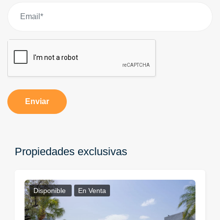
Enviar
Propiedades exclusivas
Disponible
En Venta