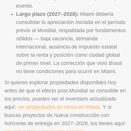
evento.
Largo plazo (2027–2028):
Miami debería
consolidar la apreciación iniciada en el período
previo al Mundial, respaldada por fundamentos
sólidos — baja vacancia, demanda
internacional, ausencia de impuesto estatal
sobre la renta y posición como ciudad global
de primer nivel. La corrección que vivió Brasil
no tiene condiciones para ocurrir en Miami.
Si quieres explorar propiedades disponibles hoy
antes de que el efecto post-Mundial se consolide en
los precios, puedes ver el inventario actualizado
aquí:
ver propiedades en venta en Miami
. Y si
buscas proyectos de nueva construcción con
horizonte de entrega en 2027–2028, los tienes aquí: