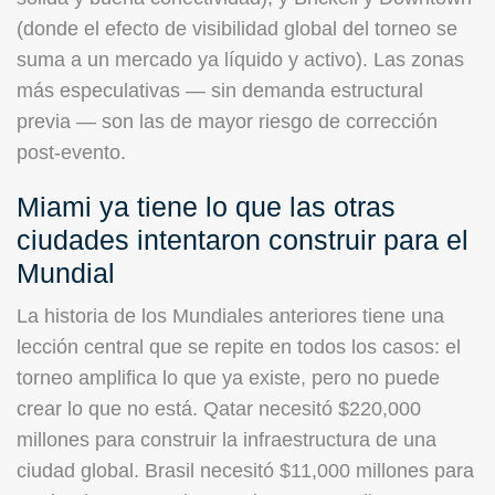
(donde el efecto de visibilidad global del torneo se
suma a un mercado ya líquido y activo). Las zonas
más especulativas — sin demanda estructural
previa — son las de mayor riesgo de corrección
post-evento.
Miami ya tiene lo que las otras
ciudades intentaron construir para el
Mundial
La historia de los Mundiales anteriores tiene una
lección central que se repite en todos los casos: el
torneo amplifica lo que ya existe, pero no puede
crear lo que no está. Qatar necesitó $220,000
millones para construir la infraestructura de una
ciudad global. Brasil necesitó $11,000 millones para