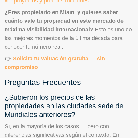
ver proyectos y preconstrucciones
.
¿Eres propietario en Miami y quieres saber
cuánto vale tu propiedad en este mercado de
máxima visibilidad internacional?
Este es uno de
los mejores momentos de la última década para
conocer tu número real.
👉
Solicita tu valuación gratuita — sin
compromiso
Preguntas Frecuentes
¿Subieron los precios de las
propiedades en las ciudades sede de
Mundiales anteriores?
Sí, en la mayoría de los casos — pero con
diferencias significativas según el contexto. En