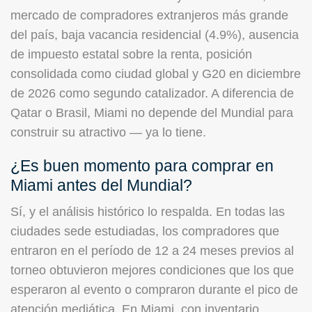
mercado de compradores extranjeros más grande
del país, baja vacancia residencial (4.9%), ausencia
de impuesto estatal sobre la renta, posición
consolidada como ciudad global y G20 en diciembre
de 2026 como segundo catalizador. A diferencia de
Qatar o Brasil, Miami no depende del Mundial para
construir su atractivo — ya lo tiene.
¿Es buen momento para comprar en
Miami antes del Mundial?
Sí, y el análisis histórico lo respalda. En todas las
ciudades sede estudiadas, los compradores que
entraron en el período de 12 a 24 meses previos al
torneo obtuvieron mejores condiciones que los que
esperaron al evento o compraron durante el pico de
atención mediática. En Miami, con inventario