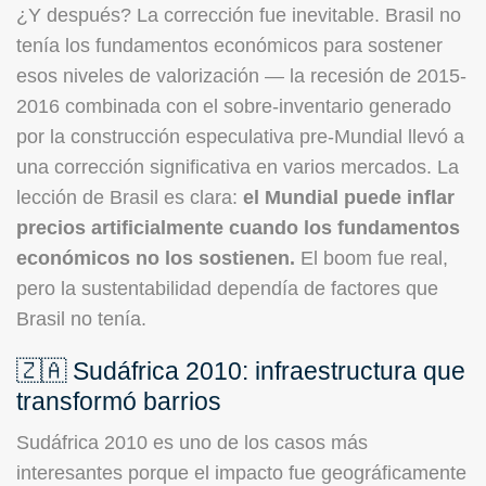
¿Y después? La corrección fue inevitable. Brasil no
tenía los fundamentos económicos para sostener
esos niveles de valorización — la recesión de 2015-
2016 combinada con el sobre-inventario generado
por la construcción especulativa pre-Mundial llevó a
una corrección significativa en varios mercados. La
lección de Brasil es clara:
el Mundial puede inflar
precios artificialmente cuando los fundamentos
económicos no los sostienen.
El boom fue real,
pero la sustentabilidad dependía de factores que
Brasil no tenía.
🇿🇦 Sudáfrica 2010: infraestructura que
transformó barrios
Sudáfrica 2010 es uno de los casos más
interesantes porque el impacto fue geográficamente