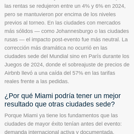
las rentas se redujeron entre un 4% y 6% en 2024,
pero se mantuvieron por encima de los niveles
previos al torneo. En las ciudades con mercados
más sólidos — como Johannesburgo o las ciudades
rusas — el impacto post-evento fue más neutral. La
corrección más dramática no ocurrió en las
ciudades sede del Mundial sino en París durante los
Juegos de 2024, donde el sobreajuste de precios de
Airbnb llevó a una caída del 57% en las tarifas
reales frente a las pedidas.
¿Por qué Miami podría tener un mejor
resultado que otras ciudades sede?
Porque Miami ya tiene los fundamentos que las
ciudades de mayor éxito tenían antes del evento:
demanda internacional activa y documentada,