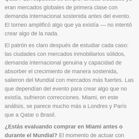
eran mercados globales de primera clase con
demanda internacional sostenida antes del evento.
El torneo amplificó algo que ya existía — no intentó
crear algo de la nada.
El patrón es claro después de estudiar cada caso:
las ciudades con mercados inmobiliarios sólidos,
demanda internacional genuina y capacidad de
absorber el crecimiento de manera sostenida,
salieron del Mundial con mercados más fuertes. Las
que dependían del evento para crear algo que no
existía, sufrieron correcciones. Miami, en este
análisis, se parece mucho más a Londres y París
que a Qatar o Brasil.
¿Estás evaluando comprar en Miami antes o
durante el Mundial?
El momento de actuar con