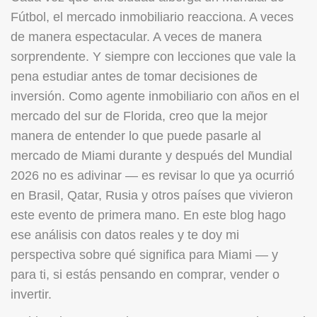
Fútbol, el mercado inmobiliario reacciona. A veces
de manera espectacular. A veces de manera
sorprendente. Y siempre con lecciones que vale la
pena estudiar antes de tomar decisiones de
inversión. Como agente inmobiliario con años en el
mercado del sur de Florida, creo que la mejor
manera de entender lo que puede pasarle al
mercado de Miami durante y después del Mundial
2026 no es adivinar — es revisar lo que ya ocurrió
en Brasil, Qatar, Rusia y otros países que vivieron
este evento de primera mano. En este blog hago
ese análisis con datos reales y te doy mi
perspectiva sobre qué significa para Miami — y
para ti, si estás pensando en comprar, vender o
invertir.