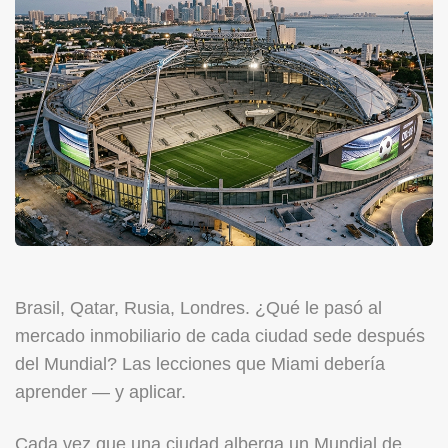
Brasil, Qatar, Rusia, Londres. ¿Qué le pasó al
mercado inmobiliario de cada ciudad sede después
del Mundial? Las lecciones que Miami debería
aprender — y aplicar.
Cada vez que una ciudad alberga un Mundial de