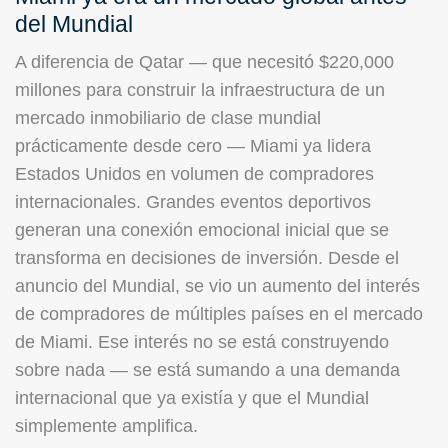
del Mundial
A diferencia de Qatar — que necesitó $220,000
millones para construir la infraestructura de un
mercado inmobiliario de clase mundial
prácticamente desde cero — Miami ya lidera
Estados Unidos en volumen de compradores
internacionales. Grandes eventos deportivos
generan una conexión emocional inicial que se
transforma en decisiones de inversión. Desde el
anuncio del Mundial, se vio un aumento del interés
de compradores de múltiples países en el mercado
de Miami. Ese interés no se está construyendo
sobre nada — se está sumando a una demanda
internacional que ya existía y que el Mundial
simplemente amplifica.