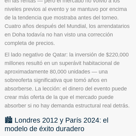
en las rentas — pero el mercado no volvió a los
niveles previos al evento y se mantuvo por encima
de la tendencia que mostraba antes del torneo.
Cuatro años después del Mundial, los arrendatarios
en Doha todavía no han visto una corrección
completa de precios.
El lado negativo de Qatar: la inversión de $220,000
millones resultó en un superávit habitacional de
aproximadamente 80,000 unidades — una
sobreoferta significativa que tomó años en
absorberse. La lección: el dinero del evento puede
crear más oferta de la que el mercado puede
absorber si no hay demanda estructural real detrás.
🏙️ Londres 2012 y París 2024: el
modelo de éxito duradero