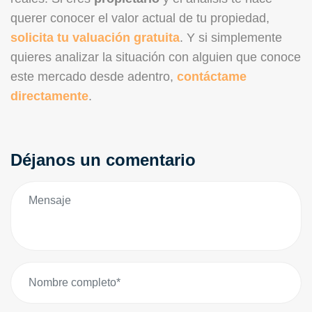
querer conocer el valor actual de tu propiedad,
solicita tu valuación gratuita
. Y si simplemente
quieres analizar la situación con alguien que conoce
este mercado desde adentro,
contáctame
directamente
.
Déjanos un comentario