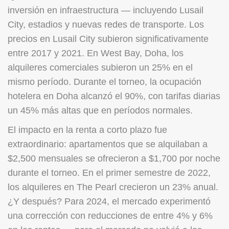
inversión en infraestructura — incluyendo Lusail
City, estadios y nuevas redes de transporte. Los
precios en Lusail City subieron significativamente
entre 2017 y 2021. En West Bay, Doha, los
alquileres comerciales subieron un 25% en el
mismo período. Durante el torneo, la ocupación
hotelera en Doha alcanzó el 90%, con tarifas diarias
un 45% más altas que en períodos normales.
El impacto en la renta a corto plazo fue
extraordinario: apartamentos que se alquilaban a
$2,500 mensuales se ofrecieron a $1,700 por noche
durante el torneo. En el primer semestre de 2022,
los alquileres en The Pearl crecieron un 23% anual.
¿Y después? Para 2024, el mercado experimentó
una corrección con reducciones de entre 4% y 6%