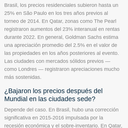
Brasil, los precios residenciales subieron hasta un
25% en São Paulo en los tres años previos al
torneo de 2014. En Qatar, zonas como The Pearl
registraron aumentos del 23% interanual en rentas
durante 2022. En general, Goldman Sachs estima
una apreciación promedio del 2.5% en el valor de
las propiedades en los años posteriores al evento.
Las ciudades con mercados sólidos previos —
como Londres — registraron apreciaciones mucho
más sostenidas.
¿Bajaron los precios después del
Mundial en las ciudades sede?
Depende del caso. En Brasil, hubo una corrección
significativa en 2015-2016 impulsada por la
recesión económica y el sobre-inventario. En Qatar,