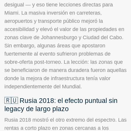
desigual — y eso tiene lecciones directas para
Miami. La masiva inversión en carreteras,
aeropuertos y transporte público mejoró la
accesibilidad y elevó el valor de las propiedades en
zonas clave de Johannesburgo y Ciudad del Cabo.
Sin embargo, algunas áreas que apostaron
fuertemente al evento sufrieron problemas de
sobre-oferta post-torneo. La lección: las zonas que
se beneficiaron de manera duradera fueron aquellas
donde la mejora de infraestructura tenía valor
independientemente del Mundial.
🇷🇺 Rusia 2018: el efecto puntual sin
legacy de largo plazo
Rusia 2018 mostró el otro extremo del espectro. Las
rentas a corto plazo en zonas cercanas a los