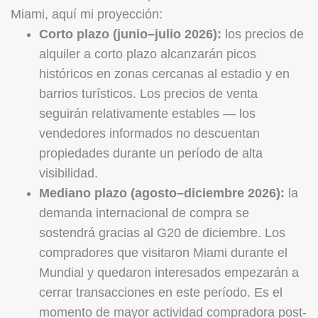
Miami, aquí mi proyección:
Corto plazo (junio–julio 2026):
los precios de
alquiler a corto plazo alcanzarán picos
históricos en zonas cercanas al estadio y en
barrios turísticos. Los precios de venta
seguirán relativamente estables — los
vendedores informados no descuentan
propiedades durante un período de alta
visibilidad.
Mediano plazo (agosto–diciembre 2026):
la
demanda internacional de compra se
sostendrá gracias al G20 de diciembre. Los
compradores que visitaron Miami durante el
Mundial y quedaron interesados empezarán a
cerrar transacciones en este período. Es el
momento de mayor actividad compradora post-