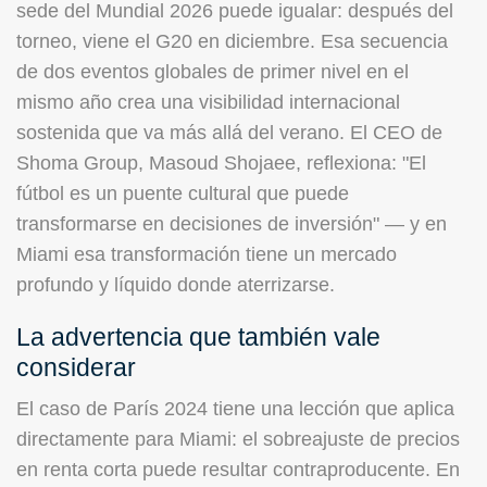
sede del Mundial 2026 puede igualar: después del
torneo, viene el G20 en diciembre. Esa secuencia
de dos eventos globales de primer nivel en el
mismo año crea una visibilidad internacional
sostenida que va más allá del verano. El CEO de
Shoma Group, Masoud Shojaee, reflexiona: "El
fútbol es un puente cultural que puede
transformarse en decisiones de inversión" — y en
Miami esa transformación tiene un mercado
profundo y líquido donde aterrizarse.
La advertencia que también vale
considerar
El caso de París 2024 tiene una lección que aplica
directamente para Miami: el sobreajuste de precios
en renta corta puede resultar contraproducente. En