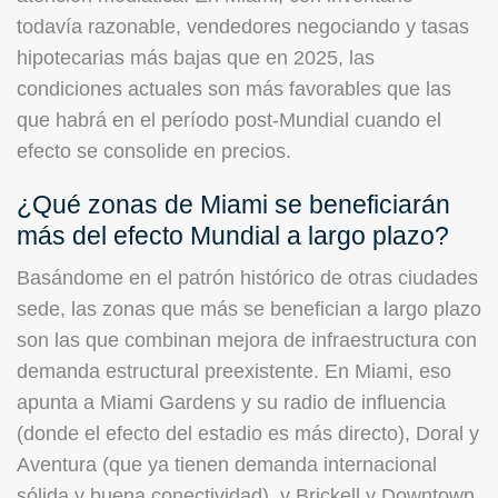
todavía razonable, vendedores negociando y tasas
hipotecarias más bajas que en 2025, las
condiciones actuales son más favorables que las
que habrá en el período post-Mundial cuando el
efecto se consolide en precios.
¿Qué zonas de Miami se beneficiarán
más del efecto Mundial a largo plazo?
Basándome en el patrón histórico de otras ciudades
sede, las zonas que más se benefician a largo plazo
son las que combinan mejora de infraestructura con
demanda estructural preexistente. En Miami, eso
apunta a Miami Gardens y su radio de influencia
(donde el efecto del estadio es más directo), Doral y
Aventura (que ya tienen demanda internacional
sólida y buena conectividad), y Brickell y Downtown