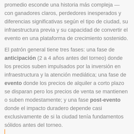
promedio esconde una historia más compleja —
con ganadores claros, perdedores inesperados y
diferencias significativas según el tipo de ciudad, su
infraestructura previa y su capacidad de convertir el
evento en una plataforma de crecimiento sostenido.
El patrón general tiene tres fases: una fase de
anticipación
(2 a 4 años antes del torneo) donde
los precios suben impulsados por la inversión en
infraestructura y la atención mediática; una fase de
evento
donde los precios de alquiler a corto plazo
se disparan pero los precios de venta se mantienen
o suben modestamente; y una fase
post-evento
donde el impacto duradero depende casi
exclusivamente de si la ciudad tenía fundamentos
sólidos antes del torneo.