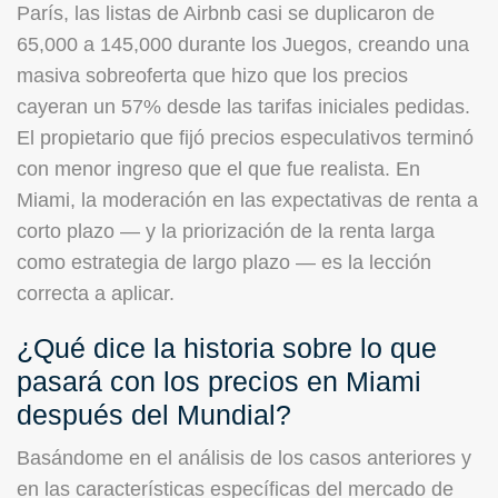
París, las listas de Airbnb casi se duplicaron de
65,000 a 145,000 durante los Juegos, creando una
masiva sobreoferta que hizo que los precios
cayeran un 57% desde las tarifas iniciales pedidas.
El propietario que fijó precios especulativos terminó
con menor ingreso que el que fue realista. En
Miami, la moderación en las expectativas de renta a
corto plazo — y la priorización de la renta larga
como estrategia de largo plazo — es la lección
correcta a aplicar.
¿Qué dice la historia sobre lo que
pasará con los precios en Miami
después del Mundial?
Basándome en el análisis de los casos anteriores y
en las características específicas del mercado de