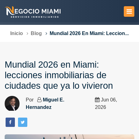
Inicio
Blog
Mundial 2026 En Miami: Leccion...
Mundial 2026 en Miami:
lecciones inmobiliarias de
ciudades que ya lo vivieron
Por
Miguel E.
Jun 06,
Hernandez
2026