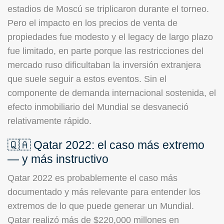
estadios de Moscú se triplicaron durante el torneo.
Pero el impacto en los precios de venta de
propiedades fue modesto y el legacy de largo plazo
fue limitado, en parte porque las restricciones del
mercado ruso dificultaban la inversión extranjera
que suele seguir a estos eventos. Sin el
componente de demanda internacional sostenida, el
efecto inmobiliario del Mundial se desvaneció
relativamente rápido.
🇶🇦 Qatar 2022: el caso más extremo
— y más instructivo
Qatar 2022 es probablemente el caso más
documentado y más relevante para entender los
extremos de lo que puede generar un Mundial.
Qatar realizó más de $220,000 millones en