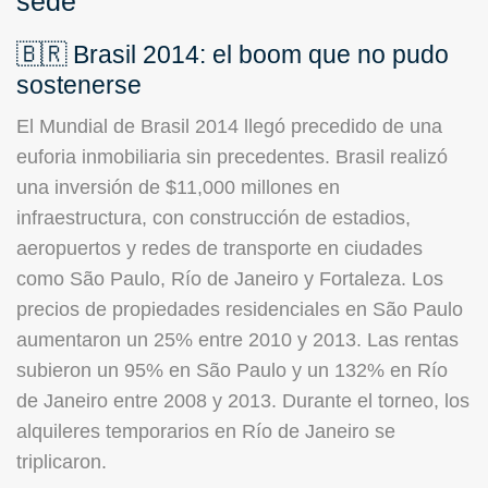
sede
🇧🇷 Brasil 2014: el boom que no pudo
sostenerse
El Mundial de Brasil 2014 llegó precedido de una
euforia inmobiliaria sin precedentes. Brasil realizó
una inversión de $11,000 millones en
infraestructura, con construcción de estadios,
aeropuertos y redes de transporte en ciudades
como São Paulo, Río de Janeiro y Fortaleza. Los
precios de propiedades residenciales en São Paulo
aumentaron un 25% entre 2010 y 2013. Las rentas
subieron un 95% en São Paulo y un 132% en Río
de Janeiro entre 2008 y 2013. Durante el torneo, los
alquileres temporarios en Río de Janeiro se
triplicaron.