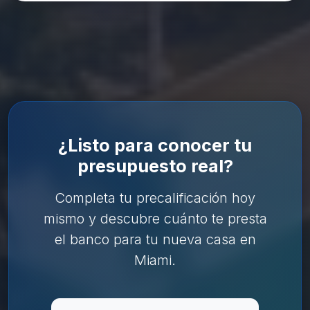
¿Listo para conocer tu
presupuesto real?
Completa tu precalificación hoy
mismo y descubre cuánto te presta
el banco para tu nueva casa en
Miami.