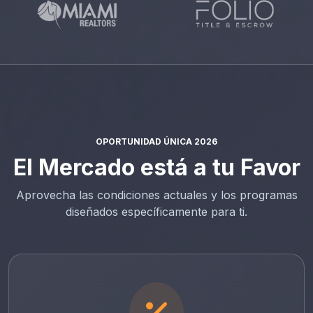
OPORTUNIDAD ÚNICA 2026
El Mercado está a tu Favor
Aprovecha las condiciones actuales y los programas
diseñados específicamente para ti.