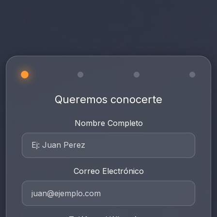
Queremos conocerte
Nombre Completo
Correo Electrónico