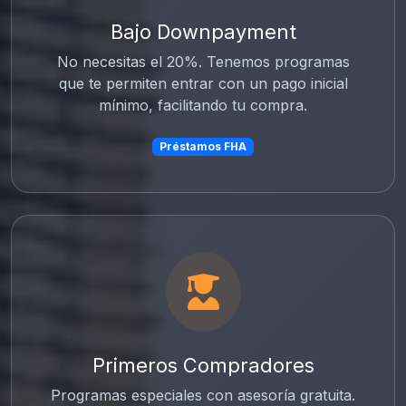
Bajo Downpayment
No necesitas el 20%. Tenemos programas
que te permiten entrar con un pago inicial
mínimo, facilitando tu compra.
Préstamos FHA
Primeros Compradores
Programas especiales con asesoría gratuita.