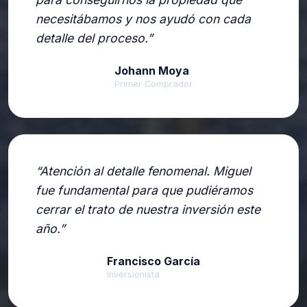
necesitábamos y nos ayudó con cada
detalle del proceso.
Johann Moya
Primer Comprador
Atención al detalle fenomenal. Miguel
fue fundamental para que pudiéramos
cerrar el trato de nuestra inversión este
año.
Francisco García
Inversionista