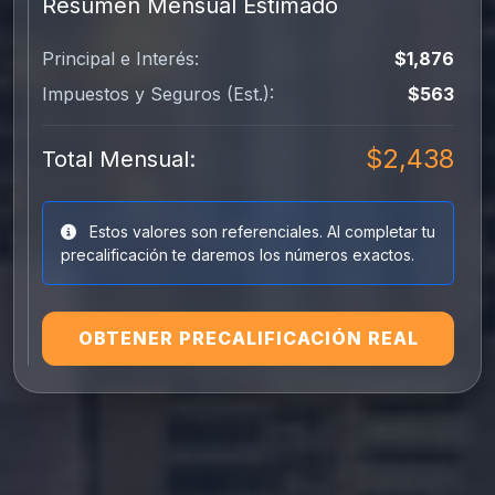
Resumen Mensual Estimado
Principal e Interés:
$1,876
Impuestos y Seguros (Est.):
$563
$2,438
Total Mensual:
Estos valores son referenciales. Al completar tu
precalificación te daremos los números exactos.
OBTENER PRECALIFICACIÓN REAL