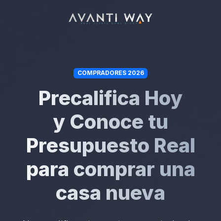
COMPRADORES 2026
Precalifica Hoy
y Conoce tu
Presupuesto Real
para comprar una
casa nueva