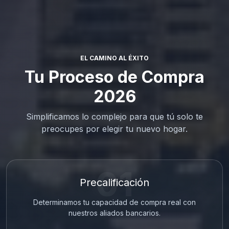
EL CAMINO AL ÉXITO
Tu Proceso de Compra
2026
Simplificamos lo complejo para que tú solo te
preocupes por elegir tu nuevo hogar.
01
Precalificación
Determinamos tu capacidad de compra real con
nuestros aliados bancarios.