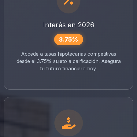
Interés en 2026
3.75%
Accede a tasas hipotecarias competitivas
desde el 3.75% sujeto a calificación. Asegura
tu futuro financiero hoy.