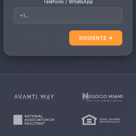
Teléfono / WhatsApp
SIGUIENTE