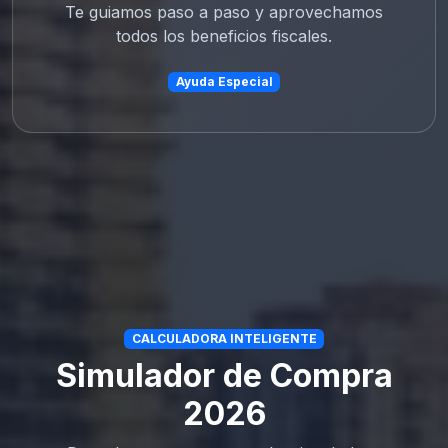
Te guiamos paso a paso y aprovechamos
todos los beneficios fiscales.
Ayuda Especial
CALCULADORA INTELIGENTE
Simulador de Compra
2026