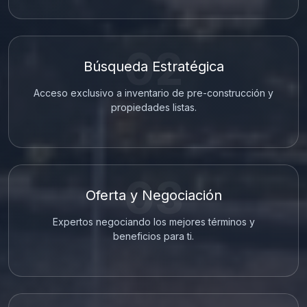
02
Búsqueda Estratégica
Acceso exclusivo a inventario de pre-construcción y
propiedades listas.
03
Oferta y Negociación
Expertos negociando los mejores términos y
beneficios para ti.