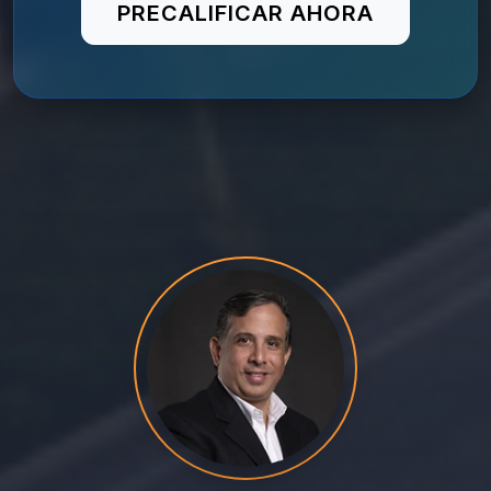
PRECALIFICAR AHORA