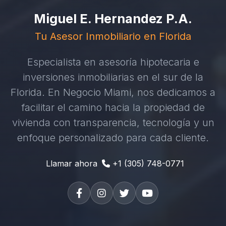
Miguel E. Hernandez P.A.
Tu Asesor Inmobiliario en Florida
Especialista en asesoría hipotecaria e
inversiones inmobiliarias en el sur de la
Florida. En Negocio Miami, nos dedicamos a
facilitar el camino hacia la propiedad de
vivienda con transparencia, tecnología y un
enfoque personalizado para cada cliente.
Llamar ahora
+1 (305) 748-0771