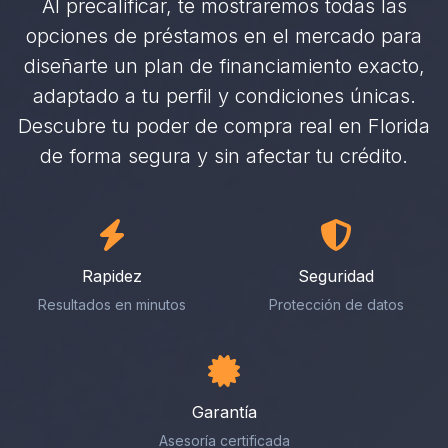
Al precalificar, te mostraremos todas las
opciones de préstamos en el mercado para
diseñarte un plan de financiamiento exacto,
adaptado a tu perfil y condiciones únicas.
Descubre tu poder de compra real en Florida
de forma segura y sin afectar tu crédito.
Rapidez
Seguridad
Resultados en minutos
Protección de datos
Garantía
Asesoría certificada