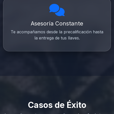
Asesoría Constante
Te acompañamos desde la precalificación hasta
la entrega de tus llaves.
Casos de Éxito