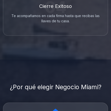
04
Cierre Exitoso
Te acompañamos en cada firma hasta que recibas las
llaves de tu casa.
¿Por qué elegir Negocio Miami?