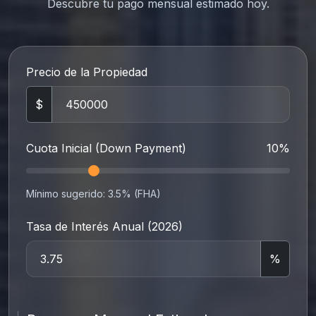
Descubre tu pago mensual estimado hoy.
Precio de la Propiedad
$
Cuota Inicial (Down Payment)
10%
Mínimo sugerido: 3.5% (FHA)
Tasa de Interés Anual (2026)
%