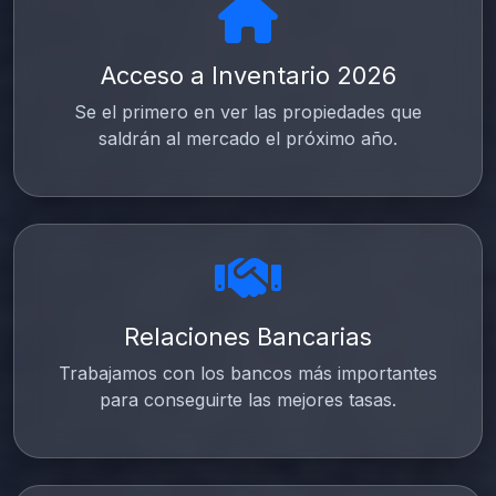
Acceso a Inventario 2026
Se el primero en ver las propiedades que
saldrán al mercado el próximo año.
Relaciones Bancarias
Trabajamos con los bancos más importantes
para conseguirte las mejores tasas.