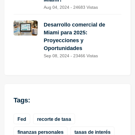
Aug 04, 2024 - 24683 Vistas
Desarrollo comercial de
Miami para 2025:
Proyecciones y
Oportunidades
Sep 08, 2024 - 23466 Vistas
Tags:
Fed
recorte de tasa
finanzas personales
tasas de interés