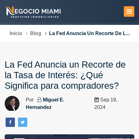
Inicio
Blog
La Fed Anuncia Un Recorte De L...
La Fed Anuncia un Recorte de
la Tasa de Interés: ¿Qué
Significa para compradores?
Por
Miguel E.
Sep 19,
Hernandez
2024