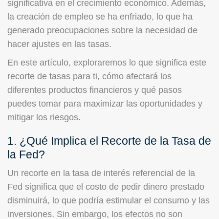
significativa en el crecimiento económico. Además,
la creación de empleo se ha enfriado, lo que ha
generado preocupaciones sobre la necesidad de
hacer ajustes en las tasas.
En este artículo, exploraremos lo que significa este
recorte de tasas para ti, cómo afectará los
diferentes productos financieros y qué pasos
puedes tomar para maximizar las oportunidades y
mitigar los riesgos.
1. ¿Qué Implica el Recorte de la Tasa de
la Fed?
Un recorte en la tasa de interés referencial de la
Fed significa que el costo de pedir dinero prestado
disminuirá, lo que podría estimular el consumo y las
inversiones. Sin embargo, los efectos no son