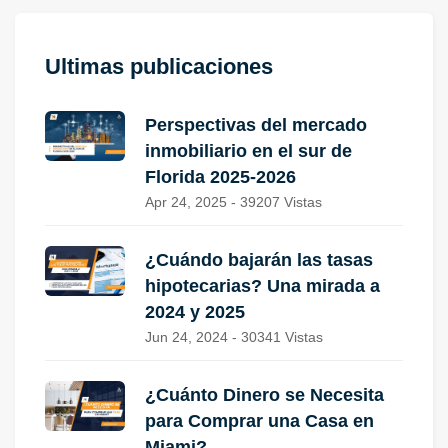
Ultimas publicaciones
Perspectivas del mercado
inmobiliario en el sur de
Florida 2025-2026
Apr 24, 2025 - 39207 Vistas
¿Cuándo bajarán las tasas
hipotecarias? Una mirada a
2024 y 2025
Jun 24, 2024 - 30341 Vistas
¿Cuánto Dinero se Necesita
para Comprar una Casa en
Miami?