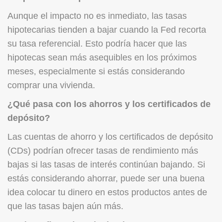
Aunque el impacto no es inmediato, las tasas
hipotecarias tienden a bajar cuando la Fed recorta
su tasa referencial. Esto podría hacer que las
hipotecas sean más asequibles en los próximos
meses, especialmente si estás considerando
comprar una vivienda.
¿Qué pasa con los ahorros y los certificados de
depósito?
Las cuentas de ahorro y los certificados de depósito
(CDs) podrían ofrecer tasas de rendimiento más
bajas si las tasas de interés continúan bajando. Si
estás considerando ahorrar, puede ser una buena
idea colocar tu dinero en estos productos antes de
que las tasas bajen aún más.