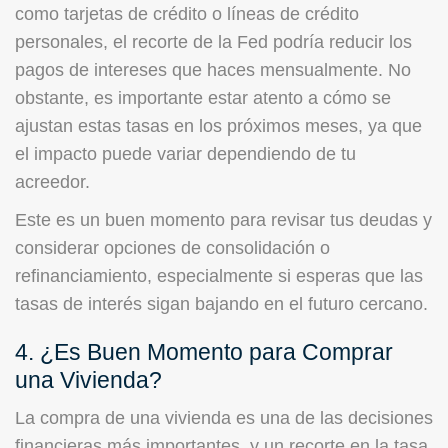
como tarjetas de crédito o líneas de crédito
personales, el recorte de la Fed podría reducir los
pagos de intereses que haces mensualmente. No
obstante, es importante estar atento a cómo se
ajustan estas tasas en los próximos meses, ya que
el impacto puede variar dependiendo de tu
acreedor.
Este es un buen momento para revisar tus deudas y
considerar opciones de consolidación o
refinanciamiento, especialmente si esperas que las
tasas de interés sigan bajando en el futuro cercano.
4. ¿Es Buen Momento para Comprar
una Vivienda?
La compra de una vivienda es una de las decisiones
financieras más importantes, y un recorte en la tasa