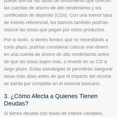
puede afectar las tasas de rendimiento que ofrecen
las cuentas de ahorro de alto rendimiento y los
certificados de depósito (CDs). Con una menor tasa
de interés referencial, los bancos también podrían
reducir las tasas que pagan por estos productos.
Por lo tanto, si tienes fondos que no necesitarás a
corto plazo, podrías considerar colocar ese dinero
en una cuenta de ahorro de alto rendimiento antes
de que las tasas bajen más, o invertir en un CD a
largo plazo. Estas estrategias te permitirán asegurar
tasas más altas antes de que el impacto del recorte
se sienta por completo en el sistema bancario.
3. ¿Cómo Afecta a Quienes Tienen
Deudas?
Si tienes deudas con tasas de interés variables,