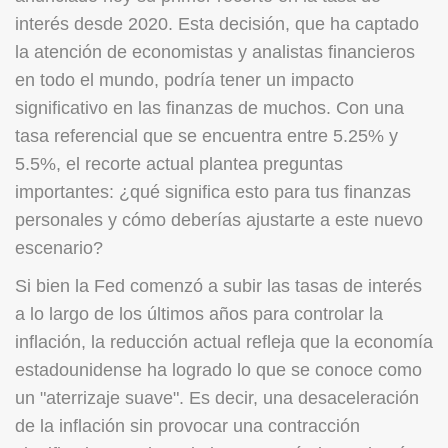
interés desde 2020. Esta decisión, que ha captado
la atención de economistas y analistas financieros
en todo el mundo, podría tener un impacto
significativo en las finanzas de muchos. Con una
tasa referencial que se encuentra entre 5.25% y
5.5%, el recorte actual plantea preguntas
importantes: ¿qué significa esto para tus finanzas
personales y cómo deberías ajustarte a este nuevo
escenario?
Si bien la Fed comenzó a subir las tasas de interés
a lo largo de los últimos años para controlar la
inflación, la reducción actual refleja que la economía
estadounidense ha logrado lo que se conoce como
un "aterrizaje suave". Es decir, una desaceleración
de la inflación sin provocar una contracción