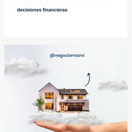
decisiones financieras