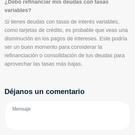
¿Debo refinanciar mis deudas con tasas
variables?
Si tienes deudas con tasas de interés variables,
como tarjetas de crédito, es probable que veas una
disminución en los pagos de intereses. Este podría
ser un buen momento para considerar la
refinanciación o consolidación de tus deudas para
aprovechar las tasas más bajas.
Déjanos un comentario