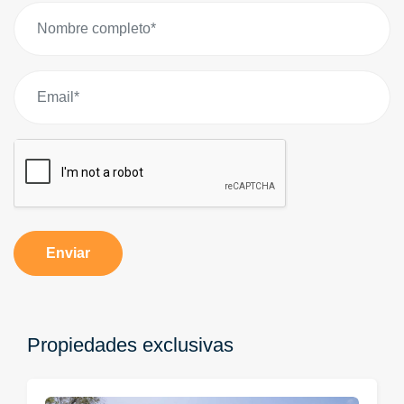
Enviar
Propiedades exclusivas