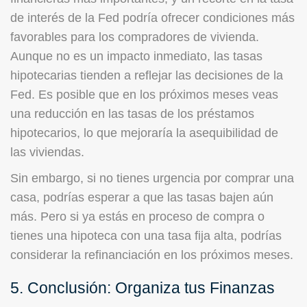
de interés de la Fed podría ofrecer condiciones más
favorables para los compradores de vivienda.
Aunque no es un impacto inmediato, las tasas
hipotecarias tienden a reflejar las decisiones de la
Fed. Es posible que en los próximos meses veas
una reducción en las tasas de los préstamos
hipotecarios, lo que mejoraría la asequibilidad de
las viviendas.
Sin embargo, si no tienes urgencia por comprar una
casa, podrías esperar a que las tasas bajen aún
más. Pero si ya estás en proceso de compra o
tienes una hipoteca con una tasa fija alta, podrías
considerar la refinanciación en los próximos meses.
5. Conclusión: Organiza tus Finanzas