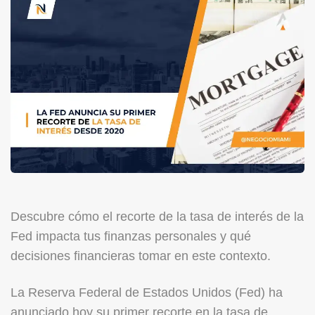
Descubre cómo el recorte de la tasa de interés de la
Fed impacta tus finanzas personales y qué
decisiones financieras tomar en este contexto.
La Reserva Federal de Estados Unidos (Fed) ha
anunciado hoy su primer recorte en la tasa de