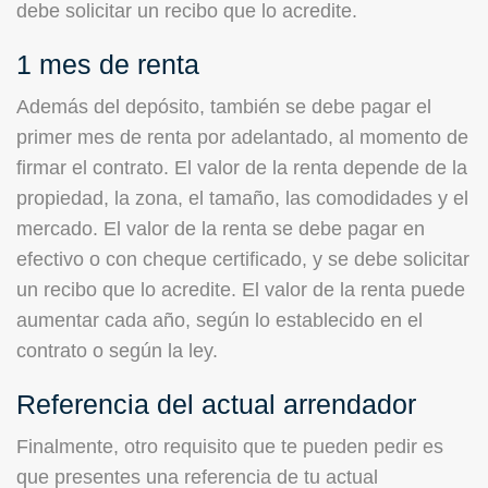
debe solicitar un recibo que lo acredite.
1 mes de renta
Además del depósito, también se debe pagar el
primer mes de renta por adelantado, al momento de
firmar el contrato. El valor de la renta depende de la
propiedad, la zona, el tamaño, las comodidades y el
mercado. El valor de la renta se debe pagar en
efectivo o con cheque certificado, y se debe solicitar
un recibo que lo acredite. El valor de la renta puede
aumentar cada año, según lo establecido en el
contrato o según la ley.
Referencia del actual arrendador
Finalmente, otro requisito que te pueden pedir es
que presentes una referencia de tu actual