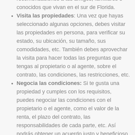
conocidos que vivan en el sur de Florida.
Visita las propiedades
: Una vez que hayas
seleccionado algunas opciones, debes visitar
las propiedades en persona, para verificar su
estado, su ubicación, su tamaño, sus
comodidades, etc. También debes aprovechar
la visita para hacer todas las preguntas que
tengas al propietario o al agente, sobre el
contrato, las condiciones, las restricciones, etc.
Negocia las condiciones:
Si te gusta una
propiedad y cumples con los requisitos,
puedes negociar las condiciones con el
propietario o el agente, como el valor de la
renta, el plazo del contrato, las
responsabilidades de cada parte, etc. Así
podrás obtener un acuerdo justo y beneficioso