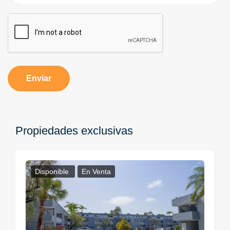
Enviar
Propiedades exclusivas
Disponible
En Venta