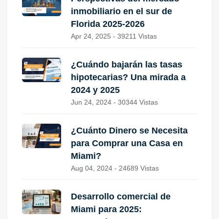
inmobiliario en el sur de
Florida 2025-2026
Apr 24, 2025 - 39211 Vistas
¿Cuándo bajarán las tasas
hipotecarias? Una mirada a
2024 y 2025
Jun 24, 2024 - 30344 Vistas
¿Cuánto Dinero se Necesita
para Comprar una Casa en
Miami?
Aug 04, 2024 - 24689 Vistas
Desarrollo comercial de
Miami para 2025: