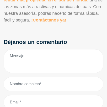
rentar una propiedad en el sur de Florida
, una de
las zonas más atractivas y dinámicas del país. Con
nuestra asesoría, podrás hacerlo de forma rápida,
fácil y segura.
¡Contáctanos ya!
Déjanos un comentario