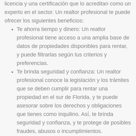
licencia y una certificación que lo acreditan como un
experto en el sector. Un realtor profesional te puede
ofrecer los siguientes beneficios:
Te ahorra tiempo y dinero: Un realtor
profesional tiene acceso a una amplia base de
datos de propiedades disponibles para rentar,
y puede filtrarlas según tus criterios y
preferencias.
Te brinda seguridad y confianza: Un realtor
profesional conoce la legislación y los trámites
que se deben cumplir para rentar una
propiedad en el sur de Florida, y te puede
asesorar sobre los derechos y obligaciones
que tienes como inquilino. Así, te brinda
seguridad y confianza, y te protege de posibles
fraudes, abusos o incumplimientos.