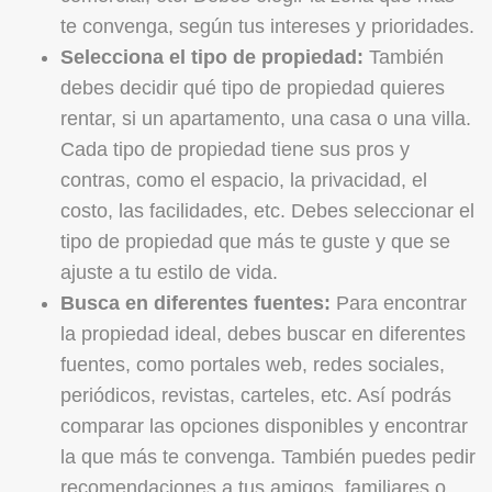
te convenga, según tus intereses y prioridades.
Selecciona el tipo de propiedad:
También
debes decidir qué tipo de propiedad quieres
rentar, si un apartamento, una casa o una villa.
Cada tipo de propiedad tiene sus pros y
contras, como el espacio, la privacidad, el
costo, las facilidades, etc. Debes seleccionar el
tipo de propiedad que más te guste y que se
ajuste a tu estilo de vida.
Busca en diferentes fuentes:
Para encontrar
la propiedad ideal, debes buscar en diferentes
fuentes, como portales web, redes sociales,
periódicos, revistas, carteles, etc. Así podrás
comparar las opciones disponibles y encontrar
la que más te convenga. También puedes pedir
recomendaciones a tus amigos, familiares o