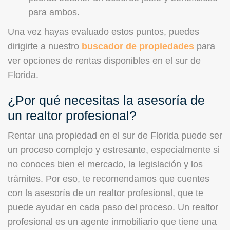
para ambos.
Una vez hayas evaluado estos puntos, puedes
dirigirte a nuestro
buscador de propiedades
para
ver opciones de rentas disponibles en el sur de
Florida.
¿Por qué necesitas la asesoría de
un realtor profesional?
Rentar una propiedad en el sur de Florida puede ser
un proceso complejo y estresante, especialmente si
no conoces bien el mercado, la legislación y los
trámites. Por eso, te recomendamos que cuentes
con la asesoría de un realtor profesional, que te
puede ayudar en cada paso del proceso. Un realtor
profesional es un agente inmobiliario que tiene una