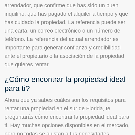
arrendador, que confirme que has sido un buen
inquilino, que has pagado el alquiler a tiempo y que
has cuidado la propiedad. La referencia puede ser
una carta, un correo electrónico o un número de
teléfono. La referencia del actual arrendador es
importante para generar confianza y credibilidad
ante el propietario o la asociación de la propiedad
que quieres rentar.
¿Cómo encontrar la propiedad ideal
para ti?
Ahora que ya sabes cuáles son los requisitos para
rentar una propiedad en el sur de Florida, te
preguntarás cómo encontrar la propiedad ideal para
ti. Hay muchas opciones disponibles en el mercado,
pero no todas se ajustan a tus necesidades,