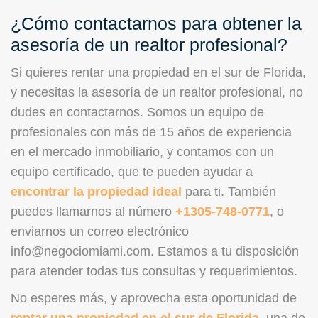
¿Cómo contactarnos para obtener la
asesoría de un realtor profesional?
Si quieres rentar una propiedad en el sur de Florida,
y necesitas la asesoría de un realtor profesional, no
dudes en contactarnos. Somos un equipo de
profesionales con más de 15 años de experiencia
en el mercado inmobiliario, y contamos con un
equipo certificado, que te pueden ayudar a
encontrar la propiedad ideal
para ti. También
puedes llamarnos al número
+1305-748-0771
, o
enviarnos un correo electrónico
info@negociomiami.com. Estamos a tu disposición
para atender todas tus consultas y requerimientos.
No esperes más, y aprovecha esta oportunidad de