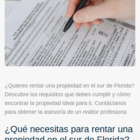
¿Quieres rentar una propiedad en el sur de Florida?
Descubre los requisitos que debes cumplir y cómo
encontrar la propiedad ideal para ti. Contáctanos
para obtener la asesoría de un realtor profesiona
¿Qué necesitas para rentar una
propiedad en el sur de Florida?