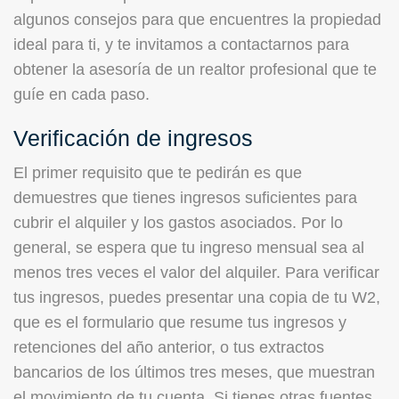
algunos consejos para que encuentres la propiedad
ideal para ti, y te invitamos a contactarnos para
obtener la asesoría de un realtor profesional que te
guíe en cada paso.
Verificación de ingresos
El primer requisito que te pedirán es que
demuestres que tienes ingresos suficientes para
cubrir el alquiler y los gastos asociados. Por lo
general, se espera que tu ingreso mensual sea al
menos tres veces el valor del alquiler. Para verificar
tus ingresos, puedes presentar una copia de tu W2,
que es el formulario que resume tus ingresos y
retenciones del año anterior, o tus extractos
bancarios de los últimos tres meses, que muestran
el movimiento de tu cuenta. Si tienes otras fuentes