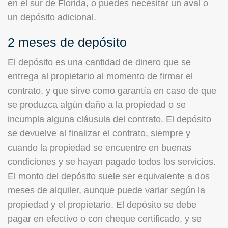
en el sur de Florida, o puedes necesitar un aval o
un depósito adicional.
2 meses de depósito
El depósito es una cantidad de dinero que se
entrega al propietario al momento de firmar el
contrato, y que sirve como garantía en caso de que
se produzca algún daño a la propiedad o se
incumpla alguna cláusula del contrato. El depósito
se devuelve al finalizar el contrato, siempre y
cuando la propiedad se encuentre en buenas
condiciones y se hayan pagado todos los servicios.
El monto del depósito suele ser equivalente a dos
meses de alquiler, aunque puede variar según la
propiedad y el propietario. El depósito se debe
pagar en efectivo o con cheque certificado, y se