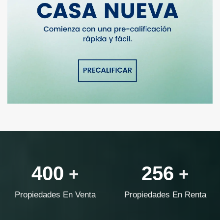
400
256
+
+
Propiedades En Venta
Propiedades En Renta