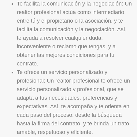
Te facilita la comunicación y la negociación: Un
realtor profesional actúa como intermediario
entre tú y el propietario o la asociación, y te
facilita la comunicación y la negociación. Así,
te ayuda a resolver cualquier duda,
inconveniente o reclamo que tengas, y a
obtener las mejores condiciones para tu
contrato.
Te ofrece un servicio personalizado y
profesional: Un realtor profesional te ofrece un
servicio personalizado y profesional, que se
adapta a tus necesidades, preferencias y
expectativas. Así, te acompaña y te orienta en
cada paso del proceso, desde la búsqueda
hasta la firma del contrato, y te brinda un trato
amable, respetuoso y eficiente.