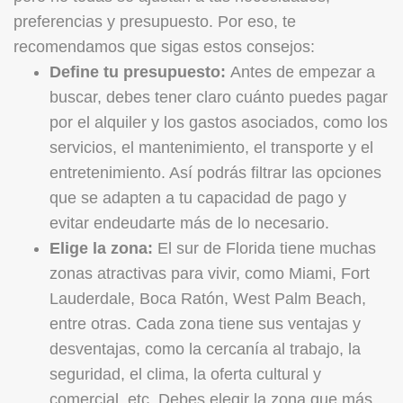
preferencias y presupuesto. Por eso, te
recomendamos que sigas estos consejos:
Define tu presupuesto:
Antes de empezar a
buscar, debes tener claro cuánto puedes pagar
por el alquiler y los gastos asociados, como los
servicios, el mantenimiento, el transporte y el
entretenimiento. Así podrás filtrar las opciones
que se adapten a tu capacidad de pago y
evitar endeudarte más de lo necesario.
Elige la zona:
El sur de Florida tiene muchas
zonas atractivas para vivir, como Miami, Fort
Lauderdale, Boca Ratón, West Palm Beach,
entre otras. Cada zona tiene sus ventajas y
desventajas, como la cercanía al trabajo, la
seguridad, el clima, la oferta cultural y
comercial, etc. Debes elegir la zona que más