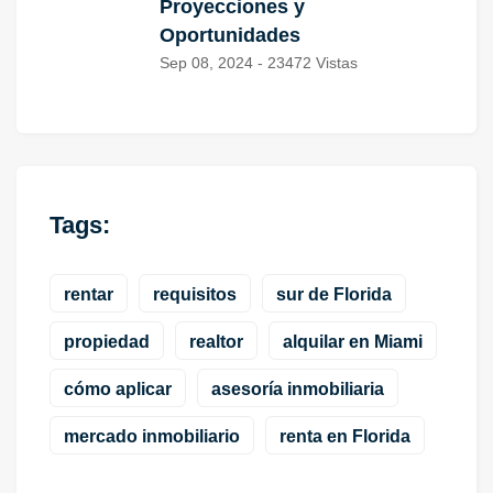
Proyecciones y
Oportunidades
Sep 08, 2024 - 23472 Vistas
Tags:
rentar
requisitos
sur de Florida
propiedad
realtor
alquilar en Miami
cómo aplicar
asesoría inmobiliaria
mercado inmobiliario
renta en Florida