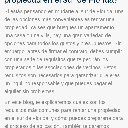
Si estás pensando en mudarte al sur de Florida, una
de las opciones más convenientes es rentar una
propiedad. Ya sea que busques un apartamento,
una casa o una villa, hay una gran variedad de
opciones para todos los gustos y presupuestos. Sin
embargo, antes de firmar el contrato, debes cumplir
con una serie de requisitos que te pedirán los
propietarios o las asociaciones de vecinos. Estos
requisitos son necesarios para garantizar que eres
un inquilino responsable y que puedes pagar el
alquiler sin problemas.
En este blog, te explicaremos cuáles son los
requisitos más comunes para rentar una propiedad
en el sur de Florida, y cómo puedes prepararte para
el proceso de aplicación. También te daremos