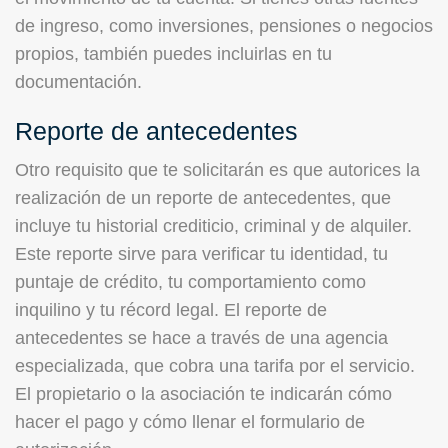
de ingreso, como inversiones, pensiones o negocios
propios, también puedes incluirlas en tu
documentación.
Reporte de antecedentes
Otro requisito que te solicitarán es que autorices la
realización de un reporte de antecedentes, que
incluye tu historial crediticio, criminal y de alquiler.
Este reporte sirve para verificar tu identidad, tu
puntaje de crédito, tu comportamiento como
inquilino y tu récord legal. El reporte de
antecedentes se hace a través de una agencia
especializada, que cobra una tarifa por el servicio.
El propietario o la asociación te indicarán cómo
hacer el pago y cómo llenar el formulario de