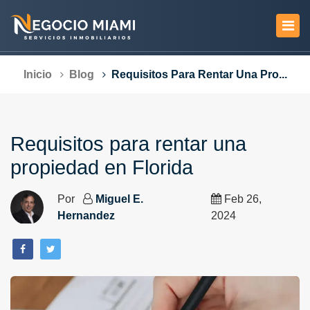
Inicio
Blog
Requisitos Para Rentar Una Pro...
Requisitos para rentar una
propiedad en Florida
Por
Miguel E.
Feb 26,
Hernandez
2024