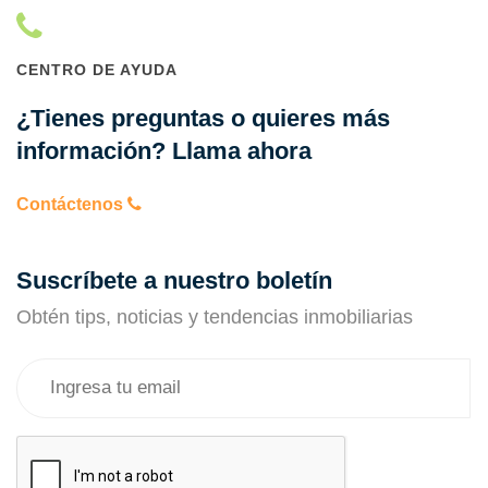
CENTRO DE AYUDA
¿Tienes preguntas o quieres más
información? Llama ahora
Contáctenos
Suscríbete a nuestro boletín
Obtén tips, noticias y tendencias inmobiliarias