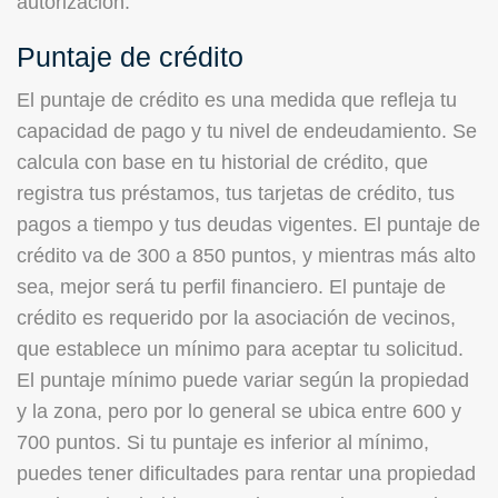
autorización.
Puntaje de crédito
El puntaje de crédito es una medida que refleja tu
capacidad de pago y tu nivel de endeudamiento. Se
calcula con base en tu historial de crédito, que
registra tus préstamos, tus tarjetas de crédito, tus
pagos a tiempo y tus deudas vigentes. El puntaje de
crédito va de 300 a 850 puntos, y mientras más alto
sea, mejor será tu perfil financiero. El puntaje de
crédito es requerido por la asociación de vecinos,
que establece un mínimo para aceptar tu solicitud.
El puntaje mínimo puede variar según la propiedad
y la zona, pero por lo general se ubica entre 600 y
700 puntos. Si tu puntaje es inferior al mínimo,
puedes tener dificultades para rentar una propiedad