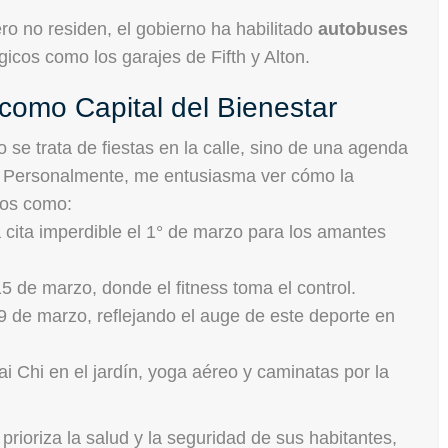
o no residen, el gobierno ha habilitado
autobuses
icos como los garajes de Fifth y Alton.
como Capital del Bienestar
 se trata de fiestas en la calle, sino de una agenda
 Personalmente, me entusiasma ver cómo la
tos como:
cita imperdible el 1° de marzo para los amantes
5 de marzo, donde el fitness toma el control.
9 de marzo, reflejando el auge de este deporte en
i Chi en el jardín, yoga aéreo y caminatas por la
prioriza la salud y la seguridad de sus habitantes,