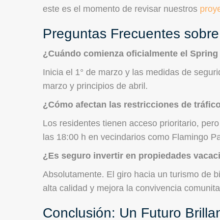
este es el momento de revisar nuestros
proy
Preguntas Frecuentes sobre
¿Cuándo comienza oficialmente el Spring
Inicia el 1° de marzo y las medidas de segur
marzo y principios de abril.
¿Cómo afectan las restricciones de tráfico
Los residentes tienen acceso prioritario, pero
las 18:00 h en vecindarios como Flamingo Par
¿Es seguro invertir en propiedades vaca
Absolutamente. El giro hacia un turismo de
alta calidad y mejora la convivencia comunitar
Conclusión: Un Futuro Brill