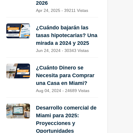
2026
Apr 24, 2025 - 39211 Vistas
¿Cuándo bajarán las
tasas hipotecarias? Una
mirada a 2024 y 2025
Jun 24, 2024 - 30343 Vistas
¿Cuánto Dinero se
Necesita para Comprar
una Casa en Miami?
Aug 04, 2024 - 24689 Vistas
Desarrollo comercial de
Miami para 2025:
Proyecciones y
Oportunidades