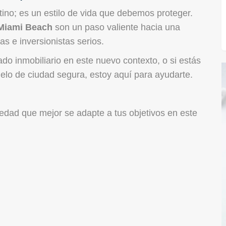
ino; es un estilo de vida que debemos proteger.
 Miami Beach
son un paso valiente hacia una
as e inversionistas serios.
o inmobiliario en este nuevo contexto, o si estás
elo de ciudad segura, estoy aquí para ayudarte.
dad que mejor se adapte a tus objetivos en este