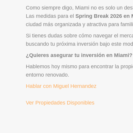
Como siempre digo, Miami no es solo un dest
Las medidas para el
Spring Break 2026 en
ciudad más organizada y atractiva para famili
Si tienes dudas sobre cómo navegar el mercad
buscando tu próxima inversión bajo este mod
¿Quieres asegurar tu inversión en Miami?
Hablemos hoy mismo para encontrar la propie
entorno renovado.
Hablar con Miguel Hernandez
Ver Propiedades Disponibles