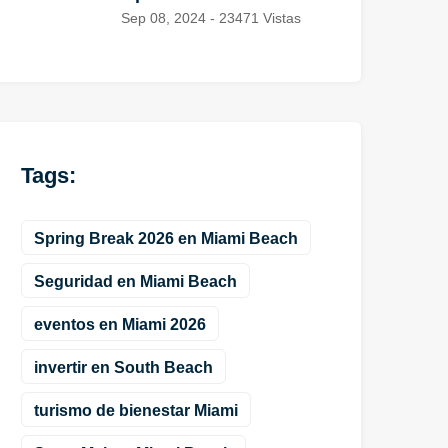
Sep 08, 2024 - 23471 Vistas
Tags:
Spring Break 2026 en Miami Beach
Seguridad en Miami Beach
eventos en Miami 2026
invertir en South Beach
turismo de bienestar Miami