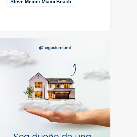
Steve Meiner Miami Beach