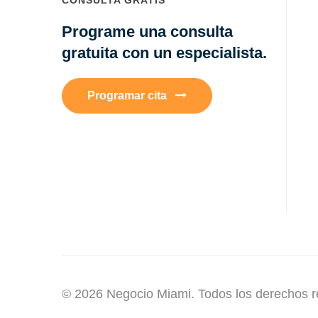
Programe una consulta
gratuita con un especialista.
Programar cita
© 2026 Negocio Miami. Todos los derechos 