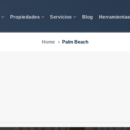
s
Propiedades
Servicios
Blog
Herramienta
Home
Palm Beach