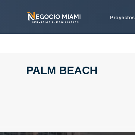
Proyecto
PALM BEACH