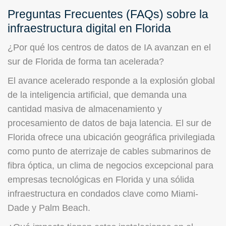
Preguntas Frecuentes (FAQs) sobre la
infraestructura digital en Florida
¿Por qué los centros de datos de IA avanzan en el
sur de Florida de forma tan acelerada?
El avance acelerado responde a la explosión global
de la inteligencia artificial, que demanda una
cantidad masiva de almacenamiento y
procesamiento de datos de baja latencia. El sur de
Florida ofrece una ubicación geográfica privilegiada
como punto de aterrizaje de cables submarinos de
fibra óptica, un clima de negocios excepcional para
empresas tecnológicas en Florida y una sólida
infraestructura en condados clave como Miami-
Dade y Palm Beach.