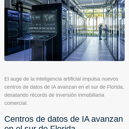
El auge de la inteligencia artificial impulsa nuevos
centros de datos de IA avanzan en el sur de Florida,
desatando récords de inversión inmobiliaria
comercial.
Centros de datos de IA avanzan
en el sur de Florida