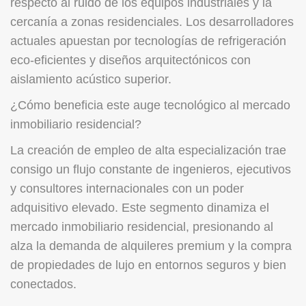
respecto al ruido de los equipos industriales y la
cercanía a zonas residenciales. Los desarrolladores
actuales apuestan por tecnologías de refrigeración
eco-eficientes y diseños arquitectónicos con
aislamiento acústico superior.
¿Cómo beneficia este auge tecnológico al mercado
inmobiliario residencial?
La creación de empleo de alta especialización trae
consigo un flujo constante de ingenieros, ejecutivos
y consultores internacionales con un poder
adquisitivo elevado. Este segmento dinamiza el
mercado inmobiliario residencial, presionando al
alza la demanda de alquileres premium y la compra
de propiedades de lujo en entornos seguros y bien
conectados.