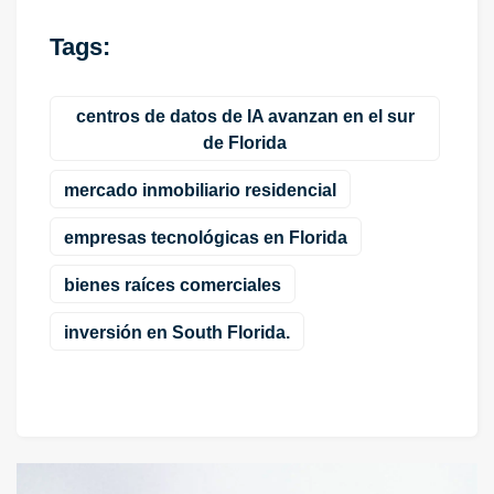
Tags:
centros de datos de IA avanzan en el sur
de Florida
mercado inmobiliario residencial
empresas tecnológicas en Florida
bienes raíces comerciales
inversión en South Florida.