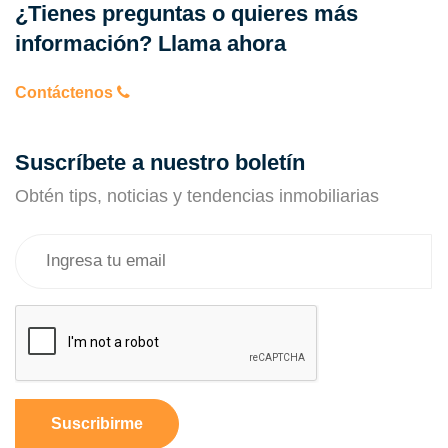
¿Tienes preguntas o quieres más
información? Llama ahora
Contáctenos
Suscríbete a nuestro boletín
Obtén tips, noticias y tendencias inmobiliarias
Suscribirme