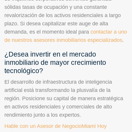
sólidas tasas de ocupación y una constante
revalorización de los activos residenciales a largo
plazo. Si desea capitalizar este auge de alta
demanda, es el momento ideal para
contactar a uno
de nuestros asesores inmobiliarios especializados
.
¿Desea invertir en el mercado
inmobiliario de mayor crecimiento
tecnológico?
El desarrollo de infraestructura de inteligencia
artificial está transformando la plusvalía de la
región. Posicione su capital de manera estratégica
en activos residenciales y comerciales de alto
rendimiento junto a los expertos.
Hable con un Asesor de NegocioMiami Hoy