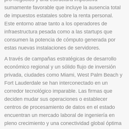
sumamente favorable que incluye la ausencia total
de impuestos estatales sobre la renta personal.
Este entorno atrae tanto a los operadores de
infraestructura pesada como a las startups que
consumen la potencia de cómputo generada por
estas nuevas instalaciones de servidores.
A través de campañas estratégicas de desarrollo
económico regional y un sólido flujo de inversión
privada, ciudades como Miami, West Palm Beach y
Fort Lauderdale se han interconectado en un
corredor tecnológico imparable. Las firmas que
deciden mudar sus operaciones o establecer
centros de procesamiento de datos en el estado
encuentran un mercado laboral de ingeniería en
pleno crecimiento y una conectividad global óptima