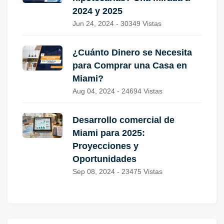
2024 y 2025
Jun 24, 2024 - 30349 Vistas
¿Cuánto Dinero se Necesita
para Comprar una Casa en
Miami?
Aug 04, 2024 - 24694 Vistas
Desarrollo comercial de
Miami para 2025:
Proyecciones y
Oportunidades
Sep 08, 2024 - 23475 Vistas