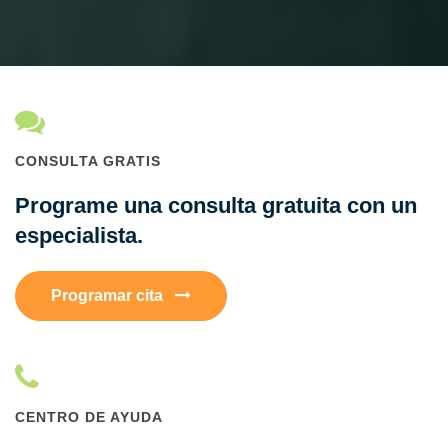
CONSULTA GRATIS
Programe una consulta gratuita con un
especialista.
Programar cita
CENTRO DE AYUDA