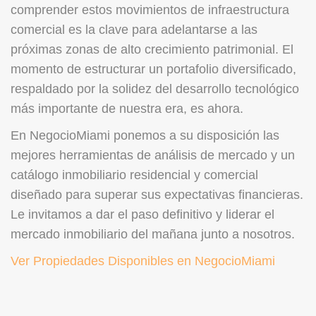
comprender estos movimientos de infraestructura
comercial es la clave para adelantarse a las
próximas zonas de alto crecimiento patrimonial. El
momento de estructurar un portafolio diversificado,
respaldado por la solidez del desarrollo tecnológico
más importante de nuestra era, es ahora.
En NegocioMiami ponemos a su disposición las
mejores herramientas de análisis de mercado y un
catálogo inmobiliario residencial y comercial
diseñado para superar sus expectativas financieras.
Le invitamos a dar el paso definitivo y liderar el
mercado inmobiliario del mañana junto a nosotros.
Ver Propiedades Disponibles en NegocioMiami