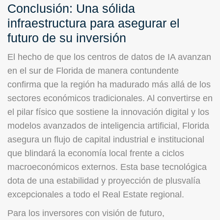
Conclusión: Una sólida
infraestructura para asegurar el
futuro de su inversión
El hecho de que los centros de datos de IA avanzan
en el sur de Florida de manera contundente
confirma que la región ha madurado más allá de los
sectores económicos tradicionales. Al convertirse en
el pilar físico que sostiene la innovación digital y los
modelos avanzados de inteligencia artificial, Florida
asegura un flujo de capital industrial e institucional
que blindará la economía local frente a ciclos
macroeconómicos externos. Esta base tecnológica
dota de una estabilidad y proyección de plusvalía
excepcionales a todo el Real Estate regional.
Para los inversores con visión de futuro,