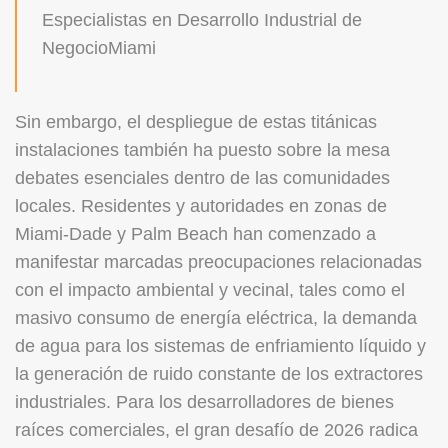
Especialistas en Desarrollo Industrial de
NegocioMiami
Sin embargo, el despliegue de estas titánicas
instalaciones también ha puesto sobre la mesa
debates esenciales dentro de las comunidades
locales. Residentes y autoridades en zonas de
Miami-Dade y Palm Beach han comenzado a
manifestar marcadas preocupaciones relacionadas
con el impacto ambiental y vecinal, tales como el
masivo consumo de energía eléctrica, la demanda
de agua para los sistemas de enfriamiento líquido y
la generación de ruido constante de los extractores
industriales. Para los desarrolladores de bienes
raíces comerciales, el gran desafío de 2026 radica