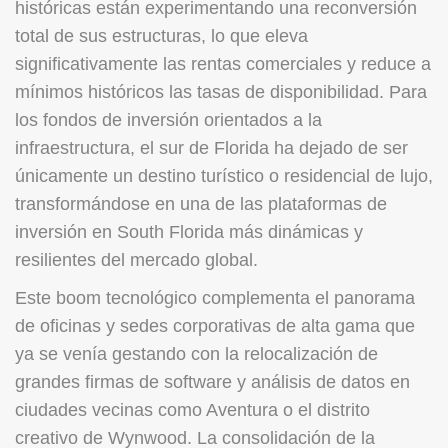
históricas están experimentando una reconversión
total de sus estructuras, lo que eleva
significativamente las rentas comerciales y reduce a
mínimos históricos las tasas de disponibilidad. Para
los fondos de inversión orientados a la
infraestructura, el sur de Florida ha dejado de ser
únicamente un destino turístico o residencial de lujo,
transformándose en una de las plataformas de
inversión en South Florida más dinámicas y
resilientes del mercado global.
Este boom tecnológico complementa el panorama
de oficinas y sedes corporativas de alta gama que
ya se venía gestando con la relocalización de
grandes firmas de software y análisis de datos en
ciudades vecinas como Aventura o el distrito
creativo de Wynwood. La consolidación de la