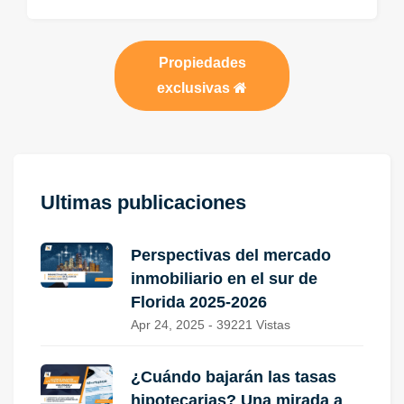
Propiedades
exclusivas
Ultimas publicaciones
Perspectivas del mercado
inmobiliario en el sur de
Florida 2025-2026
Apr 24, 2025 - 39221 Vistas
¿Cuándo bajarán las tasas
hipotecarias? Una mirada a