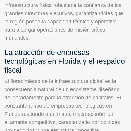
infraestructura física robustece la confianza de los
grandes directores ejecutivos, garantizándoles que
la región posee la capacidad técnica y operativa
para albergar operaciones de misión crítica
mundiales.
La atracción de empresas
tecnológicas en Florida y el respaldo
fiscal
El florecimiento de la infraestructura digital es la
consecuencia natural de un ecosistema diseñado
deliberadamente para la atracción de capitales. El
constante arribo de empresas tecnológicas en
Florida responde a un marco macroeconómico
altamente competitivo, caracterizado por políticas
pro-negocios y una estructura impositiva