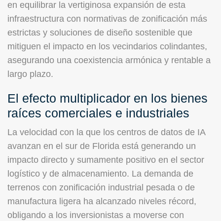
en equilibrar la vertiginosa expansión de esta
infraestructura con normativas de zonificación más
estrictas y soluciones de diseño sostenible que
mitiguen el impacto en los vecindarios colindantes,
asegurando una coexistencia armónica y rentable a
largo plazo.
El efecto multiplicador en los bienes
raíces comerciales e industriales
La velocidad con la que los centros de datos de IA
avanzan en el sur de Florida está generando un
impacto directo y sumamente positivo en el sector
logístico y de almacenamiento. La demanda de
terrenos con zonificación industrial pesada o de
manufactura ligera ha alcanzado niveles récord,
obligando a los inversionistas a moverse con