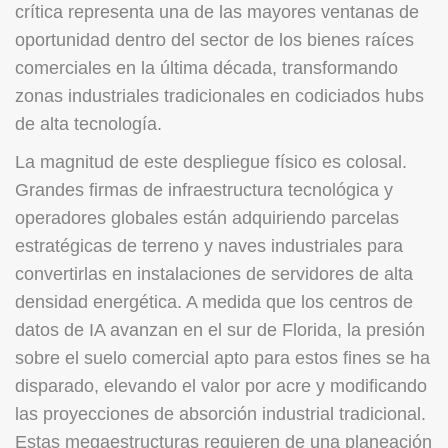
crítica representa una de las mayores ventanas de
oportunidad dentro del sector de los bienes raíces
comerciales en la última década, transformando
zonas industriales tradicionales en codiciados hubs
de alta tecnología.
La magnitud de este despliegue físico es colosal.
Grandes firmas de infraestructura tecnológica y
operadores globales están adquiriendo parcelas
estratégicas de terreno y naves industriales para
convertirlas en instalaciones de servidores de alta
densidad energética. A medida que los centros de
datos de IA avanzan en el sur de Florida, la presión
sobre el suelo comercial apto para estos fines se ha
disparado, elevando el valor por acre y modificando
las proyecciones de absorción industrial tradicional.
Estas megaestructuras requieren de una planeación