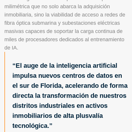
milimétrica que no solo abarca la adquisición
inmobiliaria, sino la viabilidad de acceso a redes de
fibra óptica submarina y subestaciones eléctricas
masivas capaces de soportar la carga continua de
miles de procesadores dedicados al entrenamiento
de IA.
El auge de la inteligencia artificial
impulsa nuevos centros de datos en
el sur de Florida, acelerando de forma
directa la transformación de nuestros
distritos industriales en activos
inmobiliarios de alta plusvalía
tecnológica.