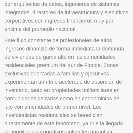
por arquitectos de datos, ingenieros de sistemas
integrados, directores de infraestructura y ejecutivos
corporativos con ingresos financieros muy por
encima del promedio nacional.
Este flujo constante de profesionales de altos
ingresos dinamiza de forma inmediata la demanda
de viviendas de gama alta en las comunidades
residenciales premium del sur de Florida. Zonas
exclusivas orientadas a familias y ejecutivos
experimentan un ritmo acelerado de absorción de
inventario, tanto en propiedades unifamiliares en
comunidades cerradas como en condominios de
lujo con amenidades de primer nivel. Los
inversionistas residenciales se benefician
directamente de este fenómeno, ya que la llegada
de inquilinos corporativos solventes garantiza