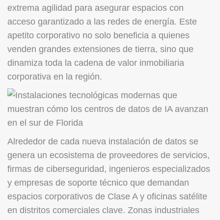
extrema agilidad para asegurar espacios con
acceso garantizado a las redes de energía. Este
apetito corporativo no solo beneficia a quienes
venden grandes extensiones de tierra, sino que
dinamiza toda la cadena de valor inmobiliaria
corporativa en la región.
Alrededor de cada nueva instalación de datos se
genera un ecosistema de proveedores de servicios,
firmas de ciberseguridad, ingenieros especializados
y empresas de soporte técnico que demandan
espacios corporativos de Clase A y oficinas satélite
en distritos comerciales clave. Zonas industriales