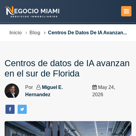
Inicio
Blog
Centros De Datos De IA Avanzan...
Centros de datos de IA avanzan
en el sur de Florida
Por
Miguel E.
May 24,
Hernandez
2026