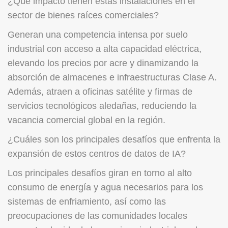
¿Qué impacto tienen estas instalaciones en el
sector de bienes raíces comerciales?
Generan una competencia intensa por suelo
industrial con acceso a alta capacidad eléctrica,
elevando los precios por acre y dinamizando la
absorción de almacenes e infraestructuras Clase A.
Además, atraen a oficinas satélite y firmas de
servicios tecnológicos aledañas, reduciendo la
vacancia comercial global en la región.
¿Cuáles son los principales desafíos que enfrenta la
expansión de estos centros de datos de IA?
Los principales desafíos giran en torno al alto
consumo de energía y agua necesarios para los
sistemas de enfriamiento, así como las
preocupaciones de las comunidades locales