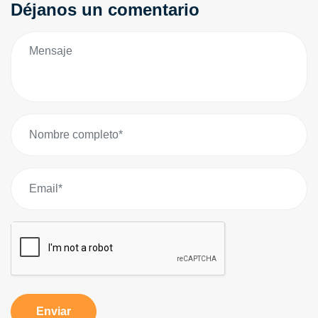
Déjanos un comentario
Enviar