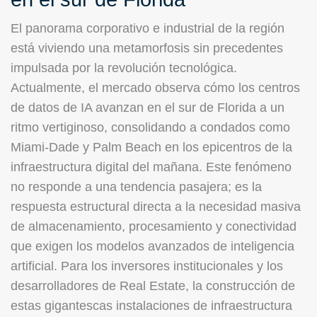
El panorama corporativo e industrial de la región
está viviendo una metamorfosis sin precedentes
impulsada por la revolución tecnológica.
Actualmente, el mercado observa cómo los centros
de datos de IA avanzan en el sur de Florida a un
ritmo vertiginoso, consolidando a condados como
Miami-Dade y Palm Beach en los epicentros de la
infraestructura digital del mañana. Este fenómeno
no responde a una tendencia pasajera; es la
respuesta estructural directa a la necesidad masiva
de almacenamiento, procesamiento y conectividad
que exigen los modelos avanzados de inteligencia
artificial. Para los inversores institucionales y los
desarrolladores de Real Estate, la construcción de
estas gigantescas instalaciones de infraestructura