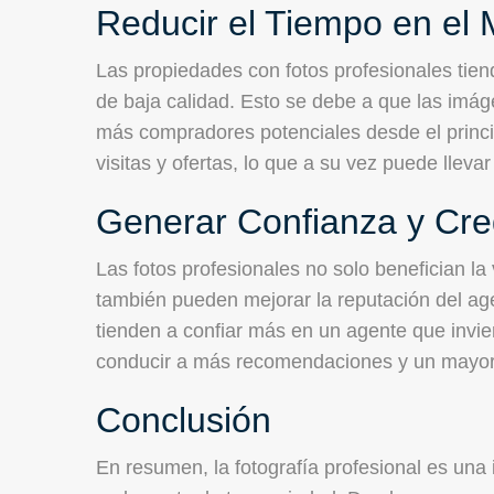
Reducir el Tiempo en el
Las propiedades con fotos profesionales tie
de baja calidad. Esto se debe a que las imág
más compradores potenciales desde el princi
visitas y ofertas, lo que a su vez puede lleva
Generar Confianza y Cred
Las fotos profesionales no solo benefician la
también pueden mejorar la reputación del ag
tienden a confiar más en un agente que invie
conducir a más recomendaciones y un mayor éx
Conclusión
En resumen, la fotografía profesional es una 