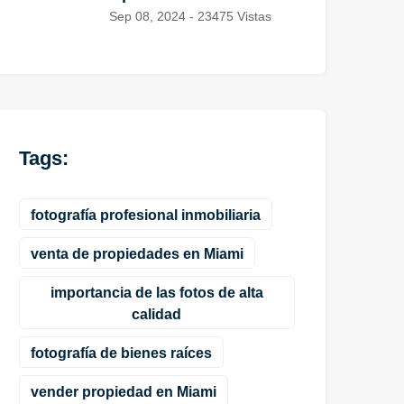
Sep 08, 2024 - 23475 Vistas
Tags:
fotografía profesional inmobiliaria
venta de propiedades en Miami
importancia de las fotos de alta
calidad
fotografía de bienes raíces
vender propiedad en Miami