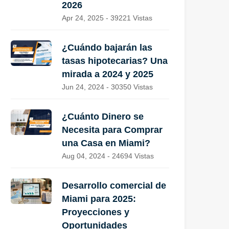
2026
Apr 24, 2025 - 39221 Vistas
¿Cuándo bajarán las
tasas hipotecarias? Una
mirada a 2024 y 2025
Jun 24, 2024 - 30350 Vistas
¿Cuánto Dinero se
Necesita para Comprar
una Casa en Miami?
Aug 04, 2024 - 24694 Vistas
Desarrollo comercial de
Miami para 2025:
Proyecciones y
Oportunidades