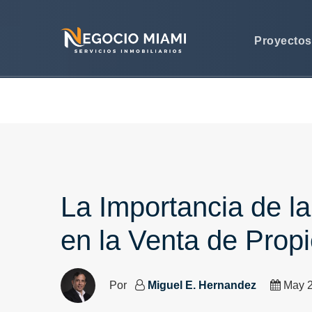
Proyecto
La Importancia de la
en la Venta de Prop
Por
Miguel E. Hernandez
May 2