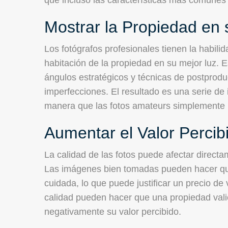
Mostrar la Propiedad en 
Los fotógrafos profesionales tienen la habili
habitación de la propiedad en su mejor luz. 
ángulos estratégicos y técnicas de postproduc
imperfecciones. El resultado es una serie d
manera que las fotos amateurs simplemente 
Aumentar el Valor Percib
La calidad de las fotos puede afectar directa
Las imágenes bien tomadas pueden hacer qu
cuidada, lo que puede justificar un precio de 
calidad pueden hacer que una propiedad vali
negativamente su valor percibido.