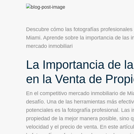
Descubre cómo las fotografías profesionales
Miami. Aprende sobre la importancia de las 
mercado inmobiliari
La Importancia de la
en la Venta de Prop
En el competitivo mercado inmobiliario de Mi
desafío. Una de las herramientas más efecti
potenciales es la fotografía profesional. Las
propiedad de la mejor manera posible, sino qu
velocidad y el precio de venta. En este artíc