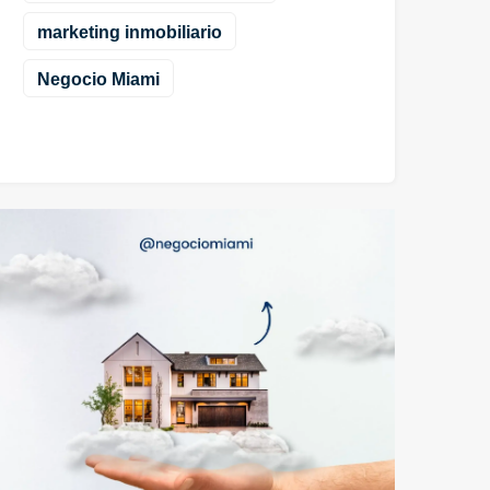
marketing inmobiliario
Negocio Miami