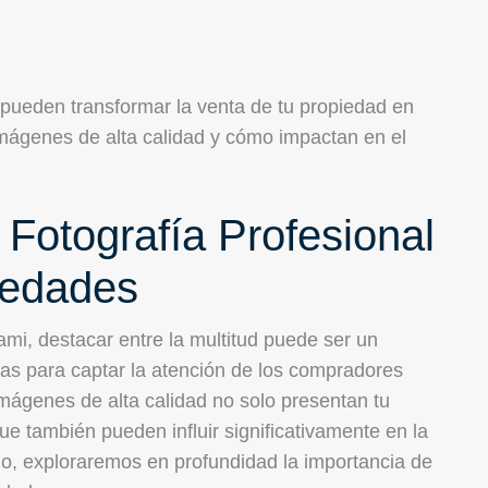
 pueden transformar la venta de tu propiedad en
imágenes de alta calidad y cómo impactan en el
 Fotografía Profesional
iedades
ami, destacar entre la multitud puede ser un
vas para captar la atención de los compradores
 imágenes de alta calidad no solo presentan tu
e también pueden influir significativamente en la
ulo, exploraremos en profundidad la importancia de