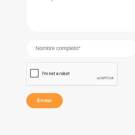
Enviar