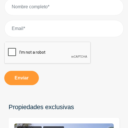
Enviar
Propiedades exclusivas