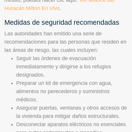
Huracán Milton En Vivo
.
Medidas de seguridad recomendadas
Las autoridades han emitido una serie de
recomendaciones para las personas que residen en
las áreas de riesgo, las cuales incluyen:
Seguir las órdenes de evacuación
inmediatamente y dirigirse a los refugios
designados.
Preparar un kit de emergencia con agua,
alimentos no perecederos y suministros
médicos.
Asegurar puertas, ventanas y otros accesos de
la vivienda para mitigar daños estructurales.
Desconectar aparatos eléctricos no esenciales