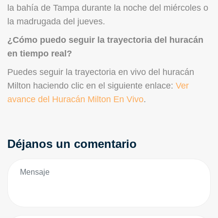
la bahía de Tampa durante la noche del miércoles o
la madrugada del jueves.
¿Cómo puedo seguir la trayectoria del huracán
en tiempo real?
Puedes seguir la trayectoria en vivo del huracán
Milton haciendo clic en el siguiente enlace:
Ver
avance del Huracán Milton En Vivo
.
Déjanos un comentario