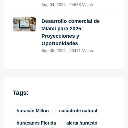
Aug 04, 2024 - 24688 Vistas
Desarrollo comercial de
Miami para 2025:
Proyecciones y
Oportunidades
Sep 08, 2024 - 23471 Vistas
Tags:
huracán Milton
catástrofe natural
huracanes Florida
alerta huracán