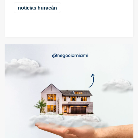
noticias huracán