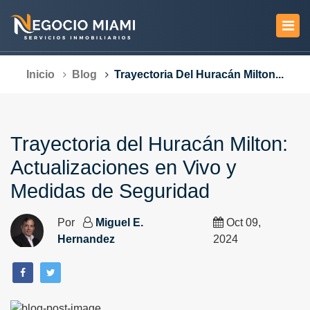
Inicio
Blog
Trayectoria Del Huracán Milton...
Trayectoria del Huracán Milton:
Actualizaciones en Vivo y
Medidas de Seguridad
Por
Miguel E.
Oct 09,
Hernandez
2024