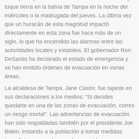
toque tierra en la bahía de Tampa en la noche del
miércoles o la madrugada del jueves. La última vez
que un huracán de esta magnitud impactó
directamente en esta zona fue hace más de un
siglo, lo que ha encendido las alarmas entre las
autoridades locales y estatales. El gobernador Ron
DeSantis ha declarado el estado de emergencia y
se han emitido órdenes de evacuación en varias
áreas.
La alcaldesa de Tampa, Jane Castor, fue tajante en
sus declaraciones a los medios: "Si decides
quedarte en una de las zonas de evacuación, corres
un riesgo mortal". Las advertencias de evacuación
han sido respaldadas también por el presidente Joe
Biden, instando a la población a tomar medidas