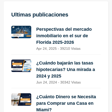
Ultimas publicaciones
Perspectivas del mercado
inmobiliario en el sur de
Florida 2025-2026
Apr 24, 2025 - 39210 Vistas
¿Cuándo bajarán las tasas
hipotecarias? Una mirada a
2024 y 2025
Jun 24, 2024 - 30342 Vistas
¿Cuánto Dinero se Necesita
para Comprar una Casa en
Miami?