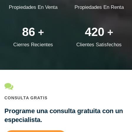
Propiedades En Venta
Propiedades En Renta
86
420
+
+
Cierres Recientes
Clientes Satisfechos
CONSULTA GRATIS
Programe una consulta gratuita con un
especialista.