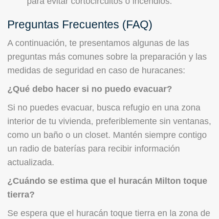
para evitar cortocircuitos o incendios.
Preguntas Frecuentes (FAQ)
A continuación, te presentamos algunas de las
preguntas más comunes sobre la preparación y las
medidas de seguridad en caso de huracanes:
¿Qué debo hacer si no puedo evacuar?
Si no puedes evacuar, busca refugio en una zona
interior de tu vivienda, preferiblemente sin ventanas,
como un baño o un closet. Mantén siempre contigo
un radio de baterías para recibir información
actualizada.
¿Cuándo se estima que el huracán Milton toque
tierra?
Se espera que el huracán toque tierra en la zona de