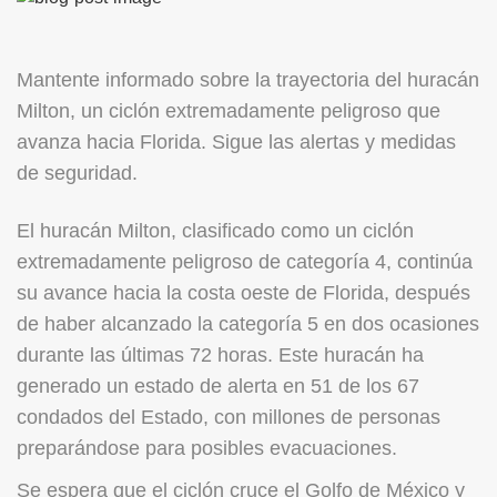
Mantente informado sobre la trayectoria del huracán
Milton, un ciclón extremadamente peligroso que
avanza hacia Florida. Sigue las alertas y medidas
de seguridad.
El huracán Milton, clasificado como un ciclón
extremadamente peligroso de categoría 4, continúa
su avance hacia la costa oeste de Florida, después
de haber alcanzado la categoría 5 en dos ocasiones
durante las últimas 72 horas. Este huracán ha
generado un estado de alerta en 51 de los 67
condados del Estado, con millones de personas
preparándose para posibles evacuaciones.
Se espera que el ciclón cruce el Golfo de México y