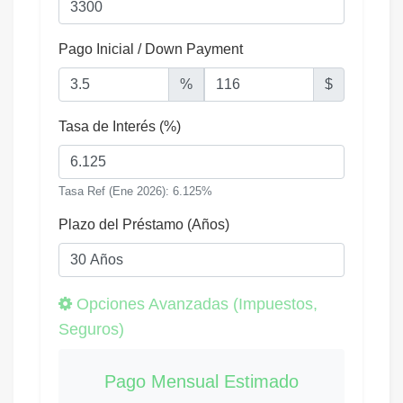
Pago Inicial / Down Payment
%
$
Tasa de Interés (%)
Tasa Ref (Ene 2026): 6.125%
Plazo del Préstamo (Años)
Opciones Avanzadas (Impuestos,
Seguros)
Pago Mensual Estimado