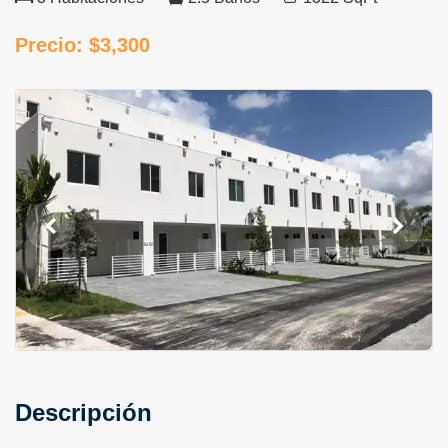
Precio: $3,300
Descripción