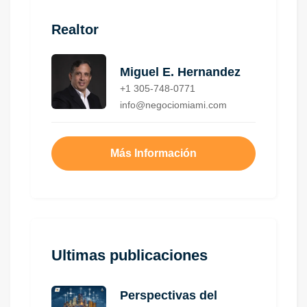
Realtor
Miguel E. Hernandez
+1 305-748-0771
info@negociomiami.com
Más Información
Ultimas publicaciones
Perspectivas del