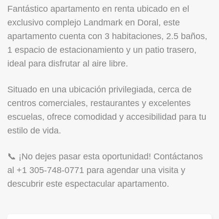
Fantástico apartamento en renta ubicado en el
exclusivo complejo Landmark en Doral, este
apartamento cuenta con 3 habitaciones, 2.5 baños,
1 espacio de estacionamiento y un patio trasero,
ideal para disfrutar al aire libre.
Situado en una ubicación privilegiada, cerca de
centros comerciales, restaurantes y excelentes
escuelas, ofrece comodidad y accesibilidad para tu
estilo de vida.
📞 ¡No dejes pasar esta oportunidad! Contáctanos
al +1 305-748-0771 para agendar una visita y
descubrir este espectacular apartamento.