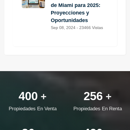
de Miami para 2025:
Proyecciones y
Oportunidades
Sep 08, 2024 - 23466 Vistas
400
256
+
+
Propiedades En Venta
Propiedades En Renta