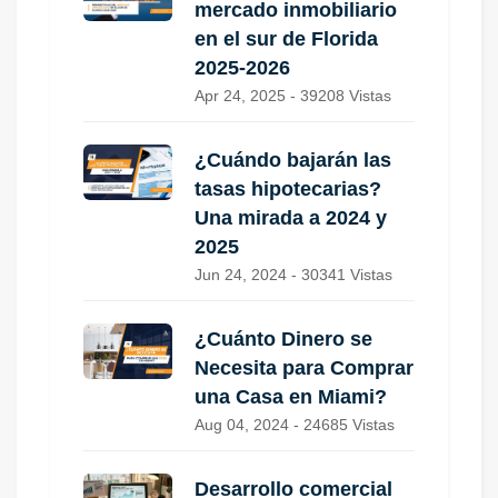
mercado inmobiliario
en el sur de Florida
2025-2026
Apr 24, 2025 - 39208 Vistas
¿Cuándo bajarán las
tasas hipotecarias?
Una mirada a 2024 y
2025
Jun 24, 2024 - 30341 Vistas
¿Cuánto Dinero se
Necesita para Comprar
una Casa en Miami?
Aug 04, 2024 - 24685 Vistas
Desarrollo comercial