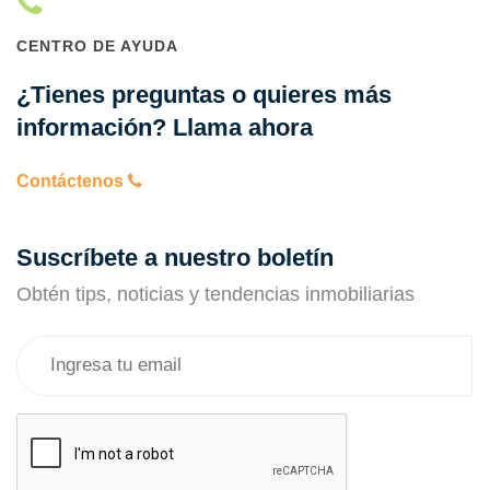
CENTRO DE AYUDA
¿Tienes preguntas o quieres más
información? Llama ahora
Contáctenos
Suscríbete a nuestro boletín
Obtén tips, noticias y tendencias inmobiliarias