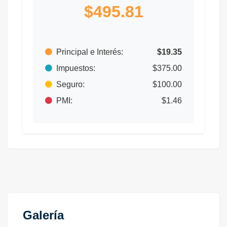
$495.81
Principal e Interés:
$19.35
Impuestos:
$375.00
Seguro:
$100.00
PMI:
$1.46
Galería