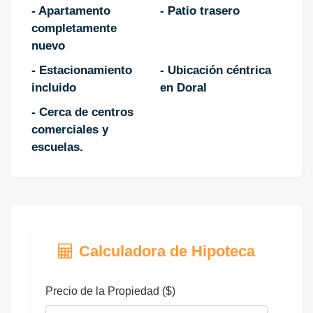
- Apartamento
- Patio trasero
completamente
nuevo
- Estacionamiento
- Ubicación céntrica
incluido
en Doral
- Cerca de centros
comerciales y
escuelas.
Calculadora de Hipoteca
Precio de la Propiedad ($)