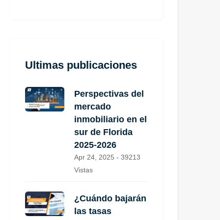
Ultimas publicaciones
Perspectivas del
mercado
inmobiliario en el
sur de Florida
2025-2026
Apr 24, 2025 - 39213
Vistas
¿Cuándo bajarán
las tasas