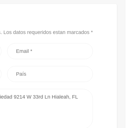
s. Los datos requeridos estan marcados *