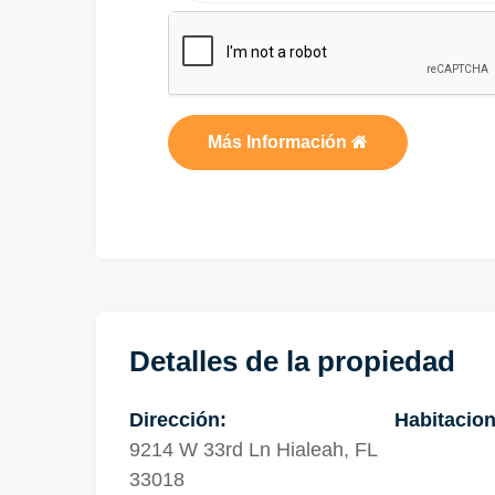
Más Información
Detalles de la propiedad
Dirección:
Habitacion
9214 W 33rd Ln Hialeah, FL
33018