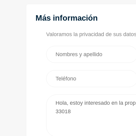
Más información
Valoramos la privacidad de sus dato