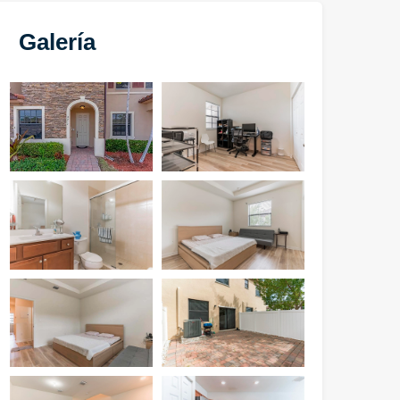
Galería