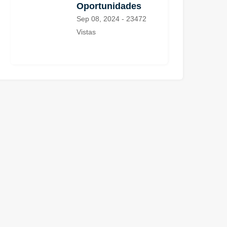
Oportunidades
Sep 08, 2024 - 23472
Vistas