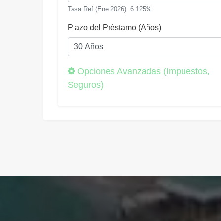
Tasa Ref (Ene 2026): 6.125%
Plazo del Préstamo (Años)
Opciones Avanzadas (Impuestos,
Seguros)