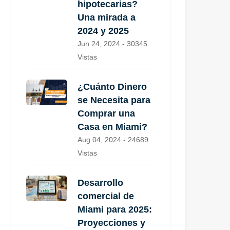
hipotecarias?
Una mirada a
2024 y 2025
Jun 24, 2024 - 30345
Vistas
¿Cuánto Dinero
se Necesita para
Comprar una
Casa en Miami?
Aug 04, 2024 - 24689
Vistas
Desarrollo
comercial de
Miami para 2025:
Proyecciones y