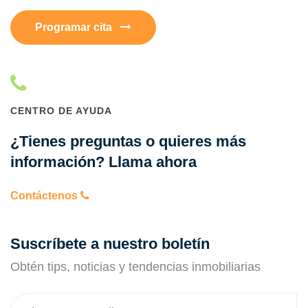
Programar cita
CENTRO DE AYUDA
¿Tienes preguntas o quieres más
información? Llama ahora
Contáctenos
Suscríbete a nuestro boletín
Obtén tips, noticias y tendencias inmobiliarias