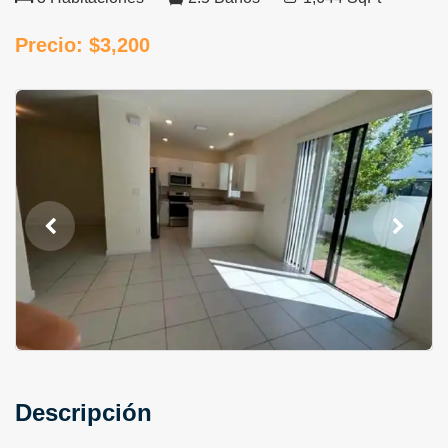
Precio: $3,200
Descripción