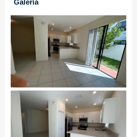
Galería