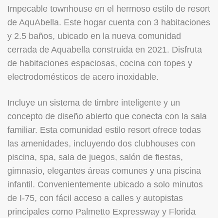
Impecable townhouse en el hermoso estilo de resort
de AquAbella. Este hogar cuenta con 3 habitaciones
y 2.5 baños, ubicado en la nueva comunidad
cerrada de Aquabella construida en 2021. Disfruta
de habitaciones espaciosas, cocina con topes y
electrodomésticos de acero inoxidable.
Incluye un sistema de timbre inteligente y un
concepto de diseño abierto que conecta con la sala
familiar. Esta comunidad estilo resort ofrece todas
las amenidades, incluyendo dos clubhouses con
piscina, spa, sala de juegos, salón de fiestas,
gimnasio, elegantes áreas comunes y una piscina
infantil. Convenientemente ubicado a solo minutos
de I-75, con fácil acceso a calles y autopistas
principales como Palmetto Expressway y Florida