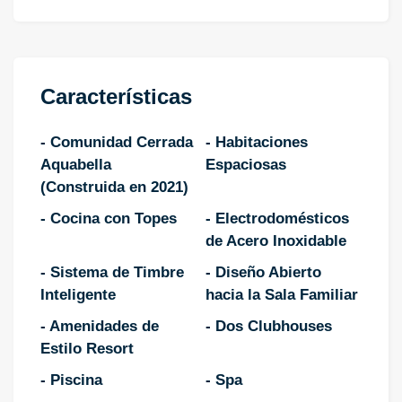
Características
- Comunidad Cerrada
- Habitaciones
Aquabella
Espaciosas
(Construida en 2021)
- Cocina con Topes
- Electrodomésticos
de Acero Inoxidable
- Sistema de Timbre
- Diseño Abierto
Inteligente
hacia la Sala Familiar
- Amenidades de
- Dos Clubhouses
Estilo Resort
- Piscina
- Spa