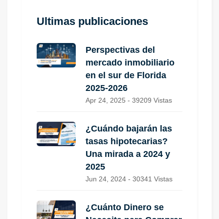
Ultimas publicaciones
Perspectivas del
mercado inmobiliario
en el sur de Florida
2025-2026
Apr 24, 2025 - 39209 Vistas
¿Cuándo bajarán las
tasas hipotecarias?
Una mirada a 2024 y
2025
Jun 24, 2024 - 30341 Vistas
¿Cuánto Dinero se