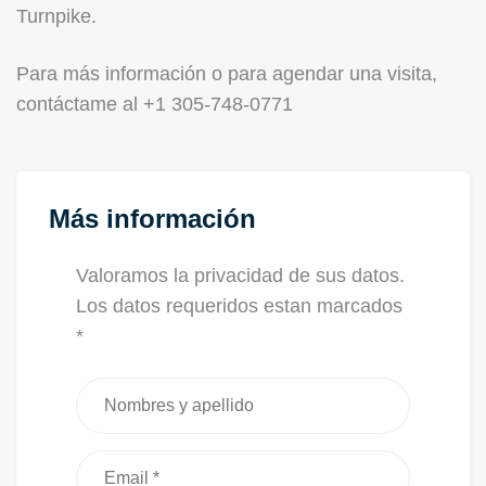
Turnpike.
Para más información o para agendar una visita,
contáctame al +1 305-748-0771
Más información
Valoramos la privacidad de sus datos.
Los datos requeridos estan marcados
*