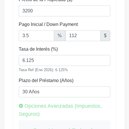
Pago Inicial / Down Payment
%
$
Tasa de Interés (%)
Tasa Ref (Ene 2026): 6.125%
Plazo del Préstamo (Años)
Opciones Avanzadas (Impuestos,
Seguros)