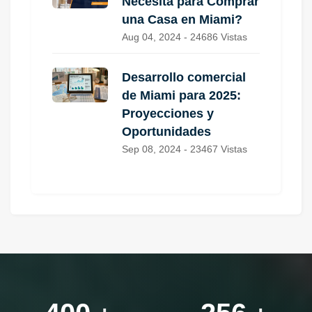
Necesita para Comprar
una Casa en Miami?
Aug 04, 2024 - 24686 Vistas
Desarrollo comercial
de Miami para 2025:
Proyecciones y
Oportunidades
Sep 08, 2024 - 23467 Vistas