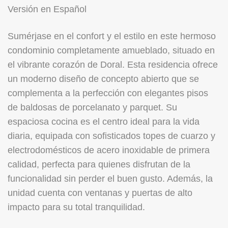
Versión en Español
Sumérjase en el confort y el estilo en este hermoso
condominio completamente amueblado, situado en
el vibrante corazón de Doral. Esta residencia ofrece
un moderno diseño de concepto abierto que se
complementa a la perfección con elegantes pisos
de baldosas de porcelanato y parquet. Su
espaciosa cocina es el centro ideal para la vida
diaria, equipada con sofisticados topes de cuarzo y
electrodomésticos de acero inoxidable de primera
calidad, perfecta para quienes disfrutan de la
funcionalidad sin perder el buen gusto. Además, la
unidad cuenta con ventanas y puertas de alto
impacto para su total tranquilidad.