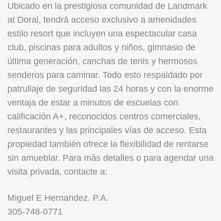
Ubicado en la prestigiosa comunidad de Landmark
at Doral, tendrá acceso exclusivo a amenidades
estilo resort que incluyen una espectacular casa
club, piscinas para adultos y niños, gimnasio de
última generación, canchas de tenis y hermosos
senderos para caminar. Todo esto respaldado por
patrullaje de seguridad las 24 horas y con la enorme
ventaja de estar a minutos de escuelas con
calificación A+, reconocidos centros comerciales,
restaurantes y las principales vías de acceso. Esta
propiedad también ofrece la flexibilidad de rentarse
sin amueblar. Para más detalles o para agendar una
visita privada, contacte a:
Miguel E Hernandez. P.A.
305-748-0771