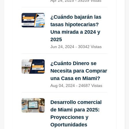
Apr 24, 2025 - 39209 Vistas
¿Cuándo bajarán las
tasas hipotecarias?
Una mirada a 2024 y
2025
Jun 24, 2024 - 30342 Vistas
¿Cuánto Dinero se
Necesita para Comprar
una Casa en Miami?
Aug 04, 2024 - 24687 Vistas
Desarrollo comercial
de Miami para 2025:
Proyecciones y
Oportunidades