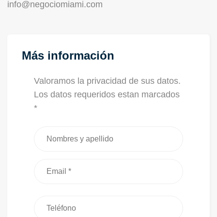
info@negociomiami.com
Más información
Valoramos la privacidad de sus datos.
Los datos requeridos estan marcados
*