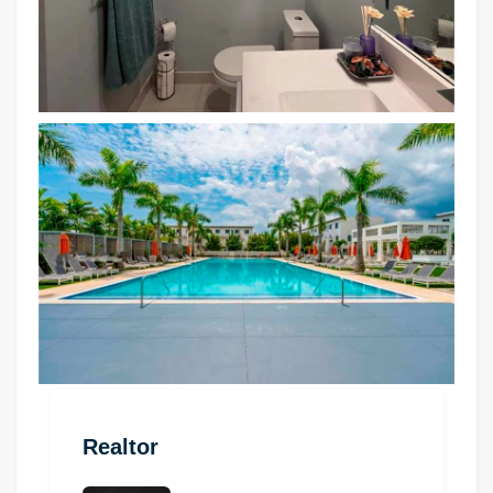
Realtor