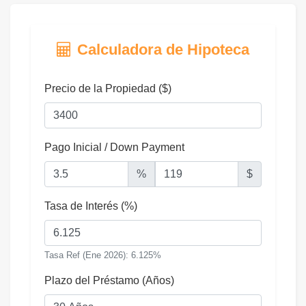
Calculadora de Hipoteca
Precio de la Propiedad ($)
Pago Inicial / Down Payment
%
$
Tasa de Interés (%)
Tasa Ref (Ene 2026): 6.125%
Plazo del Préstamo (Años)