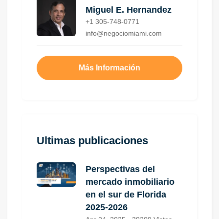
Miguel E. Hernandez
+1 305-748-0771
info@negociomiami.com
Más Información
Ultimas publicaciones
Perspectivas del
mercado inmobiliario
en el sur de Florida
2025-2026