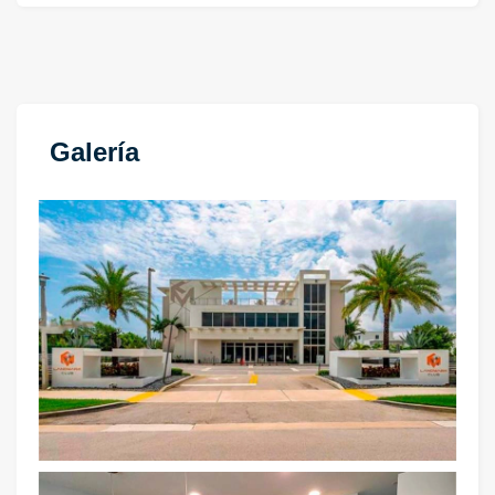
Galería