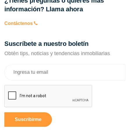
¿Tienes preguntas o quieres más
información? Llama ahora
Contáctenos
Suscríbete a nuestro boletín
Obtén tips, noticias y tendencias inmobiliarias
Suscribirme