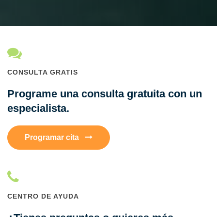
CONSULTA GRATIS
Programe una consulta gratuita con un
especialista.
Programar cita
CENTRO DE AYUDA