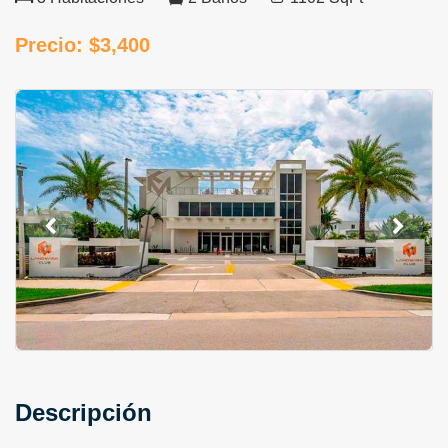
Precio: $3,400
Descripción